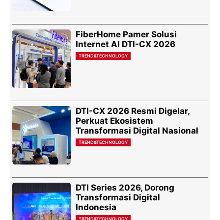
FiberHome Pamer Solusi
Internet AI DTI-CX 2026
TREND&TECHNOLOGY
DTI-CX 2026 Resmi Digelar,
Perkuat Ekosistem
Transformasi Digital Nasional
TREND&TECHNOLOGY
DTI Series 2026, Dorong
Transformasi Digital
Indonesia
TREND&TECHNOLOGY