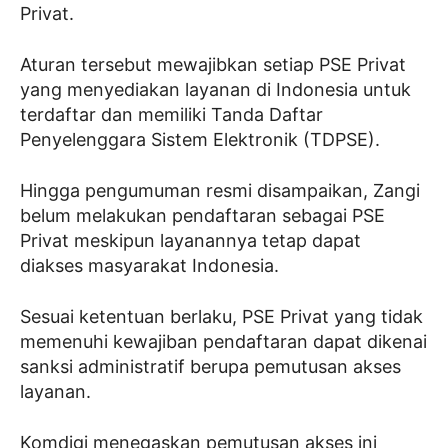
Privat.
Aturan tersebut mewajibkan setiap PSE Privat
yang menyediakan layanan di Indonesia untuk
terdaftar dan memiliki Tanda Daftar
Penyelenggara Sistem Elektronik (TDPSE).
Hingga pengumuman resmi disampaikan, Zangi
belum melakukan pendaftaran sebagai PSE
Privat meskipun layanannya tetap dapat
diakses masyarakat Indonesia.
Sesuai ketentuan berlaku, PSE Privat yang tidak
memenuhi kewajiban pendaftaran dapat dikenai
sanksi administratif berupa pemutusan akses
layanan.
Komdigi menegaskan pemutusan akses ini