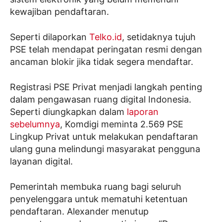
kewajiban pendaftaran.
Seperti dilaporkan
Telko.id
, setidaknya tujuh
PSE telah mendapat peringatan resmi dengan
ancaman blokir jika tidak segera mendaftar.
Registrasi PSE Privat menjadi langkah penting
dalam pengawasan ruang digital Indonesia.
Seperti diungkapkan dalam
laporan
sebelumnya
, Komdigi meminta 2.569 PSE
Lingkup Privat untuk melakukan pendaftaran
ulang guna melindungi masyarakat pengguna
layanan digital.
Pemerintah membuka ruang bagi seluruh
penyelenggara untuk mematuhi ketentuan
pendaftaran. Alexander menutup