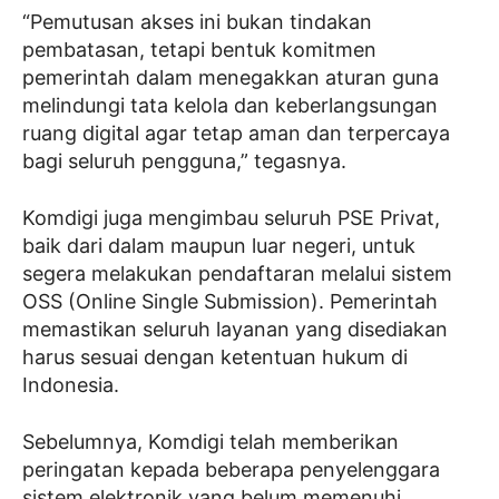
“Pemutusan akses ini bukan tindakan
pembatasan, tetapi bentuk komitmen
pemerintah dalam menegakkan aturan guna
melindungi tata kelola dan keberlangsungan
ruang digital agar tetap aman dan terpercaya
bagi seluruh pengguna,” tegasnya.
Komdigi juga mengimbau seluruh PSE Privat,
baik dari dalam maupun luar negeri, untuk
segera melakukan pendaftaran melalui sistem
OSS (Online Single Submission). Pemerintah
memastikan seluruh layanan yang disediakan
harus sesuai dengan ketentuan hukum di
Indonesia.
Sebelumnya, Komdigi telah memberikan
peringatan kepada beberapa penyelenggara
sistem elektronik yang belum memenuhi