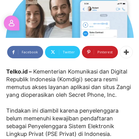
Facebook
Twitter
Pinterest
Telko.id –
Kementerian Komunikasi dan Digital
Republik Indonesia (Komdigi) secara resmi
memutus akses layanan aplikasi dan situs Zangi
yang dioperasikan oleh Secret Phone, Inc.
Tindakan ini diambil karena penyelenggara
belum memenuhi kewajiban pendaftaran
sebagai Penyelenggara Sistem Elektronik
Lingkup Privat (PSE Privat) di Indonesia.