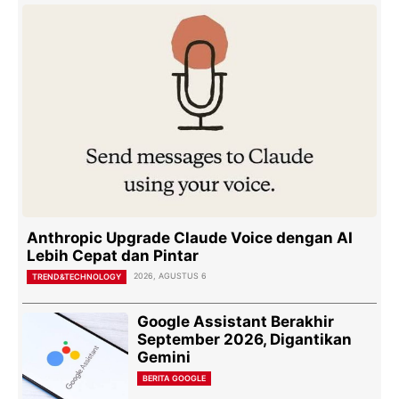
Anthropic Upgrade Claude Voice dengan AI
Lebih Cepat dan Pintar
2026, AGUSTUS 6
TREND&TECHNOLOGY
Google Assistant Berakhir
September 2026, Digantikan
Gemini
BERITA GOOGLE