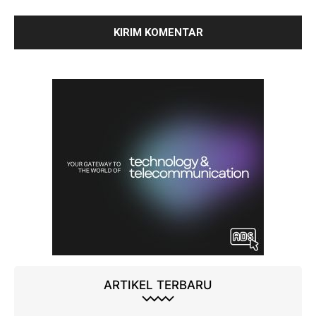
ARTIKEL TERBARU