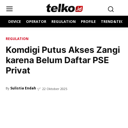
DEVICE
OPERATOR
REGULATION
PROFILE
TREND&TECH
REGULATION
Komdigi Putus Akses Zangi
karena Belum Daftar PSE
Privat
Sulistia Endah
By
22 Oktober 2025