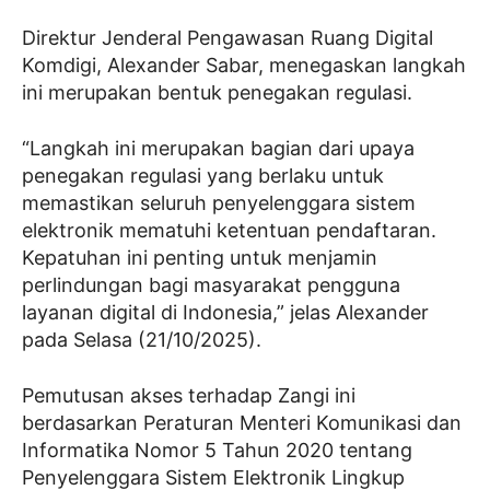
Direktur Jenderal Pengawasan Ruang Digital
Komdigi, Alexander Sabar, menegaskan langkah
ini merupakan bentuk penegakan regulasi.
“Langkah ini merupakan bagian dari upaya
penegakan regulasi yang berlaku untuk
memastikan seluruh penyelenggara sistem
elektronik mematuhi ketentuan pendaftaran.
Kepatuhan ini penting untuk menjamin
perlindungan bagi masyarakat pengguna
layanan digital di Indonesia,” jelas Alexander
pada Selasa (21/10/2025).
Pemutusan akses terhadap Zangi ini
berdasarkan Peraturan Menteri Komunikasi dan
Informatika Nomor 5 Tahun 2020 tentang
Penyelenggara Sistem Elektronik Lingkup