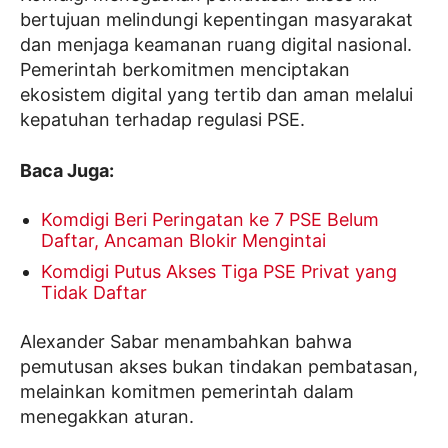
bertujuan melindungi kepentingan masyarakat
dan menjaga keamanan ruang digital nasional.
Pemerintah berkomitmen menciptakan
ekosistem digital yang tertib dan aman melalui
kepatuhan terhadap regulasi PSE.
Baca Juga:
Komdigi Beri Peringatan ke 7 PSE Belum
Daftar, Ancaman Blokir Mengintai
Komdigi Putus Akses Tiga PSE Privat yang
Tidak Daftar
Alexander Sabar menambahkan bahwa
pemutusan akses bukan tindakan pembatasan,
melainkan komitmen pemerintah dalam
menegakkan aturan.