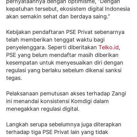
pernyataannya dengan optimisme, “Dengan
kepatuhan tersebut, ekosistem digital Indonesia
akan semakin sehat dan berdaya saing.”
Kebijakan pendaftaran PSE Privat sebenarnya
telah memberikan tenggat waktu bagi
penyelenggara. Seperti diberitakan
Telko.id
,
PSE yang belum mendaftar masih diberikan
kesempatan untuk menyesuaikan diri dengan
regulasi yang berlaku sebelum dikenai sanksi
tegas.
Pelaksanaan pemutusan akses terhadap Zangi
ini menandai konsistensi Komdigi dalam
menegakkan regulasi digital.
Langkah serupa sebelumnya juga diterapkan
terhadap tiga PSE Privat lain yang tidak