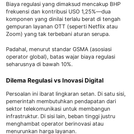
Biaya regulasi yang dimaksud mencakup BHP
frekuensi dan kontribusi USO 1,25%—dua
komponen yang dinilai terlalu berat di tengah
gempuran layanan OTT (seperti Netflix atau
Zoom) yang tak terbebani aturan serupa.
Padahal, menurut standar GSMA (asosiasi
operator global), batas wajar biaya regulasi
seharusnya di bawah 10%.
Dilema Regulasi vs Inovasi Digital
Persoalan ini ibarat lingkaran setan. Di satu sisi,
pemerintah membutuhkan pendapatan dari
sektor telekomunikasi untuk membangun
infrastruktur. Di sisi lain, beban tinggi justru
menghambat operator berinovasi atau
menurunkan harga layanan.