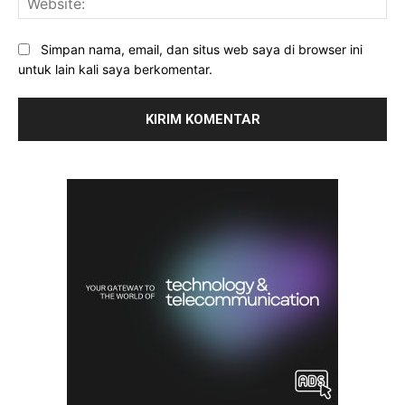
Simpan nama, email, dan situs web saya di browser ini
untuk lain kali saya berkomentar.