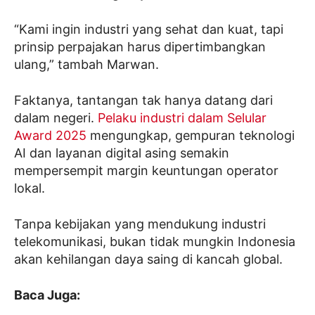
“Kami ingin industri yang sehat dan kuat, tapi
prinsip perpajakan harus dipertimbangkan
ulang,” tambah Marwan.
Faktanya, tantangan tak hanya datang dari
dalam negeri.
Pelaku industri dalam Selular
Award 2025
mengungkap, gempuran teknologi
AI dan layanan digital asing semakin
mempersempit margin keuntungan operator
lokal.
Tanpa kebijakan yang mendukung industri
telekomunikasi, bukan tidak mungkin Indonesia
akan kehilangan daya saing di kancah global.
Baca Juga: