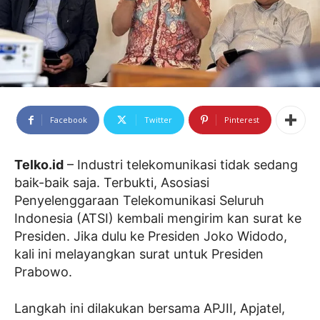
Facebook
Twitter
Pinterest
Telko.id
– Industri telekomunikasi tidak sedang
baik-baik saja. Terbukti, Asosiasi
Penyelenggaraan Telekomunikasi Seluruh
Indonesia (ATSI) kembali mengirim kan surat ke
Presiden. Jika dulu ke Presiden Joko Widodo,
kali ini melayangkan surat untuk Presiden
Prabowo.
Langkah ini dilakukan bersama APJII, Apjatel,