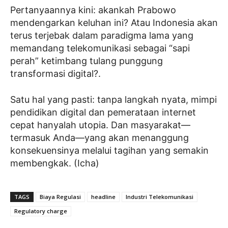
Pertanyaannya kini: akankah Prabowo
mendengarkan keluhan ini? Atau Indonesia akan
terus terjebak dalam paradigma lama yang
memandang telekomunikasi sebagai “sapi
perah” ketimbang tulang punggung
transformasi digital?.
Satu hal yang pasti: tanpa langkah nyata, mimpi
pendidikan digital dan pemerataan internet
cepat hanyalah utopia. Dan masyarakat—
termasuk Anda—yang akan menanggung
konsekuensinya melalui tagihan yang semakin
membengkak. (Icha)
TAGS
Biaya Regulasi
headline
Industri Telekomunikasi
Regulatory charge