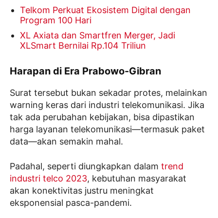
Telkom Perkuat Ekosistem Digital dengan
Program 100 Hari
XL Axiata dan Smartfren Merger, Jadi
XLSmart Bernilai Rp.104 Triliun
Harapan di Era Prabowo-Gibran
Surat tersebut bukan sekadar protes, melainkan
warning keras dari industri telekomunikasi. Jika
tak ada perubahan kebijakan, bisa dipastikan
harga layanan telekomunikasi—termasuk paket
data—akan semakin mahal.
Padahal, seperti diungkapkan dalam
trend
industri telco 2023
, kebutuhan masyarakat
akan konektivitas justru meningkat
eksponensial pasca-pandemi.