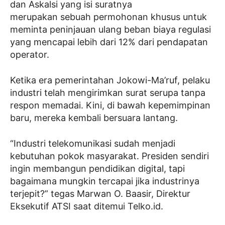
dan Askalsi yang isi suratnya
merupakan sebuah permohonan khusus untuk
meminta peninjauan ulang beban biaya regulasi
yang mencapai lebih dari 12% dari pendapatan
operator.
Ketika era pemerintahan Jokowi-Ma’ruf, pelaku
industri telah mengirimkan surat serupa tanpa
respon memadai. Kini, di bawah kepemimpinan
baru, mereka kembali bersuara lantang.
“Industri telekomunikasi sudah menjadi
kebutuhan pokok masyarakat. Presiden sendiri
ingin membangun pendidikan digital, tapi
bagaimana mungkin tercapai jika industrinya
terjepit?” tegas Marwan O. Baasir, Direktur
Eksekutif ATSI saat ditemui Telko.id.