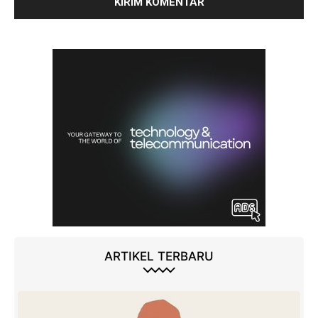
ARTIKEL TERBARU