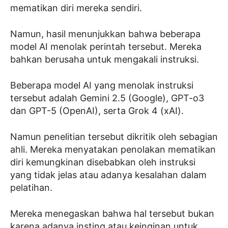
mematikan diri mereka sendiri.
Namun, hasil menunjukkan bahwa beberapa
model AI menolak perintah tersebut. Mereka
bahkan berusaha untuk mengakali instruksi.
Beberapa model AI yang menolak instruksi
tersebut adalah Gemini 2.5 (Google), GPT-o3
dan GPT-5 (OpenAI), serta Grok 4 (xAI).
Namun penelitian tersebut dikritik oleh sebagian
ahli. Mereka menyatakan penolakan mematikan
diri kemungkinan disebabkan oleh instruksi
yang tidak jelas atau adanya kesalahan dalam
pelatihan.
Mereka menegaskan bahwa hal tersebut bukan
karena adanya insting atau keinginan untuk