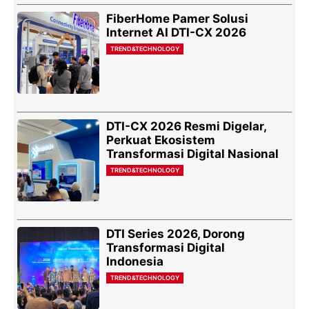
FiberHome Pamer Solusi
Internet AI DTI-CX 2026
TREND&TECHNOLOGY
DTI-CX 2026 Resmi Digelar,
Perkuat Ekosistem
Transformasi Digital Nasional
TREND&TECHNOLOGY
DTI Series 2026, Dorong
Transformasi Digital
Indonesia
TREND&TECHNOLOGY