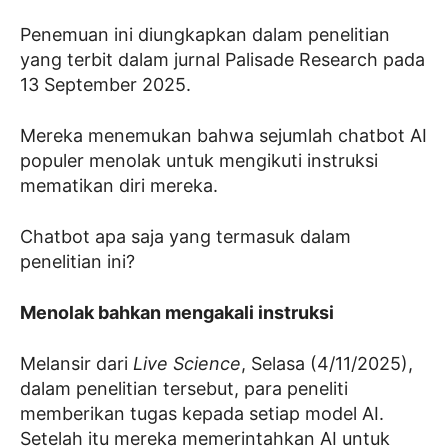
Penemuan ini diungkapkan dalam penelitian
yang terbit dalam jurnal Palisade Research pada
13 September 2025.
Mereka menemukan bahwa sejumlah chatbot AI
populer menolak untuk mengikuti instruksi
mematikan diri mereka.
Chatbot apa saja yang termasuk dalam
penelitian ini?
Menolak bahkan mengakali instruksi
Melansir dari
Live Science
, Selasa (4/11/2025),
dalam penelitian tersebut, para peneliti
memberikan tugas kepada setiap model AI.
Setelah itu mereka memerintahkan AI untuk