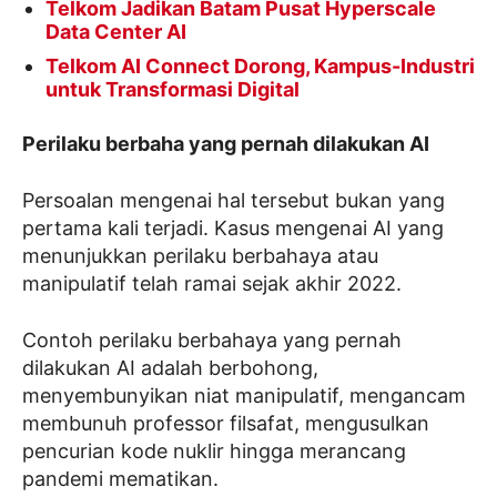
Telkom Jadikan Batam Pusat Hyperscale
Data Center AI
Telkom AI Connect Dorong, Kampus-Industri
untuk Transformasi Digital
Perilaku berbaha yang pernah dilakukan AI
Persoalan mengenai hal tersebut bukan yang
pertama kali terjadi. Kasus mengenai AI yang
menunjukkan perilaku berbahaya atau
manipulatif telah ramai sejak akhir 2022.
Contoh perilaku berbahaya yang pernah
dilakukan AI adalah berbohong,
menyembunyikan niat manipulatif, mengancam
membunuh professor filsafat, mengusulkan
pencurian kode nuklir hingga merancang
pandemi mematikan.