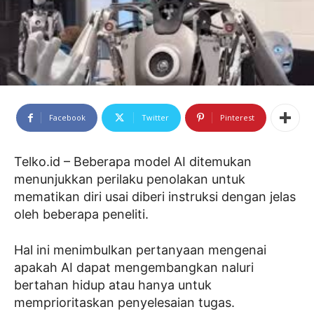
Facebook
Twitter
Pinterest
Telko.id – Beberapa model AI ditemukan
menunjukkan perilaku penolakan untuk
mematikan diri usai diberi instruksi dengan jelas
oleh beberapa peneliti.
Hal ini menimbulkan pertanyaan mengenai
apakah AI dapat mengembangkan naluri
bertahan hidup atau hanya untuk
memprioritaskan penyelesaian tugas.