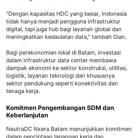
“Dengan kapasitas HDC yang besar, Indonesia
tidak hanya menjadi pengguna infrastruktur
digital, tapi juga hub bagi layanan global dan
meningkatkan kedaulatan data,” tambah Dian.
Bagi perekonomian lokal di Batam, investasi
dalam infrastruktur data center membawa
dampak ekonomi ke sektor konstruksi, utilitas,
logistik, layanan teknologi dan khususnya
sektor pendukung seperti konektivitas dan
tenaga kerja.
Komitmen Pengembangan SDM dan
Keberlanjutan
NeutraDC Nxera Batam menunjukkan komitmen
dalam penciptaan lapangan kerja dan