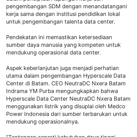
pengembangan SDM dengan menandatangani
kerja sama dengan institusi pendidikan lokal
untuk pengembangan talenta data center.
Pendekatan ini memastikan ketersediaan
sumber daya manusia yang kompeten untuk
mendukung operasional data center.
Aspek keberlanjutan juga menjadi perhatian
utama dalam pengembangan Hyperscale Data
Center di Batam. CEO NeutraDC Nxera Batam
Indrama YM Purba mengungkapkan bahwa
Hyperscale Data Center NeutraDC Nxera Batam
menggunakan listrik yang disuplai oleh Medco
Power Indonesia dari sumber terbarukan untuk
mendukung operasionalnya.