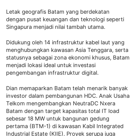
Letak geografis Batam yang berdekatan
dengan pusat keuangan dan teknologi seperti
Singapura menjadi nilai tambah utama.
Didukung oleh 14 infrastruktur kabel laut yang
menghubungkan kawasan Asia Tenggara, serta
statusnya sebagai zona ekonomi khusus, Batam
menjadi lokasi ideal untuk investasi
pengembangan infrastruktur digital.
Dian memaparkan Batam telah menarik banyak
investor dalam pembangunan HDC. Anak Usaha
Telkom mengembangkan NeutraDC Nxera
Batam dengan target kapasitas total IT load
sebesar 18 MW untuk bangunan gedung
pertama (BTM-1) di kawasan Kabil Integrated
Industrial Estate (KIIE). Proyek serupa juga