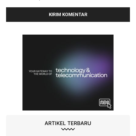
ARTIKEL TERBARU