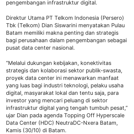
pengembangan infrastruktur digital.
Direktur Utama PT Telkom Indonesia (Persero)
Tbk (Telkom) Dian Siswarini menyatakan Pulau
Batam memiliki makna penting dan strategis
bagi perusahaan dalam pengembangan sebagai
pusat data center nasional.
“Melalui dukungan kebijakan, konektivitas
strategis dan kolaborasi sektor publik-swasta,
proyek data center ini menawarkan manfaat
yang luas bagi industri teknologi, pelaku usaha
digital, masyarakat lokal dan tentu saja, para
investor yang mencari peluang di sektor
infrastruktur digital yang tengah tumbuh pesat,”
ujar Dian pada agenda Topping Off Hyperscale
Data Center (HDC) NeutraDC-Nxera Batam,
Kamis (30/10) di Batam.