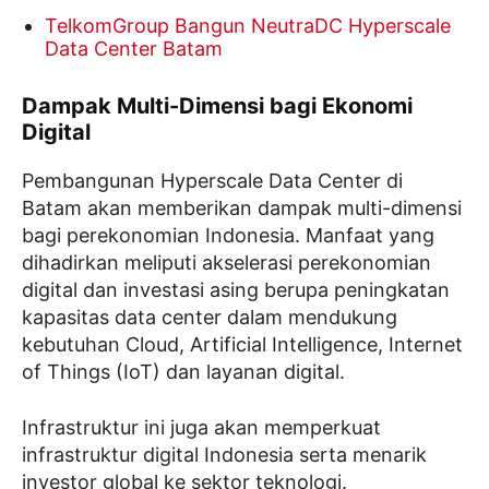
TelkomGroup Bangun NeutraDC Hyperscale
Data Center Batam
Dampak Multi-Dimensi bagi Ekonomi
Digital
Pembangunan Hyperscale Data Center di
Batam akan memberikan dampak multi-dimensi
bagi perekonomian Indonesia. Manfaat yang
dihadirkan meliputi akselerasi perekonomian
digital dan investasi asing berupa peningkatan
kapasitas data center dalam mendukung
kebutuhan Cloud, Artificial Intelligence, Internet
of Things (IoT) dan layanan digital.
Infrastruktur ini juga akan memperkuat
infrastruktur digital Indonesia serta menarik
investor global ke sektor teknologi.