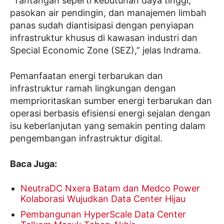
“Tantangan seperti kebutuhan daya tinggi,
pasokan air pendingin, dan manajemen limbah
panas sudah diantisipasi dengan penyiapan
infrastruktur khusus di kawasan industri dan
Special Economic Zone (SEZ),” jelas Indrama.
Pemanfaatan energi terbarukan dan
infrastruktur ramah lingkungan dengan
memprioritaskan sumber energi terbarukan dan
operasi berbasis efisiensi energi sejalan dengan
isu keberlanjutan yang semakin penting dalam
pengembangan infrastruktur digital.
Baca Juga:
NeutraDC Nxera Batam dan Medco Power
Kolaborasi Wujudkan Data Center Hijau
Pembangunan HyperScale Data Center