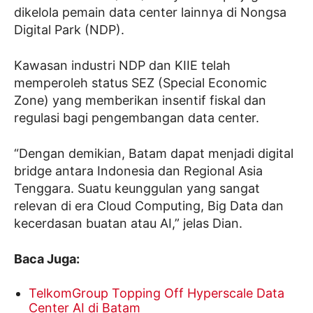
dikelola pemain data center lainnya di Nongsa
Digital Park (NDP).
Kawasan industri NDP dan KIIE telah
memperoleh status SEZ (Special Economic
Zone) yang memberikan insentif fiskal dan
regulasi bagi pengembangan data center.
“Dengan demikian, Batam dapat menjadi digital
bridge antara Indonesia dan Regional Asia
Tenggara. Suatu keunggulan yang sangat
relevan di era Cloud Computing, Big Data dan
kecerdasan buatan atau AI,” jelas Dian.
Baca Juga:
TelkomGroup Topping Off Hyperscale Data
Center AI di Batam