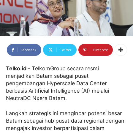
Facebook
Twitter
Pinterest
Telko.id –
TelkomGroup secara resmi
menjadikan Batam sebagai pusat
pengembangan Hyperscale Data Center
berbasis Artificial Intelligence (AI) melalui
NeutraDC Nxera Batam.
Langkah strategis ini mengincar potensi besar
Batam sebagai hub pusat data regional dengan
mengajak investor berpartisipasi dalam