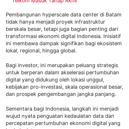
Telkom Masuk Tahap Akhir
Pembangunan hyperscale data center di Batam
tidak hanya menjadi proyek infrastruktur
berskala besar, tetapi juga bagian penting dari
transformasi ekonomi digital Indonesia. Inisiatif
ini membawa dampak signifikan bagi ekosistem
lokal, regional, hingga global.
Bagi investor, ini merupakan peluang strategis
untuk berperan dalam akselerasi pertumbuhan
digital yang didukung oleh lokasi unggul,
kebijakan pro-investasi, skala operasional besar,
dan prospek pengembangan jangka panjang.
Sementara bagi Indonesia, langkah ini menjadi
wujud nyata penguatan kedaulatan data dan
percepatan pertumbuhan ekonomi digital yang