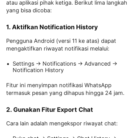
atau aplikasi pihak ketiga. Berikut lima langkah
yang bisa dicoba:
1. Aktifkan Notification History
Pengguna Android (versi 11 ke atas) dapat
mengaktifkan riwayat notifikasi melalui:
Settings → Notifications → Advanced →
Notification History
Fitur ini menyimpan notifikasi WhatsApp
termasuk pesan yang dihapus hingga 24 jam.
2. Gunakan Fitur Export Chat
Cara lain adalah mengekspor riwayat chat: