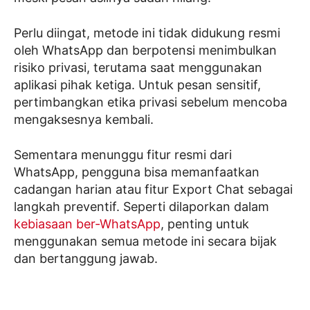
Perlu diingat, metode ini tidak didukung resmi
oleh WhatsApp dan berpotensi menimbulkan
risiko privasi, terutama saat menggunakan
aplikasi pihak ketiga. Untuk pesan sensitif,
pertimbangkan etika privasi sebelum mencoba
mengaksesnya kembali.
Sementara menunggu fitur resmi dari
WhatsApp, pengguna bisa memanfaatkan
cadangan harian atau fitur Export Chat sebagai
langkah preventif. Seperti dilaporkan dalam
kebiasaan ber-WhatsApp
, penting untuk
menggunakan semua metode ini secara bijak
dan bertanggung jawab.