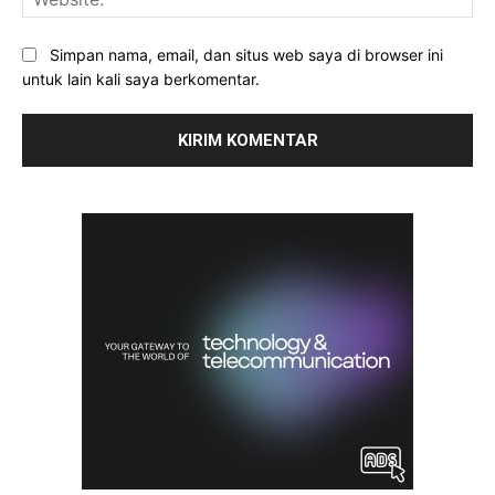
Simpan nama, email, dan situs web saya di browser ini
untuk lain kali saya berkomentar.