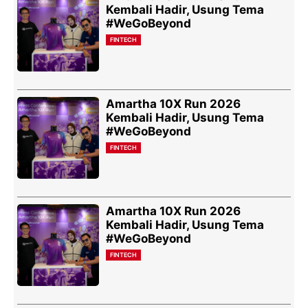
Kembali Hadir, Usung Tema
#WeGoBeyond
FINTECH
Amartha 10X Run 2026
Kembali Hadir, Usung Tema
#WeGoBeyond
FINTECH
Amartha 10X Run 2026
Kembali Hadir, Usung Tema
#WeGoBeyond
FINTECH