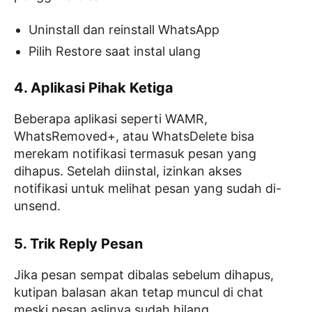
Uninstall dan reinstall WhatsApp
Pilih Restore saat instal ulang
4. Aplikasi Pihak Ketiga
Beberapa aplikasi seperti WAMR,
WhatsRemoved+, atau WhatsDelete bisa
merekam notifikasi termasuk pesan yang
dihapus. Setelah diinstal, izinkan akses
notifikasi untuk melihat pesan yang sudah di-
unsend.
5. Trik Reply Pesan
Jika pesan sempat dibalas sebelum dihapus,
kutipan balasan akan tetap muncul di chat
meski pesan aslinya sudah hilang.