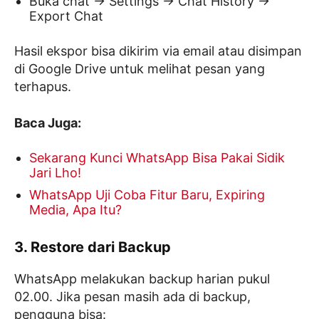
Buka chat → Settings → Chat History →
Export Chat
Hasil ekspor bisa dikirim via email atau disimpan
di Google Drive untuk melihat pesan yang
terhapus.
Baca Juga:
Sekarang Kunci WhatsApp Bisa Pakai Sidik
Jari Lho!
WhatsApp Uji Coba Fitur Baru, Expiring
Media, Apa Itu?
3. Restore dari Backup
WhatsApp melakukan backup harian pukul
02.00. Jika pesan masih ada di backup,
pengguna bisa: