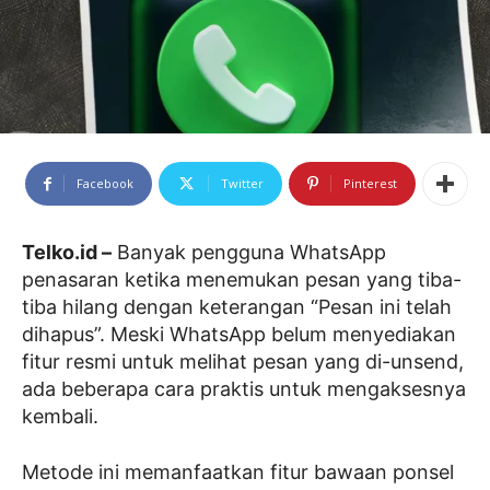
Facebook
Twitter
Pinterest
Telko.id –
Banyak pengguna WhatsApp
penasaran ketika menemukan pesan yang tiba-
tiba hilang dengan keterangan “Pesan ini telah
dihapus”. Meski WhatsApp belum menyediakan
fitur resmi untuk melihat pesan yang di-unsend,
ada beberapa cara praktis untuk mengaksesnya
kembali.
Metode ini memanfaatkan fitur bawaan ponsel