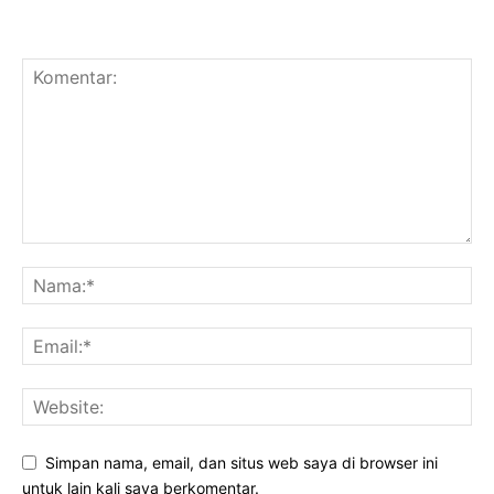
Simpan nama, email, dan situs web saya di browser ini
untuk lain kali saya berkomentar.