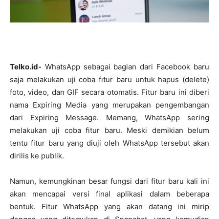
Telko.id-
WhatsApp sebagai bagian dari Facebook baru
saja melakukan uji coba fitur baru untuk hapus (delete)
foto, video, dan GIF secara otomatis. Fitur baru ini diberi
nama Expiring Media yang merupakan pengembangan
dari Expiring Message. Memang, WhatsApp sering
melakukan uji coba fitur baru. Meski demikian belum
tentu fitur baru yang diuji oleh WhatsApp tersebut akan
dirilis ke publik.
Namun, kemungkinan besar fungsi dari fitur baru kali ini
akan mencapai versi final aplikasi dalam beberapa
bentuk. Fitur WhatsApp yang akan datang ini mirip