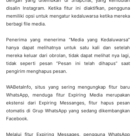
dengan yang ditemukan di Snapchat, yang kemudian
disalin Instagram. Ketika fitur ini diaktifkan, pengguna
memiliki opsi untuk mengatur kedaluwarsa ketika mereka
berbagi file media.
Penerima yang menerima “Media yang Kedaluwarsa”
hanya dapat melihatnya untuk satu kali dan setelah
mereka keluar dari obrolan, tidak dapat melihat nya lagi,
tidak seperti pesan “Pesan ini telah dihapus” saat
pengirim menghapus pesan.
WABetaInfo, situs yang sering mengungkap fitur baru
WhatsApp, menduga fitur Expiring Media merupakan
ekstensi dari Expiring Messanges, fitur hapus pesan
otomatis di Grup WhatsApp yang sedang dikembangkan
Facebook.
Melalui fitur Expiring Messages, pengguna WhatsApp