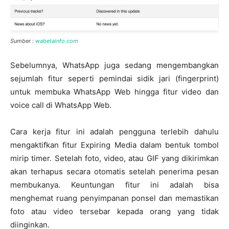
Sumber :
wabetainfo.com
Sebelumnya, WhatsApp juga sedang mengembangkan
sejumlah fitur seperti pemindai sidik jari (fingerprint)
untuk membuka WhatsApp Web hingga fitur video dan
voice call di WhatsApp Web.
Cara kerja fitur ini adalah pengguna terlebih dahulu
mengaktifkan fitur Expiring Media dalam bentuk tombol
mirip timer. Setelah foto, video, atau GIF yang dikirimkan
akan terhapus secara otomatis setelah penerima pesan
membukanya. Keuntungan fitur ini adalah bisa
menghemat ruang penyimpanan ponsel dan memastikan
foto atau video tersebar kepada orang yang tidak
diinginkan.