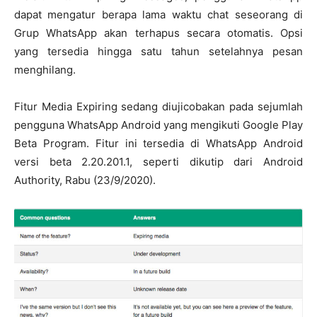
dapat mengatur berapa lama waktu chat seseorang di
Grup WhatsApp akan terhapus secara otomatis. Opsi
yang tersedia hingga satu tahun setelahnya pesan
menghilang.
Fitur Media Expiring sedang diujicobakan pada sejumlah
pengguna WhatsApp Android yang mengikuti Google Play
Beta Program. Fitur ini tersedia di WhatsApp Android
versi beta 2.20.201.1, seperti dikutip dari Android
Authority, Rabu (23/9/2020).