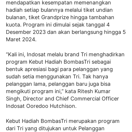
mendapatkan kesempatan memenangkan
hadiah setiap bulannya melalui tiket undian
bulanan, tiket Grandprize hingga tambahan
kuota. Program ini dimulai sejak tanggal 4
Desember 2023 dan akan berlangsung hingga 5
Maret 2024.
“Kali ini, Indosat melalu brand Tri menghadirkan
program Kebut Hadiah BombasTri sebagai
bentuk apresiasi bagi para pelanggan yang
sudah setia menggunakan Tri. Tak hanya
pelanggan lama, pelanggan baru juga bisa
mengikuti program ini,” kata Ritesh Kumar
Singh, Director and Chief Commercial Officer
Indosat Ooredoo Hutchison.
Kebut Hadiah BombasTri merupakan program
dari Tri yang ditujukan untuk Pelanggan