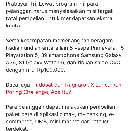
Prabayar Tri. Lewat program ini, para
pelanggan harus menyelesaikan misi target
total pembelian untuk mendapatkan ekstra
kuota.
Serta kesempatan memenangkan beragam
hadiah undian antara lain 5 Vespa Primavera, 15
Playstation 5, 39 smartphone Samsung Galaxy
A34, 81 Galaxy Watch 6, dan ribuan saldo OVO
dengan nilai Rp100.000.
Baca juga :
Indosat dan Ragnarok X Luncurkan
Poring Challenge, Apa Itu?
Para pelanggan dapat melakukan pembelian
paket data di aplikasi bima+, m- banking, e-
commerce, UMB, mini market dan retailer
terdekat.