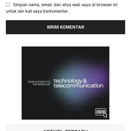
Simpan nama, email, dan situs web saya di browser ini
untuk lain kali saya berkomentar.