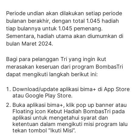
Periode undian akan dilakukan setiap periode
bulanan berakhir, dengan total 1.045 hadiah
tiap bulannya untuk 1.045 pemenang.
Sementara, hadiah utama akan diumumkan di
bulan Maret 2024.
Bagi para pelanggan Tri yang ingin ikut
merasakan keseruan dari program BombasTri
dapat mengikuti langkah berikut ini:
Download/update aplikasi bima+ di App Store
atau Google Play Store.
Buka aplikasi bima+, klik pop up banner atau
Floating icon Kebut Hadiah BombasTri pada
aplikasi untuk mengetahui syarat dan
ketentuan dalam mengikuti misi program lalu
tekan tombol “Ikuti Misi”.