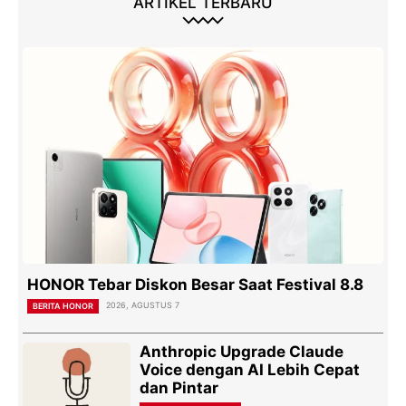
ARTIKEL TERBARU
HONOR Tebar Diskon Besar Saat Festival 8.8
2026, AGUSTUS 7
BERITA HONOR
Anthropic Upgrade Claude
Voice dengan AI Lebih Cepat
dan Pintar