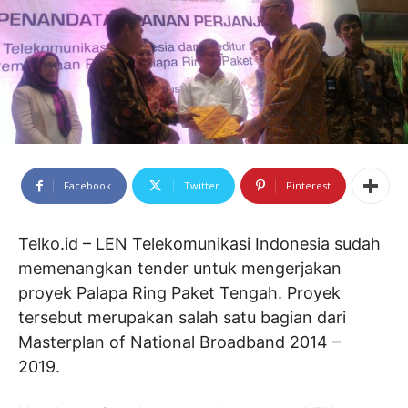
Facebook
Twitter
Pinterest
Telko.id – LEN Telekomunikasi Indonesia sudah
memenangkan tender untuk mengerjakan
proyek Palapa Ring Paket Tengah. Proyek
tersebut merupakan salah satu bagian dari
Masterplan of National Broadband 2014 –
2019.