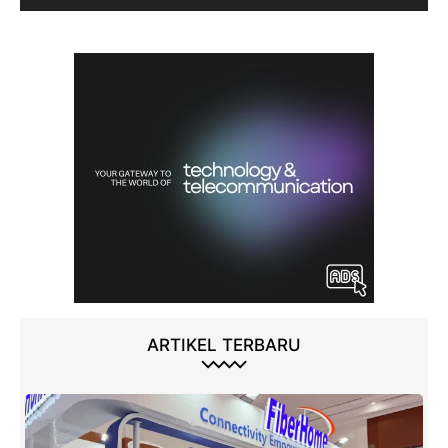
ARTIKEL TERBARU