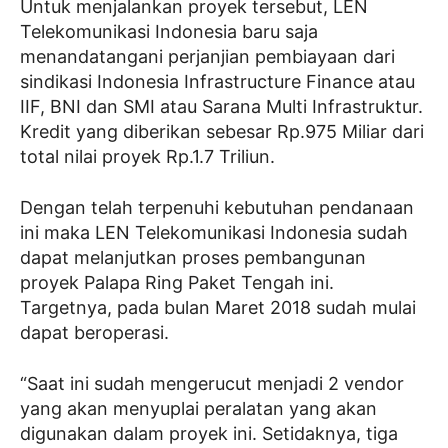
Untuk menjalankan proyek tersebut, LEN
Telekomunikasi Indonesia baru saja
menandatangani perjanjian pembiayaan dari
sindikasi Indonesia Infrastructure Finance atau
IIF, BNI dan SMI atau Sarana Multi Infrastruktur.
Kredit yang diberikan sebesar Rp.975 Miliar dari
total nilai proyek Rp.1.7 Triliun.
Dengan telah terpenuhi kebutuhan pendanaan
ini maka LEN Telekomunikasi Indonesia sudah
dapat melanjutkan proses pembangunan
proyek Palapa Ring Paket Tengah ini.
Targetnya, pada bulan Maret 2018 sudah mulai
dapat beroperasi.
“Saat ini sudah mengerucut menjadi 2 vendor
yang akan menyuplai peralatan yang akan
digunakan dalam proyek ini. Setidaknya, tiga