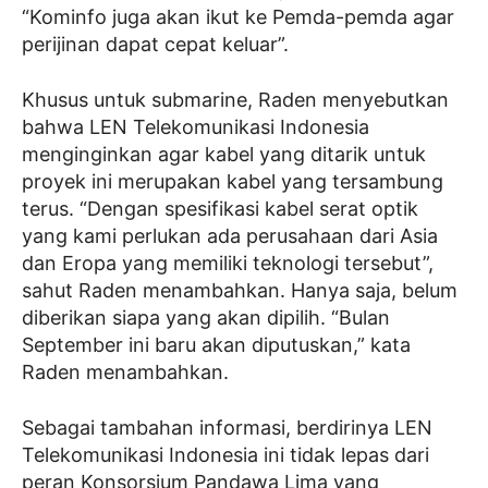
“Kominfo juga akan ikut ke Pemda-pemda agar
perijinan dapat cepat keluar”.
Khusus untuk submarine, Raden menyebutkan
bahwa LEN Telekomunikasi Indonesia
menginginkan agar kabel yang ditarik untuk
proyek ini merupakan kabel yang tersambung
terus. “Dengan spesifikasi kabel serat optik
yang kami perlukan ada perusahaan dari Asia
dan Eropa yang memiliki teknologi tersebut”,
sahut Raden menambahkan. Hanya saja, belum
diberikan siapa yang akan dipilih. “Bulan
September ini baru akan diputuskan,” kata
Raden menambahkan.
Sebagai tambahan informasi, berdirinya LEN
Telekomunikasi Indonesia ini tidak lepas dari
peran Konsorsium Pandawa Lima yang