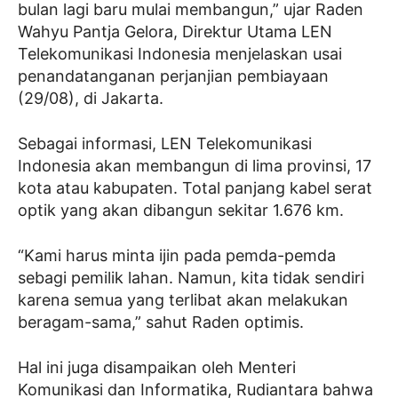
bulan lagi baru mulai membangun,” ujar Raden
Wahyu Pantja Gelora, Direktur Utama LEN
Telekomunikasi Indonesia menjelaskan usai
penandatanganan perjanjian pembiayaan
(29/08), di Jakarta.
Sebagai informasi, LEN Telekomunikasi
Indonesia akan membangun di lima provinsi, 17
kota atau kabupaten. Total panjang kabel serat
optik yang akan dibangun sekitar 1.676 km.
“Kami harus minta ijin pada pemda-pemda
sebagi pemilik lahan. Namun, kita tidak sendiri
karena semua yang terlibat akan melakukan
beragam-sama,” sahut Raden optimis.
Hal ini juga disampaikan oleh Menteri
Komunikasi dan Informatika, Rudiantara bahwa