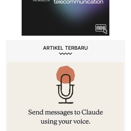
ARTIKEL TERBARU