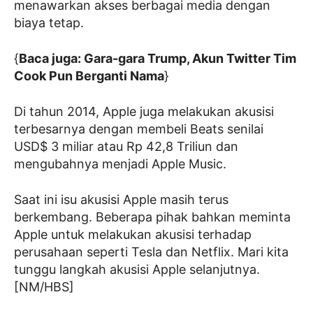
menawarkan akses berbagai media dengan
biaya tetap.
{
Baca juga: Gara-gara Trump, Akun Twitter Tim
Cook Pun Berganti Nama
}
Di tahun 2014, Apple juga melakukan akusisi
terbesarnya dengan membeli Beats senilai
USD$ 3 miliar atau Rp 42,8 Triliun dan
mengubahnya menjadi Apple Music.
Saat ini isu akusisi Apple masih terus
berkembang. Beberapa pihak bahkan meminta
Apple untuk melakukan akusisi terhadap
perusahaan seperti Tesla dan Netflix. Mari kita
tunggu langkah akusisi Apple selanjutnya.
[NM/HBS]