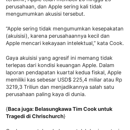
perusahaan, dan Apple sering kali tidak
mengumumkan akusisi tersebut.
“Apple sering tidak mengumumkan kesepakatan
(akuisisi), karena perusahaannya kecil dan
Apple mencari kekayaan intelektual,” kata Cook.
Gaya akuisisi yang agresif ini memang tidak
terlepas dari kondisi keuangan Apple. Dalam
laporan pendapatan kuartal kedua fiskal, Apple
memiliki kas sebesar USD$ 225,4 miliar atau Rp
3219,3 Triliun dan menjadikannya salah satu
perusahaan paling kaya di dunia.
{
Baca juga: Belasungkawa Tim Cook untuk
Tragedi di Chrischurch
}