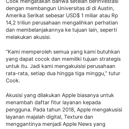
Cook mengatakan bahwa setelah berinvestasi
dengan membangun Universitas di di Austin,
Amerika Serikat sebesar USD$ 1 miliar atau Rp
14,2 triliun perusahaan mengalihkan perhatian
dan membelanjakannya ke tujuan lain, seperti
melakukan akusisi.
“Kami memperoleh semua yang kami butuhkan
yang dapat cocok dan memiliki tujuan strategis
untuk itu. Jadi kami mengakuisisi perusahaan
rata-rata, setiap dua hingga tiga minggu,” tutur
Cook.
Akusisi yang dilakukan Apple biasanya untuk
menambah daftar fitur layanan kepada
pengguna. Pada tahun 2018, Apple mengakusisi
layanan majalah digital, Texture dan
menggantinya menjadi Apple News yang