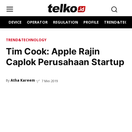
DEVICE
OPERATOR
REGULATION
PROFILE
TREND&TECH
TREND&TECHNOLOGY
Tim Cook: Apple Rajin
Caplok Perusahaan Startup
Atha Kareem
By
7 Mei 2019