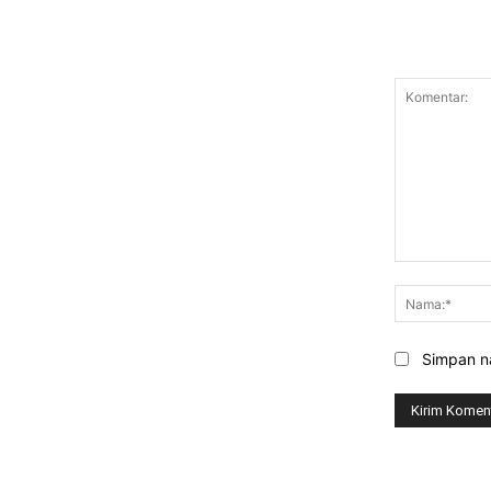
Komentar:
Simpan na