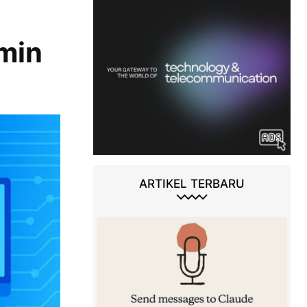
min
ARTIKEL TERBARU