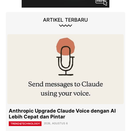
ARTIKEL TERBARU
Anthropic Upgrade Claude Voice dengan AI
Lebih Cepat dan Pintar
2026, AGUSTUS 6
TREND&TECHNOLOGY