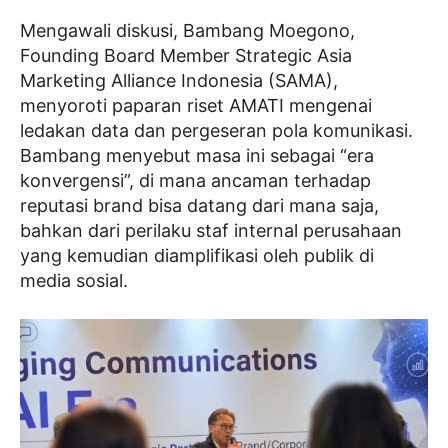
Mengawali diskusi, Bambang Moegono,
Founding Board Member Strategic Asia
Marketing Alliance Indonesia (SAMA),
menyoroti paparan riset AMATI mengenai
ledakan data dan pergeseran pola komunikasi.
Bambang menyebut masa ini sebagai “era
konvergensi”, di mana ancaman terhadap
reputasi brand bisa datang dari mana saja,
bahkan dari perilaku staf internal perusahaan
yang kemudian diamplifikasi oleh publik di
media sosial.