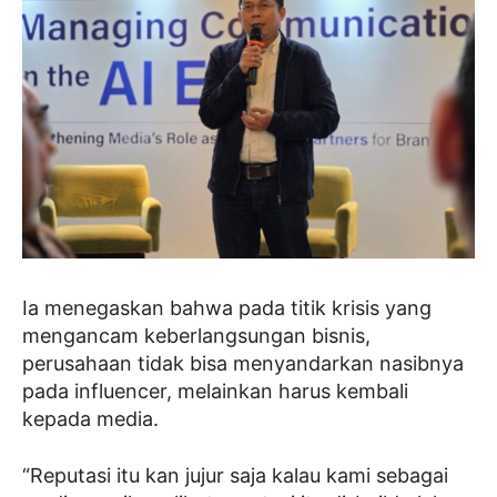
Ia menegaskan bahwa pada titik krisis yang
mengancam keberlangsungan bisnis,
perusahaan tidak bisa menyandarkan nasibnya
pada influencer, melainkan harus kembali
kepada media.
“Reputasi itu kan jujur saja kalau kami sebagai