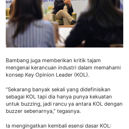
Bambang juga memberikan kritik tajam
mengenai kerancuan industri dalam memahami
konsep Key Opinion Leader (KOL).
“Sekarang banyak sekali yang didefinisikan
sebagai KOL tapi dia hanya punya kekuatan
untuk buzzing, jadi rancu ya antara KOL dengan
buzzer sebenarnya,” tegasnya.
Ia mengingatkan kembali esensi dasar KOL: