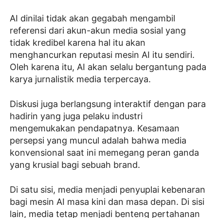
AI dinilai tidak akan gegabah mengambil
referensi dari akun-akun media sosial yang
tidak kredibel karena hal itu akan
menghancurkan reputasi mesin AI itu sendiri.
Oleh karena itu, AI akan selalu bergantung pada
karya jurnalistik media terpercaya.
Diskusi juga berlangsung interaktif dengan para
hadirin yang juga pelaku industri
mengemukakan pendapatnya. Kesamaan
persepsi yang muncul adalah bahwa media
konvensional saat ini memegang peran ganda
yang krusial bagi sebuah brand.
Di satu sisi, media menjadi penyuplai kebenaran
bagi mesin AI masa kini dan masa depan. Di sisi
lain, media tetap menjadi benteng pertahanan