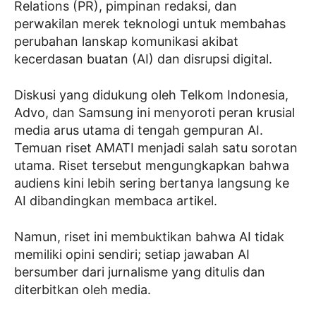
Relations (PR), pimpinan redaksi, dan
perwakilan merek teknologi untuk membahas
perubahan lanskap komunikasi akibat
kecerdasan buatan (AI) dan disrupsi digital.
Diskusi yang didukung oleh Telkom Indonesia,
Advo, dan Samsung ini menyoroti peran krusial
media arus utama di tengah gempuran AI.
Temuan riset AMATI menjadi salah satu sorotan
utama. Riset tersebut mengungkapkan bahwa
audiens kini lebih sering bertanya langsung ke
AI dibandingkan membaca artikel.
Namun, riset ini membuktikan bahwa AI tidak
memiliki opini sendiri; setiap jawaban AI
bersumber dari jurnalisme yang ditulis dan
diterbitkan oleh media.