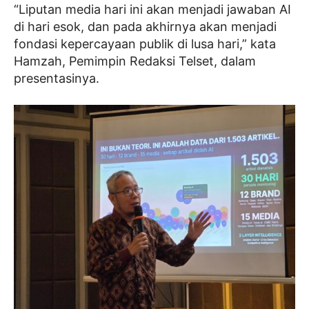
“Liputan media hari ini akan menjadi jawaban AI
di hari esok, dan pada akhirnya akan menjadi
fondasi kepercayaan publik di lusa hari,” kata
Hamzah, Pemimpin Redaksi Telset, dalam
presentasinya.