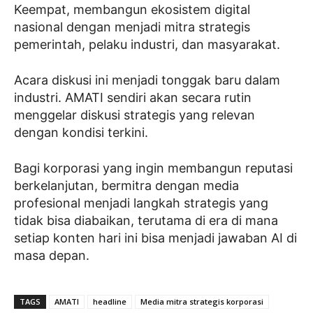
Keempat, membangun ekosistem digital
nasional dengan menjadi mitra strategis
pemerintah, pelaku industri, dan masyarakat.
Acara diskusi ini menjadi tonggak baru dalam
industri. AMATI sendiri akan secara rutin
menggelar diskusi strategis yang relevan
dengan kondisi terkini.
Bagi korporasi yang ingin membangun reputasi
berkelanjutan, bermitra dengan media
profesional menjadi langkah strategis yang
tidak bisa diabaikan, terutama di era di mana
setiap konten hari ini bisa menjadi jawaban AI di
masa depan.
TAGS
AMATI
headline
Media mitra strategis korporasi