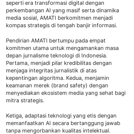
seperti era transformasi digital dengan
perkembangan AI yang masif serta dinamika
media sosial, AMATI berkomitmen menjadi
kompas strategis di tengah banjir informasi.
Pendirian AMATI bertumpu pada empat
komitmen utama untuk mengamankan masa
depan jurnalisme teknologi di Indonesia.
Pertama, menjadi pilar kredibilitas dengan
menjaga integritas jurnalistik di atas
kepentingan algoritma. Kedua, menjamin
keamanan merek (brand safety) dengan
menyediakan ekosistem media yang sehat bagi
mitra strategis.
Ketiga, adaptasi teknologi yang etis dengan
memanfaatkan AI secara bertanggung jawab
tanpa mengorbankan kualitas intelektual.