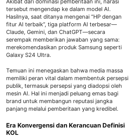
Akibat dari dominasi pemberitaan ini, narasi
tersebut mengendap ke dalam model AI.
Hasilnya, saat ditanya mengenai “HP dengan
fitur AI terbaik”, tiga platform AI terbesar—
Claude, Gemini, dan ChatGPT—secara
serempak memberikan jawaban yang sama:
merekomendasikan produk Samsung seperti
Galaxy S24 Ultra.
Temuan ini menegaskan bahwa media massa
memiliki peran vital dalam membentuk persepsi
publik, termasuk persepsi yang diadopsi oleh
mesin AI. Hal ini menjadi peluang emas bagi
brand untuk membangun reputasi jangka
panjang melalui pemberitaan yang kredibel.
Era Konvergensi dan Kerancuan Definisi
KOL