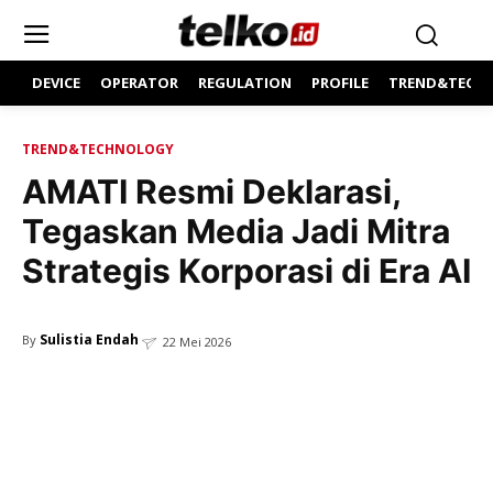
DEVICE
OPERATOR
REGULATION
PROFILE
TREND&TECH
TREND&TECHNOLOGY
AMATI Resmi Deklarasi,
Tegaskan Media Jadi Mitra
Strategis Korporasi di Era AI
Sulistia Endah
By
22 Mei 2026