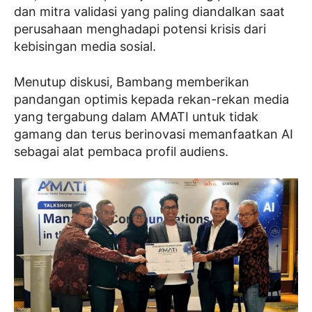
dan mitra validasi yang paling diandalkan saat
perusahaan menghadapi potensi krisis dari
kebisingan media sosial.
Menutup diskusi, Bambang memberikan
pandangan optimis kepada rekan-rekan media
yang tergabung dalam AMATI untuk tidak
gamang dan terus berinovasi memanfaatkan AI
sebagai alat pembaca profil audiens.