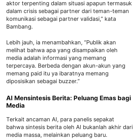
aktor terpenting dalam situasi apapun termasuk
dalam crisis sebagai partner dari teman-teman
komunikasi sebagai partner validasi,” kata
Bambang.
Lebih jauh, ia menambahkan, “Publik akan
melihat bahwa apa yang disampaikan oleh
media adalah informasi yang memang
terpercaya. Berbeda dengan akun-akun yang
memang paid itu ya ibaratnya memang
diposisikan sebagai buzzer.”
AI Mensintesis Berita: Peluang Emas bagi
Media
Terkait ancaman AI, para panelis sepakat
bahwa sintesis berita oleh AI bukanlah akhir dari
media massa, melainkan peluang baru.