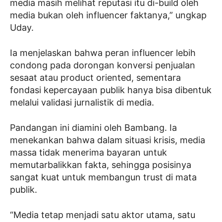
media masih melihat reputasi itu di-build oleh
media bukan oleh influencer faktanya,” ungkap
Uday.
Ia menjelaskan bahwa peran influencer lebih
condong pada dorongan konversi penjualan
sesaat atau product oriented, sementara
fondasi kepercayaan publik hanya bisa dibentuk
melalui validasi jurnalistik di media.
Pandangan ini diamini oleh Bambang. Ia
menekankan bahwa dalam situasi krisis, media
massa tidak menerima bayaran untuk
memutarbalikkan fakta, sehingga posisinya
sangat kuat untuk membangun trust di mata
publik.
“Media tetap menjadi satu aktor utama, satu