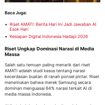
Baca Juga:
Riset AMATI: Berita Hari Ini Jadi Jawaban AI
Esok Hari
Kesiapan Digital Indonesia Hadapi 2026
Riset Ungkap Dominasi Narasi di Media
Massa
Salah satu temuan paling menarik dari riset
AMATI adalah studi kasus tentang narasi
kecerdasan buatan di ranah ponsel pintar. Riset
menemukan bahwa merek Samsung secara
dominan menguasai 64% narasi terkait AI di
media massa Indonesia.