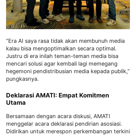
“Era AI saya rasa tidak akan membunuh media
kalau bisa mengoptimalkan secara optimal.
Justru di era inilah teman-teman media bisa
mencari solusi agar kembali lagi memegang
hegemoni pendistribusian media kepada publik,”
pungkasnya.
Deklarasi AMATI: Empat Komitmen
Utama
Bersamaan dengan acara diskusi, AMATI
menggelar acara deklarasi pendirian asosiasi.
Didirikan untuk merespon perkembangan terkini