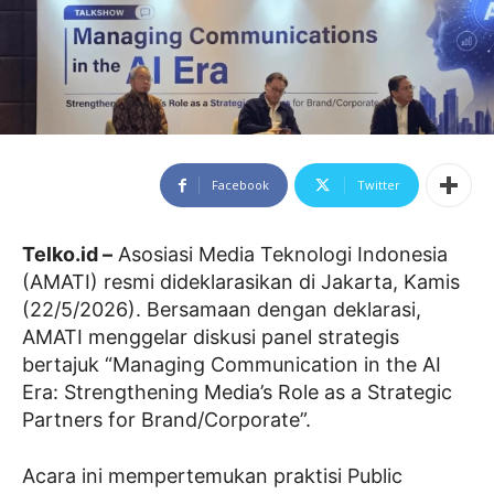
Facebook
Twitter
Telko.id –
Asosiasi Media Teknologi Indonesia
(AMATI) resmi dideklarasikan di Jakarta, Kamis
(22/5/2026). Bersamaan dengan deklarasi,
AMATI menggelar diskusi panel strategis
bertajuk “Managing Communication in the AI
Era: Strengthening Media’s Role as a Strategic
Partners for Brand/Corporate”.
Acara ini mempertemukan praktisi Public