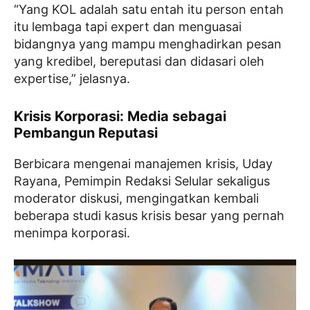
“Yang KOL adalah satu entah itu person entah
itu lembaga tapi expert dan menguasai
bidangnya yang mampu menghadirkan pesan
yang kredibel, bereputasi dan didasari oleh
expertise,” jelasnya.
Krisis Korporasi: Media sebagai
Pembangun Reputasi
Berbicara mengenai manajemen krisis, Uday
Rayana, Pemimpin Redaksi Selular sekaligus
moderator diskusi, mengingatkan kembali
beberapa studi kasus krisis besar yang pernah
menimpa korporasi.