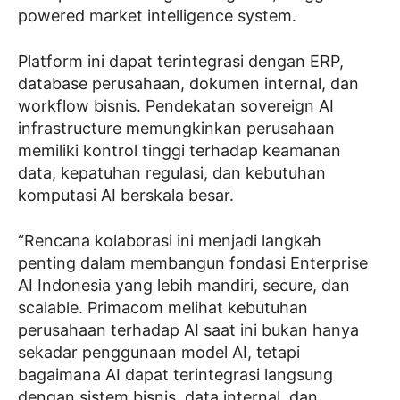
powered market intelligence system.
Platform ini dapat terintegrasi dengan ERP,
database perusahaan, dokumen internal, dan
workflow bisnis. Pendekatan sovereign AI
infrastructure memungkinkan perusahaan
memiliki kontrol tinggi terhadap keamanan
data, kepatuhan regulasi, dan kebutuhan
komputasi AI berskala besar.
“Rencana kolaborasi ini menjadi langkah
penting dalam membangun fondasi Enterprise
AI Indonesia yang lebih mandiri, secure, dan
scalable. Primacom melihat kebutuhan
perusahaan terhadap AI saat ini bukan hanya
sekadar penggunaan model AI, tetapi
bagaimana AI dapat terintegrasi langsung
dengan sistem bisnis, data internal, dan