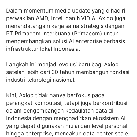
Dalam momentum media update yang dihadiri
perwakilan AMD, Intel, dan NVIDIA, Axioo juga
menandatangani kerja sama strategis dengan
PT Primacom Interbuana (Primacom) untuk
mengembangkan solusi AI enterprise berbasis
infrastruktur lokal Indonesia.
Langkah ini menjadi evolusi baru bagi Axioo
setelah lebih dari 30 tahun membangun fondasi
industri teknologi nasional.
Kini, Axioo tidak hanya berfokus pada
perangkat komputasi, tetapi juga berkontribusi
dalam pengembangan kedaulatan data di
Indonesia dengan menghadirkan ekosistem AI
yang dapat digunakan mulai dari level personal
hingga enterprise, mencakup data center scale.