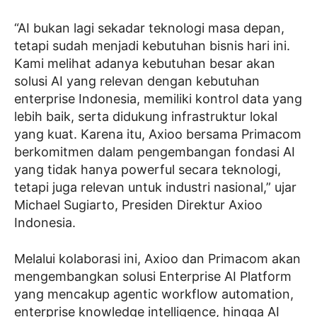
“AI bukan lagi sekadar teknologi masa depan,
tetapi sudah menjadi kebutuhan bisnis hari ini.
Kami melihat adanya kebutuhan besar akan
solusi AI yang relevan dengan kebutuhan
enterprise Indonesia, memiliki kontrol data yang
lebih baik, serta didukung infrastruktur lokal
yang kuat. Karena itu, Axioo bersama Primacom
berkomitmen dalam pengembangan fondasi AI
yang tidak hanya powerful secara teknologi,
tetapi juga relevan untuk industri nasional,” ujar
Michael Sugiarto, Presiden Direktur Axioo
Indonesia.
Melalui kolaborasi ini, Axioo dan Primacom akan
mengembangkan solusi Enterprise AI Platform
yang mencakup agentic workflow automation,
enterprise knowledge intelligence, hingga AI