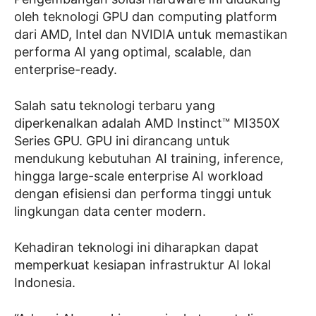
oleh teknologi GPU dan computing platform
dari AMD, Intel dan NVIDIA untuk memastikan
performa AI yang optimal, scalable, dan
enterprise-ready.
Salah satu teknologi terbaru yang
diperkenalkan adalah AMD Instinct™ MI350X
Series GPU. GPU ini dirancang untuk
mendukung kebutuhan AI training, inference,
hingga large-scale enterprise AI workload
dengan efisiensi dan performa tinggi untuk
lingkungan data center modern.
Kehadiran teknologi ini diharapkan dapat
memperkuat kesiapan infrastruktur AI lokal
Indonesia.