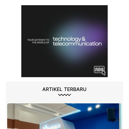
ARTIKEL TERBARU