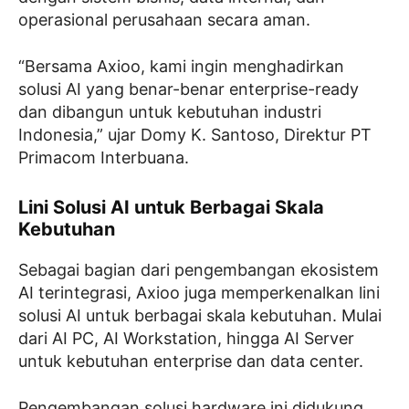
operasional perusahaan secara aman.
“Bersama Axioo, kami ingin menghadirkan
solusi AI yang benar-benar enterprise-ready
dan dibangun untuk kebutuhan industri
Indonesia,” ujar Domy K. Santoso, Direktur PT
Primacom Interbuana.
Lini Solusi AI untuk Berbagai Skala
Kebutuhan
Sebagai bagian dari pengembangan ekosistem
AI terintegrasi, Axioo juga memperkenalkan lini
solusi AI untuk berbagai skala kebutuhan. Mulai
dari AI PC, AI Workstation, hingga AI Server
untuk kebutuhan enterprise dan data center.
Pengembangan solusi hardware ini didukung