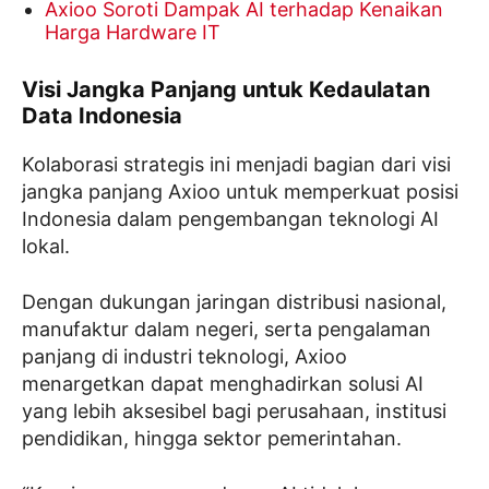
Axioo Soroti Dampak AI terhadap Kenaikan
Harga Hardware IT
Visi Jangka Panjang untuk Kedaulatan
Data Indonesia
Kolaborasi strategis ini menjadi bagian dari visi
jangka panjang Axioo untuk memperkuat posisi
Indonesia dalam pengembangan teknologi AI
lokal.
Dengan dukungan jaringan distribusi nasional,
manufaktur dalam negeri, serta pengalaman
panjang di industri teknologi, Axioo
menargetkan dapat menghadirkan solusi AI
yang lebih aksesibel bagi perusahaan, institusi
pendidikan, hingga sektor pemerintahan.