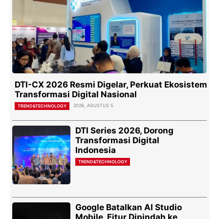
DTI-CX 2026 Resmi Digelar, Perkuat Ekosistem
Transformasi Digital Nasional
2026, AGUSTUS 5
TREND&TECHNOLOGY
DTI Series 2026, Dorong
Transformasi Digital
Indonesia
TREND&TECHNOLOGY
Google Batalkan AI Studio
Mobile, Fitur Dipindah ke