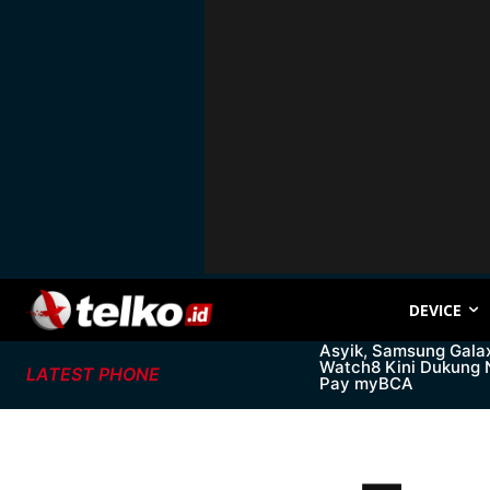
DEVICE
Asyik, Samsung Gala
Watch8 Kini Dukung
LATEST PHONE
Pay myBCA