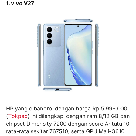
1.
vivo V27
HP yang dibandrol dengan harga Rp 5.999.000
(
Tokped
) ini dilengkapi dengan ram 8/12 GB dan
chipset Dimensity 7200 dengan score Antutu 10
rata-rata sekitar 767510, serta GPU Mali-G610