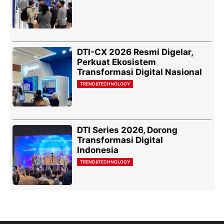
DTI-CX 2026 Resmi Digelar,
Perkuat Ekosistem
Transformasi Digital Nasional
TREND&TECHNOLOGY
DTI Series 2026, Dorong
Transformasi Digital
Indonesia
TREND&TECHNOLOGY