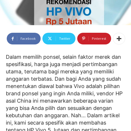
Facebook
Twitter
Pinterest
Dalam memilih ponsel, selain faktor merek dan
spesifikasi, harga juga menjadi pertimbangan
utama, terutama bagi mereka yang memiliki
anggaran terbatas. Dan bagi Anda yang sudah
menentukan diawal bahwa Vivo adalah pilihan
brand ponsel yang ingin Anda miliki, vendor HP
asal China ini menawarkan beberapa varian
yang bisa Anda pilih dan sesuaikan dengan
kebutuhan dan anggaran. Nah... Dalam artikel
ini, kami secara spesifik akan membahas
tentang HP Vivo 5 Jutaan dan pertimbangan