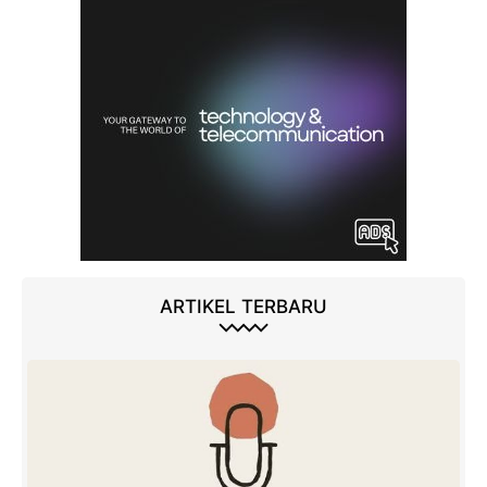
ARTIKEL TERBARU