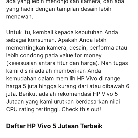
ada yang lebih menonjolkan kamera, dan ada
yang hadir dengan tampilan desain lebih
menawan.
Untuk itu, kembali kepada kebutuhan Anda
sebagai konsumen. Apakah Anda lebih
mementingkan kamera, desain, performa atau
lebih condong pada value for money
(kesesuaian antara fitur dan harga). Nah tugas
kami disini adalah memberikan Anda
kemudahan dalam memilih HP Vivo di range
harga 5 juta hingga kurang dari atau dibawah 6
juta. Berikut adalah rekomendasi HP Vivo 5
Jutaan yang kami urutkan berdasarkan nilai
CPU rating tertinggi. Check this out!
Daftar HP Vivo 5 Jutaan Terbaik