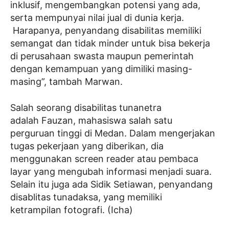
inklusif, mengembangkan potensi yang ada,
serta mempunyai nilai jual di dunia kerja.
Harapanya, penyandang disabilitas memiliki
semangat dan tidak minder untuk bisa bekerja
di perusahaan swasta maupun pemerintah
dengan kemampuan yang dimiliki masing-
masing”, tambah Marwan.
Salah seorang disabilitas tunanetra
adalah Fauzan, mahasiswa salah satu
perguruan tinggi di Medan. Dalam mengerjakan
tugas pekerjaan yang diberikan, dia
menggunakan screen reader atau pembaca
layar yang mengubah informasi menjadi suara.
Selain itu juga ada Sidik Setiawan, penyandang
disablitas tunadaksa, yang memiliki
ketrampilan fotografi. (Icha)