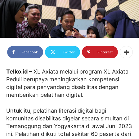
Facebook
Twitter
Pinterest
Telko.id
– XL Axiata melalui program XL Axiata
Peduli berupaya meningkatkan kompetensi
digital para penyandang disabilitas dengan
memberikan pelatihan digital.
Untuk itu, pelatihan literasi digital bagi
komunitas disabilitas digelar secara simultan di
Temanggung dan Yogyakarta di awal Juni 2023
ini. Pelatihan diikuti total sekitar 60 peserta dari