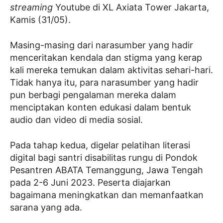
streaming
Youtube di XL Axiata Tower Jakarta,
Kamis (31/05).
Masing-masing dari narasumber yang hadir
menceritakan kendala dan stigma yang kerap
kali mereka temukan dalam aktivitas sehari-hari.
Tidak hanya itu, para narasumber yang hadir
pun berbagi pengalaman mereka dalam
menciptakan konten edukasi dalam bentuk
audio dan video di media sosial.
Pada tahap kedua, digelar pelatihan literasi
digital bagi santri disabilitas rungu di Pondok
Pesantren ABATA Temanggung, Jawa Tengah
pada 2-6 Juni 2023. Peserta diajarkan
bagaimana meningkatkan dan memanfaatkan
sarana yang ada.