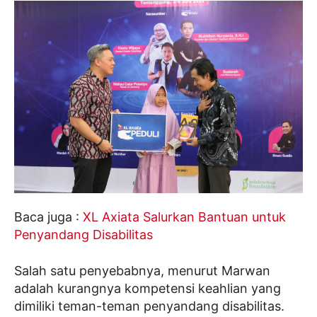
Baca juga :
XL Axiata Salurkan Bantuan untuk
Penyandang Disabilitas
Salah satu penyebabnya, menurut Marwan
adalah kurangnya kompetensi keahlian yang
dimiliki teman-teman penyandang disabilitas.