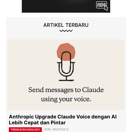
ARTIKEL TERBARU
Anthropic Upgrade Claude Voice dengan AI
Lebih Cepat dan Pintar
2026, AGUSTUS 6
TREND&TECHNOLOGY