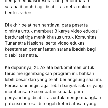
dengan edukasi kesetaraan pemanfaatan
sarana ibadah bagi disabilitas netra dalam
bentuk video.
Di akhir pelatihan nantinya, para peserta
diminta untuk membuat 3 karya video edukasi
berdurasi tiga menit khusus untuk Komunitas
Tunanetra Nasional serta video edukasi
kesetaraan pemanfaatan sarana ibadah bagi
disabilitas netra.
Ke depannya, XL Axiata berkomitmen untuk
terus mengembangkan program ini, bahkan
lebih besar dari yang telah berlangsung saat ini.
Perusahaan ingin agar lebih banyak sektor yang
memberikan kesempatan kepada para
penyandang disabilitas untuk mengembangkan
potensi mereka di tengah keterbatasan yang