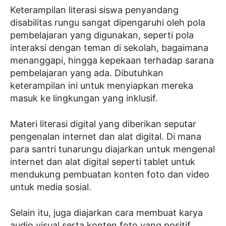
Keterampilan literasi siswa penyandang
disabilitas rungu sangat dipengaruhi oleh pola
pembelajaran yang digunakan, seperti pola
interaksi dengan teman di sekolah, bagaimana
menanggapi, hingga kepekaan terhadap sarana
pembelajaran yang ada. Dibutuhkan
keterampilan ini untuk menyiapkan mereka
masuk ke lingkungan yang inklusif.
Materi literasi digital yang diberikan seputar
pengenalan internet dan alat digital. Di mana
para santri tunarungu diajarkan untuk mengenal
internet dan alat digital seperti tablet untuk
mendukung pembuatan konten foto dan video
untuk media sosial.
Selain itu, juga diajarkan cara membuat karya
audio visual serta konten foto yang positif.