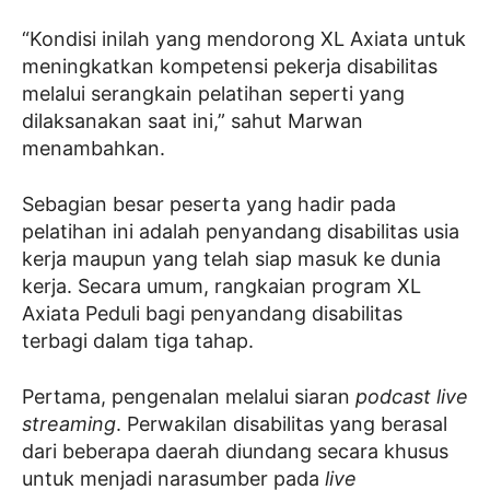
“Kondisi inilah yang mendorong XL Axiata untuk
meningkatkan kompetensi pekerja disabilitas
melalui serangkain pelatihan seperti yang
dilaksanakan saat ini,” sahut Marwan
menambahkan.
Sebagian besar peserta yang hadir pada
pelatihan ini adalah penyandang disabilitas usia
kerja maupun yang telah siap masuk ke dunia
kerja. Secara umum, rangkaian program XL
Axiata Peduli bagi penyandang disabilitas
terbagi dalam tiga tahap.
Pertama, pengenalan melalui siaran
podcast live
streaming
. Perwakilan disabilitas yang berasal
dari ​beberapa daerah diundang secara khusus
untuk menjadi narasumber pada
live