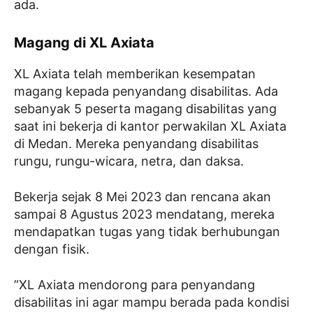
ada.
Magang di XL Axiata
XL Axiata telah memberikan kesempatan
magang kepada penyandang disabilitas. Ada
sebanyak ​5 peserta magang disabilitas yang
saat ini bekerja di kantor perwakilan XL Axiata
di Medan. Mereka penyandang disabilitas
rungu, rungu-wicara, netra, dan daksa.
Bekerja sejak 8 Mei 2023 dan rencana akan
sampai 8 Agustus 2023 mendatang, mereka
mendapatkan tugas yang tidak berhubungan
dengan fisik.
​”XL Axiata mendorong para penyandang
disabilitas ini agar mampu berada pada kondisi