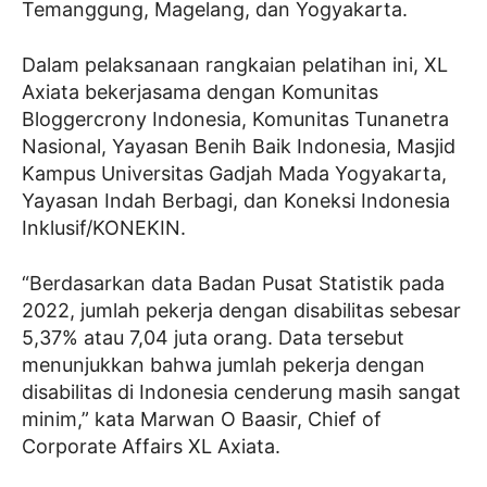
Temanggung, Magelang, dan Yogyakarta.
Dalam pelaksanaan rangkaian pelatihan ini, XL
Axiata bekerjasama dengan Komunitas
Bloggercrony Indonesia, Komunitas Tunanetra
Nasional, Yayasan Benih Baik Indonesia, Masjid
Kampus Universitas Gadjah Mada Yogyakarta,
Yayasan Indah Berbagi, dan Koneksi Indonesia
Inklusif/KONEKIN.
“Berdasarkan data Badan Pusat Statistik pada
2022, jumlah pekerja dengan disabilitas sebesar
5,37% atau 7,04 juta orang. Data tersebut
menunjukkan bahwa jumlah pekerja dengan
disabilitas di Indonesia cenderung masih sangat
minim,” kata Marwan O Baasir, Chief of
Corporate Affairs XL Axiata.