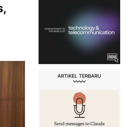
s,
ARTIKEL TERBARU