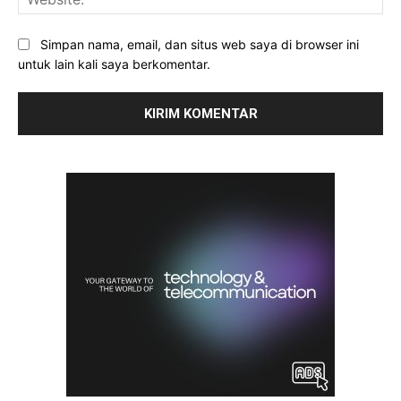
Simpan nama, email, dan situs web saya di browser ini
untuk lain kali saya berkomentar.