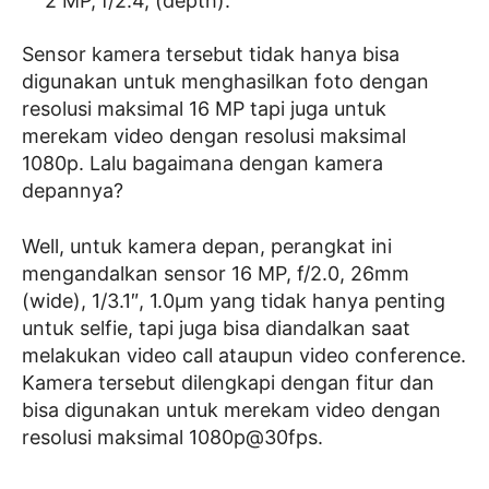
2 MP, f/2.4, (depth).
Sensor kamera tersebut tidak hanya bisa
digunakan untuk menghasilkan foto dengan
resolusi maksimal 16 MP tapi juga untuk
merekam video dengan resolusi maksimal
1080p. Lalu bagaimana dengan kamera
depannya?
Well, untuk kamera depan, perangkat ini
mengandalkan sensor 16 MP, f/2.0, 26mm
(wide), 1/3.1″, 1.0µm yang tidak hanya penting
untuk selfie, tapi juga bisa diandalkan saat
melakukan video call ataupun video conference.
Kamera tersebut dilengkapi dengan fitur dan
bisa digunakan untuk merekam video dengan
resolusi maksimal 1080p@30fps.