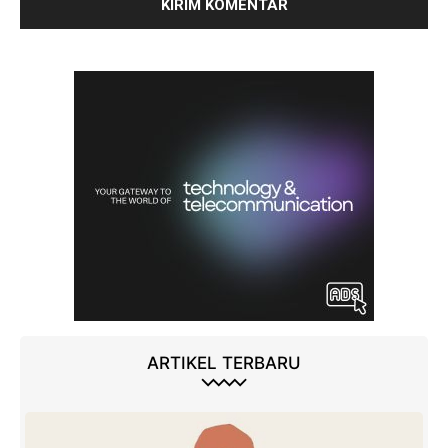
ARTIKEL TERBARU