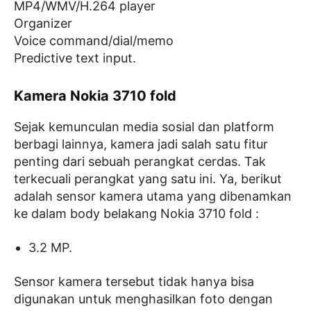
MP4/WMV/H.264 player
Organizer
Voice command/dial/memo
Predictive text input.
Kamera Nokia 3710 fold
Sejak kemunculan media sosial dan platform
berbagi lainnya, kamera jadi salah satu fitur
penting dari sebuah perangkat cerdas. Tak
terkecuali perangkat yang satu ini. Ya, berikut
adalah sensor kamera utama yang dibenamkan
ke dalam body belakang Nokia 3710 fold :
3.2 MP.
Sensor kamera tersebut tidak hanya bisa
digunakan untuk menghasilkan foto dengan