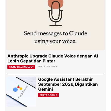
Anthropic Upgrade Claude Voice dengan AI
Lebih Cepat dan Pintar
2026, AGUSTUS 6
TREND&TECHNOLOGY
Google Assistant Berakhir
September 2026, Digantikan
Gemini
BERITA GOOGLE