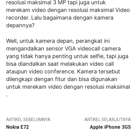
resolusi maksimal 3 MP tapi juga untuk
merekam video dengan resolusi maksimal Video
recorder. Lalu bagaimana dengan kamera
depannya?
Well, untuk kamera depan, perangkat ini
mengandalkan sensor VGA videocall camera
yang tidak hanya penting untuk selfie, tapi juga
bisa diandalkan saat melakukan video call
ataupun video conference. Kamera tersebut
dilengkapi dengan fitur dan bisa digunakan
untuk merekam video dengan resolusi maksimal
.
ARTIKEL SEBELUMNYA
ARTIKEL SELANJUTNYA
Nokia E72
Apple iPhone 3GS