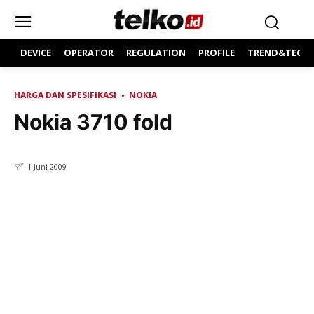
DEVICE
OPERATOR
REGULATION
PROFILE
TREND&TECH
HARGA DAN SPESIFIKASI
NOKIA
Nokia 3710 fold
1 Juni 2009