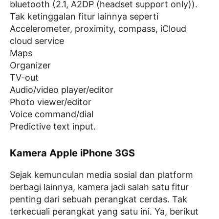
bluetooth (2.1, A2DP (headset support only)).
Tak ketinggalan fitur lainnya seperti
Accelerometer, proximity, compass, iCloud
cloud service
Maps
Organizer
TV-out
Audio/video player/editor
Photo viewer/editor
Voice command/dial
Predictive text input.
Kamera Apple iPhone 3GS
Sejak kemunculan media sosial dan platform
berbagi lainnya, kamera jadi salah satu fitur
penting dari sebuah perangkat cerdas. Tak
terkecuali perangkat yang satu ini. Ya, berikut