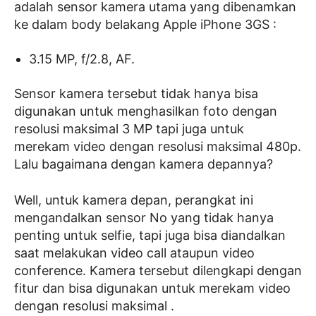
adalah sensor kamera utama yang dibenamkan
ke dalam body belakang Apple iPhone 3GS :
3.15 MP, f/2.8, AF.
Sensor kamera tersebut tidak hanya bisa
digunakan untuk menghasilkan foto dengan
resolusi maksimal 3 MP tapi juga untuk
merekam video dengan resolusi maksimal 480p.
Lalu bagaimana dengan kamera depannya?
Well, untuk kamera depan, perangkat ini
mengandalkan sensor No yang tidak hanya
penting untuk selfie, tapi juga bisa diandalkan
saat melakukan video call ataupun video
conference. Kamera tersebut dilengkapi dengan
fitur dan bisa digunakan untuk merekam video
dengan resolusi maksimal .