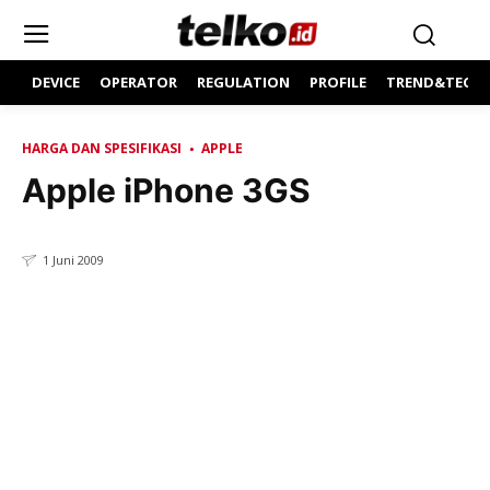
DEVICE
OPERATOR
REGULATION
PROFILE
TREND&TECH
HARGA DAN SPESIFIKASI
APPLE
Apple iPhone 3GS
1 Juni 2009