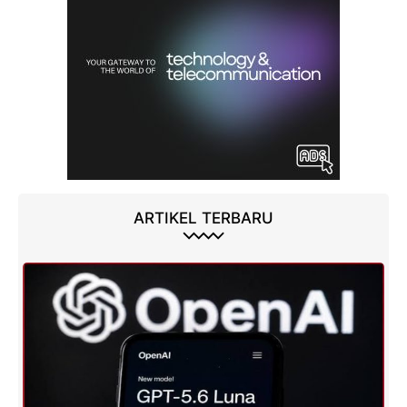
ARTIKEL TERBARU