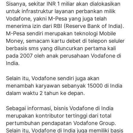
Sisanya, sekitar INR 1 miliar akan dialokasikan
untuk infrastruktur layanan perbankan milik
Vodafone, yakni M-Pesa yang juga telah
menerima izin dari RBI (Reserve Bank of India).
M-Pesa sendiri merupakan teknologi Mobile
Money, semacam kartu debet di telepon seluler
berbasis sms yang diluncurkan pertama kali
pada 2007 oleh anak perusahaan Vodafone di
India.
Selain itu, Vodafone sendiri juga akan
menambah karyawan sebanyak 15000 di India
dalam waktu 2 tahun ke depan.
Sebagai informasi, bisnis Vodafone di India
merupakan kontributor tertinggi dari total
pertumbuhan pendapatan Vodafone Group.
Selain itu, Vodafone di India juga memiliki basis