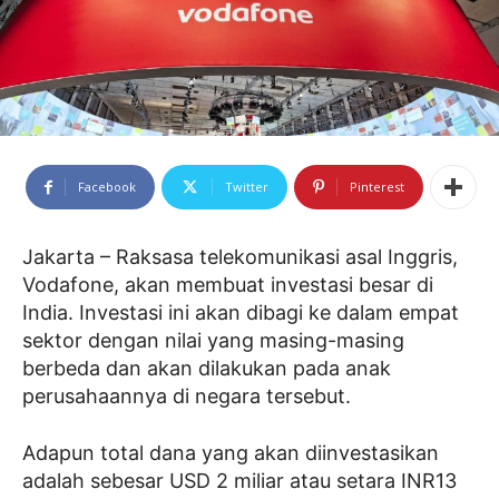
Facebook
Twitter
Pinterest
Jakarta – Raksasa telekomunikasi asal Inggris,
Vodafone, akan membuat investasi besar di
India. Investasi ini akan dibagi ke dalam empat
sektor dengan nilai yang masing-masing
berbeda dan akan dilakukan pada anak
perusahaannya di negara tersebut.
Adapun total dana yang akan diinvestasikan
adalah sebesar USD 2 miliar atau setara INR13