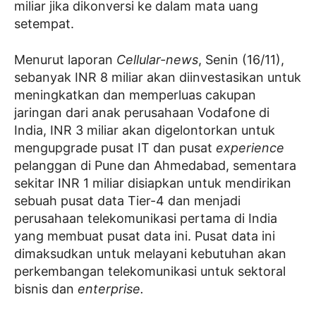
miliar jika dikonversi ke dalam mata uang
setempat.
Menurut laporan
Cellular-news
, Senin (16/11),
sebanyak INR 8 miliar akan diinvestasikan untuk
meningkatkan dan memperluas cakupan
jaringan dari anak perusahaan Vodafone di
India, INR 3 miliar akan digelontorkan untuk
mengupgrade pusat IT dan pusat
experience
pelanggan di Pune dan Ahmedabad, sementara
sekitar INR 1 miliar disiapkan untuk mendirikan
sebuah pusat data Tier-4 dan menjadi
perusahaan telekomunikasi pertama di India
yang membuat pusat data ini. Pusat data ini
dimaksudkan untuk melayani kebutuhan akan
perkembangan telekomunikasi untuk sektoral
bisnis dan
enterprise.