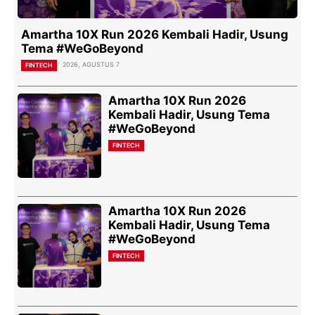
Amartha 10X Run 2026 Kembali Hadir, Usung
Tema #WeGoBeyond
2026, AGUSTUS 7
FINTECH
Amartha 10X Run 2026
Kembali Hadir, Usung Tema
#WeGoBeyond
FINTECH
Amartha 10X Run 2026
Kembali Hadir, Usung Tema
#WeGoBeyond
FINTECH