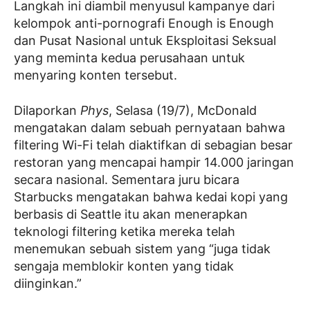
Langkah ini diambil menyusul kampanye dari
kelompok anti-pornografi Enough is Enough
dan Pusat Nasional untuk Eksploitasi Seksual
yang meminta kedua perusahaan untuk
menyaring konten tersebut.
Dilaporkan
Phys
, Selasa (19/7), McDonald
mengatakan dalam sebuah pernyataan bahwa
filtering Wi-Fi telah diaktifkan di sebagian besar
restoran yang mencapai hampir 14.000 jaringan
secara nasional. Sementara juru bicara
Starbucks mengatakan bahwa kedai kopi yang
berbasis di Seattle itu akan menerapkan
teknologi filtering ketika mereka telah
menemukan sebuah sistem yang “juga tidak
sengaja memblokir konten yang tidak
diinginkan.”