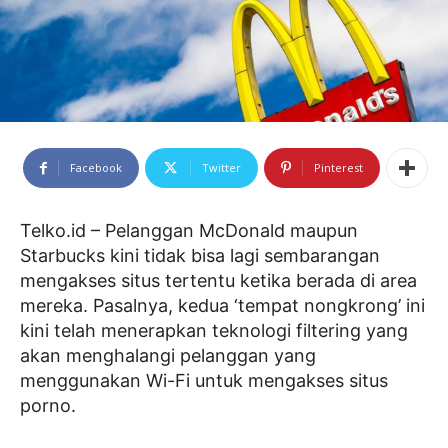
Facebook
Twitter
Pinterest
Telko.id – Pelanggan McDonald maupun
Starbucks kini tidak bisa lagi sembarangan
mengakses situs tertentu ketika berada di area
mereka. Pasalnya, kedua ‘tempat nongkrong’ ini
kini telah menerapkan teknologi filtering yang
akan menghalangi pelanggan yang
menggunakan Wi-Fi untuk mengakses situs
porno.