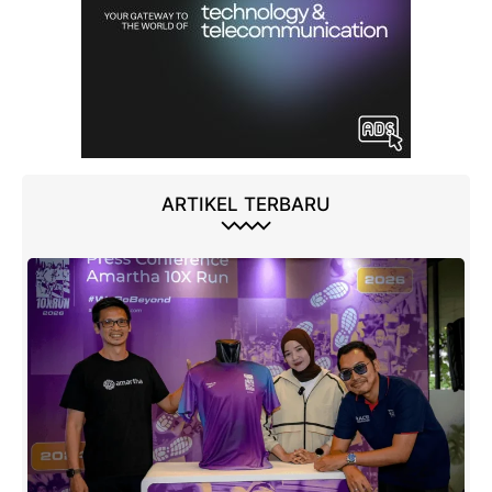
ARTIKEL TERBARU