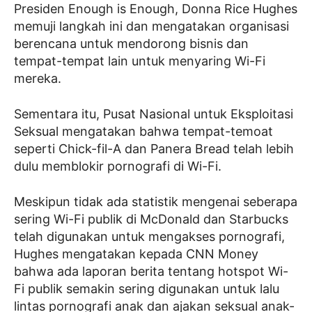
Presiden Enough is Enough, Donna Rice Hughes
memuji langkah ini dan mengatakan organisasi
berencana untuk mendorong bisnis dan
tempat-tempat lain untuk menyaring Wi-Fi
mereka.
Sementara itu, Pusat Nasional untuk Eksploitasi
Seksual mengatakan bahwa tempat-temoat
seperti Chick-fil-A dan Panera Bread telah lebih
dulu memblokir pornografi di Wi-Fi.
Meskipun tidak ada statistik mengenai seberapa
sering Wi-Fi publik di McDonald dan Starbucks
telah digunakan untuk mengakses pornografi,
Hughes mengatakan kepada CNN Money
bahwa ada laporan berita tentang hotspot Wi-
Fi publik semakin sering digunakan untuk lalu
lintas pornografi anak dan ajakan seksual anak-