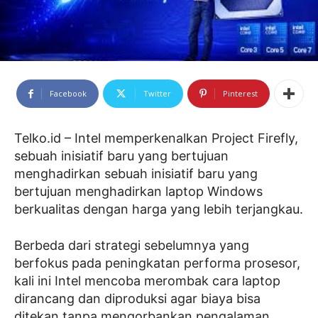
Facebook
Twitter
Pinterest
Telko.id – Intel memperkenalkan Project Firefly,
sebuah inisiatif baru yang bertujuan
menghadirkan sebuah inisiatif baru yang
bertujuan menghadirkan laptop Windows
berkualitas dengan harga yang lebih terjangkau.
Berbeda dari strategi sebelumnya yang
berfokus pada peningkatan performa prosesor,
kali ini Intel mencoba merombak cara laptop
dirancang dan diproduksi agar biaya bisa
ditekan tanpa mengorbankan pengalaman