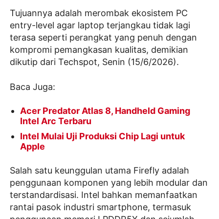
Tujuannya adalah merombak ekosistem PC
entry-level agar laptop terjangkau tidak lagi
terasa seperti perangkat yang penuh dengan
kompromi pemangkasan kualitas, demikian
dikutip dari Techspot, Senin (15/6/2026).
Baca Juga:
Acer Predator Atlas 8, Handheld Gaming
Intel Arc Terbaru
Intel Mulai Uji Produksi Chip Lagi untuk
Apple
Salah satu keunggulan utama Firefly adalah
penggunaan komponen yang lebih modular dan
terstandardisasi. Intel bahkan memanfaatkan
rantai pasok industri smartphone, termasuk