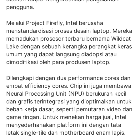
pengguna.
Melalui Project Firefly, Intel berusaha
menstandardisasi proses desain laptop. Mereka
memadukan prosesor terbaru bernama Wildcat
Lake dengan sebuah kerangka perangkat keras
umum yang dapat langsung diadopsi atau
dimodifikasi oleh para produsen laptop.
Dilengkapi dengan dua performance cores dan
empat efficiency cores. Chip ini juga membawa
Neural Processing Unit (NPU) berukuran kecil
dan grafis terintegrasi yang dioptimalkan untuk
beban kerja dasar, seperti pemutaran video dan
game ringan. Untuk menekan harga jual, Intel
menyederhanakan platform ini dengan tata
letak single-tile dan motherboard enam lapis.