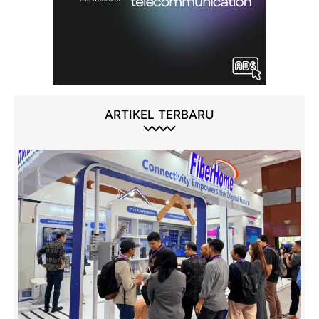
ARTIKEL TERBARU