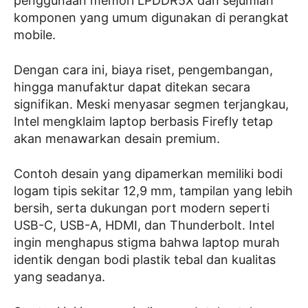
penggunaan memori LPDDR5X dan sejumlah
komponen yang umum digunakan di perangkat
mobile.
Dengan cara ini, biaya riset, pengembangan,
hingga manufaktur dapat ditekan secara
signifikan. Meski menyasar segmen terjangkau,
Intel mengklaim laptop berbasis Firefly tetap
akan menawarkan desain premium.
Contoh desain yang dipamerkan memiliki bodi
logam tipis sekitar 12,9 mm, tampilan yang lebih
bersih, serta dukungan port modern seperti
USB-C, USB-A, HDMI, dan Thunderbolt. Intel
ingin menghapus stigma bahwa laptop murah
identik dengan bodi plastik tebal dan kualitas
yang seadanya.