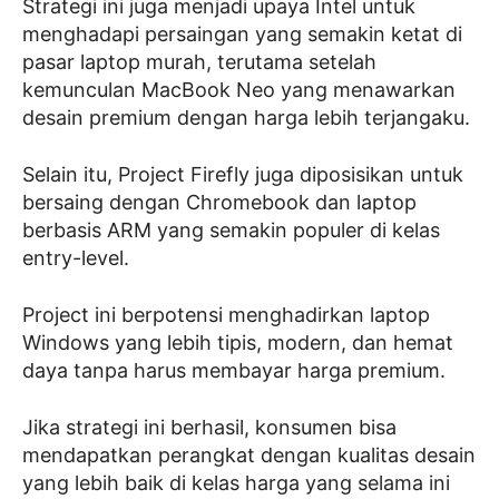
Strategi ini juga menjadi upaya Intel untuk
menghadapi persaingan yang semakin ketat di
pasar laptop murah, terutama setelah
kemunculan MacBook Neo yang menawarkan
desain premium dengan harga lebih terjangaku.
Selain itu, Project Firefly juga diposisikan untuk
bersaing dengan Chromebook dan laptop
berbasis ARM yang semakin populer di kelas
entry-level.
Project ini berpotensi menghadirkan laptop
Windows yang lebih tipis, modern, dan hemat
daya tanpa harus membayar harga premium.
Jika strategi ini berhasil, konsumen bisa
mendapatkan perangkat dengan kualitas desain
yang lebih baik di kelas harga yang selama ini