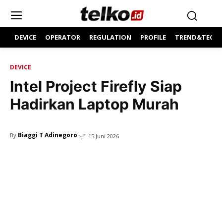
DEVICE
OPERATOR
REGULATION
PROFILE
TREND&TECH
DEVICE
Intel Project Firefly Siap
Hadirkan Laptop Murah
Biaggi T Adinegoro
By
15 Juni 2026