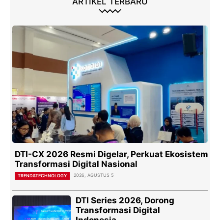
ARTIKEL TERBARU
DTI-CX 2026 Resmi Digelar, Perkuat Ekosistem
Transformasi Digital Nasional
2026, AGUSTUS 5
TREND&TECHNOLOGY
DTI Series 2026, Dorong
Transformasi Digital