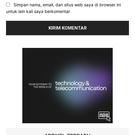
Simpan nama, email, dan situs web saya di browser ini
untuk lain kali saya berkomentar.