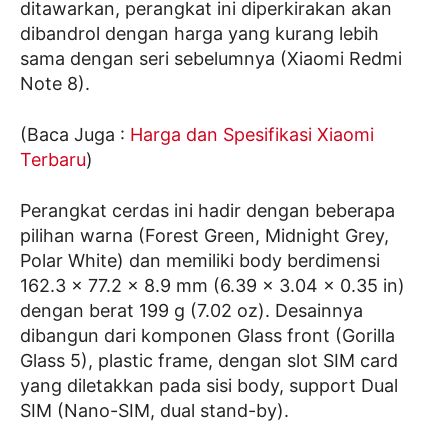
ditawarkan, perangkat ini diperkirakan akan
dibandrol dengan harga yang kurang lebih
sama dengan seri sebelumnya (Xiaomi Redmi
Note 8).
(Baca Juga :
Harga dan Spesifikasi Xiaomi
Terbaru
)
Perangkat cerdas ini hadir dengan beberapa
pilihan warna (Forest Green, Midnight Grey,
Polar White) dan memiliki body berdimensi
162.3 x 77.2 x 8.9 mm (6.39 x 3.04 x 0.35 in)
dengan berat 199 g (7.02 oz). Desainnya
dibangun dari komponen Glass front (Gorilla
Glass 5), plastic frame, dengan slot SIM card
yang diletakkan pada sisi body, support Dual
SIM (Nano-SIM, dual stand-by).