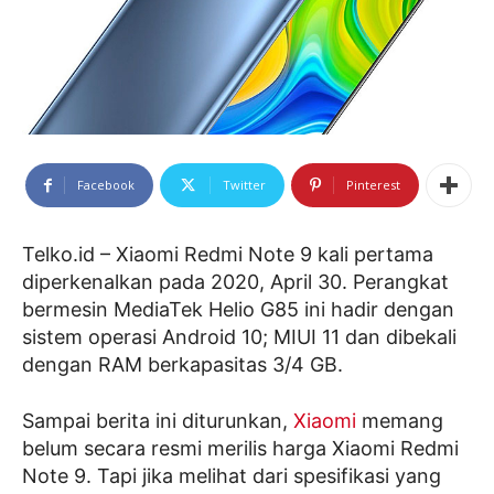
Facebook
Twitter
Pinterest
Telko.id – Xiaomi Redmi Note 9 kali pertama
diperkenalkan pada 2020, April 30. Perangkat
bermesin MediaTek Helio G85 ini hadir dengan
sistem operasi Android 10; MIUI 11 dan dibekali
dengan RAM berkapasitas 3/4 GB.
Sampai berita ini diturunkan,
Xiaomi
memang
belum secara resmi merilis harga Xiaomi Redmi
Note 9. Tapi jika melihat dari spesifikasi yang