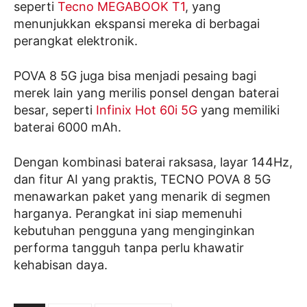
seperti
Tecno MEGABOOK T1
, yang
menunjukkan ekspansi mereka di berbagai
perangkat elektronik.
POVA 8 5G juga bisa menjadi pesaing bagi
merek lain yang merilis ponsel dengan baterai
besar, seperti
Infinix Hot 60i 5G
yang memiliki
baterai 6000 mAh.
Dengan kombinasi baterai raksasa, layar 144Hz,
dan fitur AI yang praktis, TECNO POVA 8 5G
menawarkan paket yang menarik di segmen
harganya. Perangkat ini siap memenuhi
kebutuhan pengguna yang menginginkan
performa tangguh tanpa perlu khawatir
kehabisan daya.