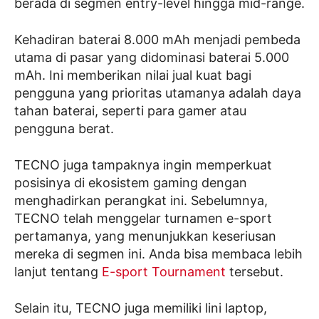
berada di segmen entry-level hingga mid-range.
Kehadiran baterai 8.000 mAh menjadi pembeda
utama di pasar yang didominasi baterai 5.000
mAh. Ini memberikan nilai jual kuat bagi
pengguna yang prioritas utamanya adalah daya
tahan baterai, seperti para gamer atau
pengguna berat.
TECNO juga tampaknya ingin memperkuat
posisinya di ekosistem gaming dengan
menghadirkan perangkat ini. Sebelumnya,
TECNO telah menggelar turnamen e-sport
pertamanya, yang menunjukkan keseriusan
mereka di segmen ini. Anda bisa membaca lebih
lanjut tentang
E-sport Tournament
tersebut.
Selain itu, TECNO juga memiliki lini laptop,