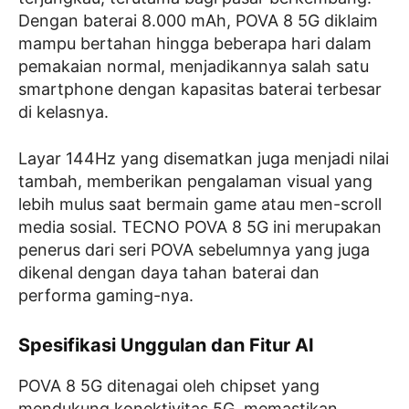
Dengan baterai 8.000 mAh, POVA 8 5G diklaim
mampu bertahan hingga beberapa hari dalam
pemakaian normal, menjadikannya salah satu
smartphone dengan kapasitas baterai terbesar
di kelasnya.
Layar 144Hz yang disematkan juga menjadi nilai
tambah, memberikan pengalaman visual yang
lebih mulus saat bermain game atau men-scroll
media sosial. TECNO POVA 8 5G ini merupakan
penerus dari seri POVA sebelumnya yang juga
dikenal dengan daya tahan baterai dan
performa gaming-nya.
Spesifikasi Unggulan dan Fitur AI
POVA 8 5G ditenagai oleh chipset yang
mendukung konektivitas 5G, memastikan