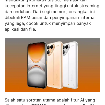
kecepatan internet yang tinggi untuk streaming
dan unduhan. Dari segi memori, perangkat ini
dibekali RAM besar dan penyimpanan internal
yang lega, cocok untuk menyimpan banyak
aplikasi dan file.
Salah satu sorotan utama adalah fitur AI yang