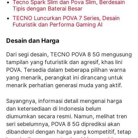
Tecno Spark Slim dan Pova Slim, Berdesain
Tipis dengan Baterai Besar
TECNO Luncurkan POVA 7 Series, Desain
Futuristik dan Performa Gaming AI
Desain dan Harga
Dari segi desain, TECNO POVA 8 5G mengusung
tampilan yang futuristik dan agresif, khas lini
POVA. Tersedia dalam beberapa pilihan warna
yang menarik, perangkat ini dirancang untuk
menarik perhatian generasi muda yang aktif.
Sayangnya, informasi detail mengenai harga
dan ketersediaan di Indonesia belum
diumumkan secara resmi. Namun, melihat tren
seri sebelumnya, POVA 8 5G diprediksi akan
dibanderol dengan harga yang kompetitif, tetap