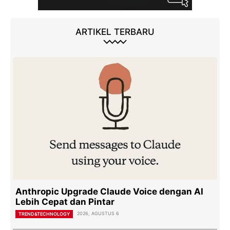
ARTIKEL TERBARU
Anthropic Upgrade Claude Voice dengan AI
Lebih Cepat dan Pintar
2026, AGUSTUS 6
TREND&TECHNOLOGY