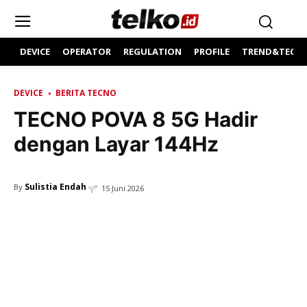
DEVICE
OPERATOR
REGULATION
PROFILE
TREND&TECH
DEVICE
BERITA TECNO
TECNO POVA 8 5G Hadir
dengan Layar 144Hz
Sulistia Endah
By
15 Juni 2026