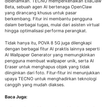
dibenamkan. TECNO memperkenalkan EllaClaw
Beta, sebuah agen AI bertenaga OpenClaw
yang dirancang khusus untuk pasar
berkembang. Fitur ini membantu pengguna
dalam berbagai tugas, mulai dari asisten virtual
hingga optimalisasi performa perangkat.
Tidak hanya itu, POVA 8 5G juga dilengkapi
dengan berbagai fitur AI praktis lainnya seperti
AI Wallpaper Generator yang memungkinkan
pengguna membuat wallpaper unik, serta AI
Eraser untuk menghapus objek yang tidak
diinginkan dari foto. Fitur-fitur ini menunjukkan
upaya TECNO untuk menghadirkan teknologi
canggih yang mudah diakses.
Baca Juga: