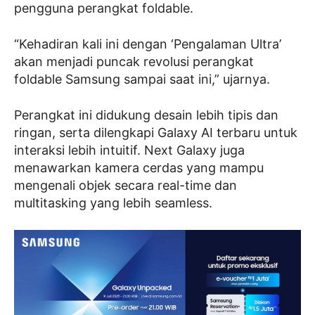
pengguna perangkat foldable.
“Kehadiran kali ini dengan ‘Pengalaman Ultra’
akan menjadi puncak revolusi perangkat
foldable Samsung sampai saat ini,” ujarnya.
Perangkat ini didukung desain lebih tipis dan
ringan, serta dilengkapi Galaxy AI terbaru untuk
interaksi lebih intuitif. Next Galaxy juga
menawarkan kamera cerdas yang mampu
mengenali objek secara real-time dan
multitasking yang lebih seamless.