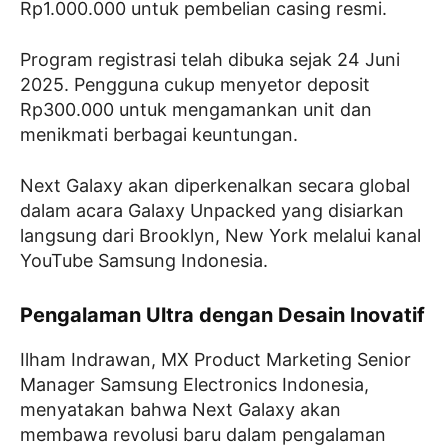
Rp1.000.000 untuk pembelian casing resmi.
Program registrasi telah dibuka sejak 24 Juni
2025. Pengguna cukup menyetor deposit
Rp300.000 untuk mengamankan unit dan
menikmati berbagai keuntungan.
Next Galaxy akan diperkenalkan secara global
dalam acara Galaxy Unpacked yang disiarkan
langsung dari Brooklyn, New York melalui kanal
YouTube Samsung Indonesia.
Pengalaman Ultra dengan Desain Inovatif
Ilham Indrawan, MX Product Marketing Senior
Manager Samsung Electronics Indonesia,
menyatakan bahwa Next Galaxy akan
membawa revolusi baru dalam pengalaman