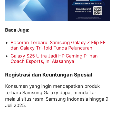
Baca Juga:
Bocoran Terbaru: Samsung Galaxy Z Flip FE
dan Galaxy Tri-fold Tunda Peluncuran
Galaxy S25 Ultra Jadi HP Gaming Pilihan
Coach Esports, Ini Alasannya
Registrasi dan Keuntungan Spesial
Konsumen yang ingin mendapatkan produk
terbaru Samsung Galaxy dapat mendaftar
melalui situs resmi Samsung Indonesia hingga 9
Juli 2025.