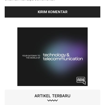
ARTIKEL TERBARU