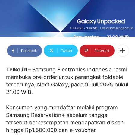
Facebook
Twitter
Pinterest
Telko.id –
Samsung Electronics Indonesia resmi
membuka pre-order untuk perangkat foldable
terbarunya, Next Galaxy, pada 9 Juli 2025 pukul
21.00 WIB.
Konsumen yang mendaftar melalui program
Samsung Reservation+ sebelum tanggal
tersebut berkesempatan mendapatkan diskon
hingga Rp1.500.000 dan e-voucher