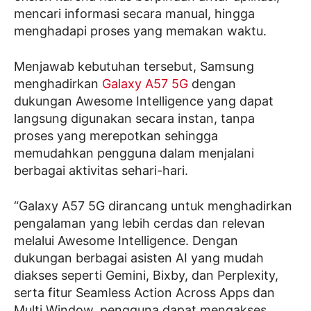
mencari informasi secara manual, hingga
menghadapi proses yang memakan waktu.
Menjawab kebutuhan tersebut, Samsung
menghadirkan
Galaxy A57 5G
dengan
dukungan Awesome Intelligence yang dapat
langsung digunakan secara instan, tanpa
proses yang merepotkan sehingga
memudahkan pengguna dalam menjalani
berbagai aktivitas sehari-hari.
“Galaxy A57 5G dirancang untuk menghadirkan
pengalaman yang lebih cerdas dan relevan
melalui Awesome Intelligence. Dengan
dukungan berbagai asisten AI yang mudah
diakses seperti Gemini, Bixby, dan Perplexity,
serta fitur Seamless Action Across Apps dan
Multi Window, pengguna dapat mengakses