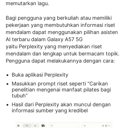
memutarkan lagu.
Bagi pengguna yang berkuliah atau memiliki
pekerjaan yang membutuhkan informasi riset
mendalam dapat menggunakan pilihan asisten
AI terbaru dalam Galaxy A57 5G
yaitu Perplexity yang menyediakan riset
mendalam dan lengkap untuk bermacam topik.
Pengguna dapat melakukannya dengan cara:
Buka aplikasi Perplexity
Masukkan prompt riset seperti “Carikan
penelitian mengenai manfaat pilates bagi
tubuh”
Hasil dari Perplexity akan muncul dengan
informasi sumber yang kredibel