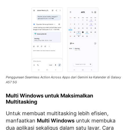
Penggunaan Seamless Action Across Apps dari Gemini ke Kalender di Galaxy
A57 5G
Multi Windows untuk Maksimalkan
Multitasking
Untuk membuat multitasking lebih efisien,
manfaatkan
Multi Windows
untuk membuka
dua aplikasi sekaligus dalam satu layar. Cara