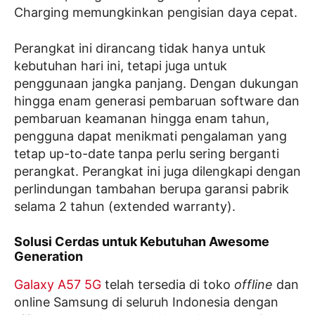
Charging memungkinkan pengisian daya cepat.
Perangkat ini dirancang tidak hanya untuk
kebutuhan hari ini, tetapi juga untuk
penggunaan jangka panjang. Dengan dukungan
hingga enam generasi pembaruan software dan
pembaruan keamanan hingga enam tahun,
pengguna dapat menikmati pengalaman yang
tetap up-to-date tanpa perlu sering berganti
perangkat. Perangkat ini juga dilengkapi dengan
perlindungan tambahan berupa garansi pabrik
selama 2 tahun (extended warranty).
Solusi Cerdas untuk Kebutuhan Awesome
Generation
Galaxy A57 5G
telah tersedia di toko
offline
dan
online Samsung di seluruh Indonesia dengan