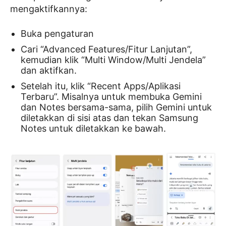
mengaktifkannya:
Buka pengaturan
Cari “Advanced Features/Fitur Lanjutan”,
kemudian klik “Multi Window/Multi Jendela”
dan aktifkan.
Setelah itu, klik “Recent Apps/Aplikasi
Terbaru”. Misalnya untuk membuka Gemini
dan Notes bersama-sama, pilih Gemini untuk
diletakkan di sisi atas dan tekan Samsung
Notes untuk diletakkan ke bawah.