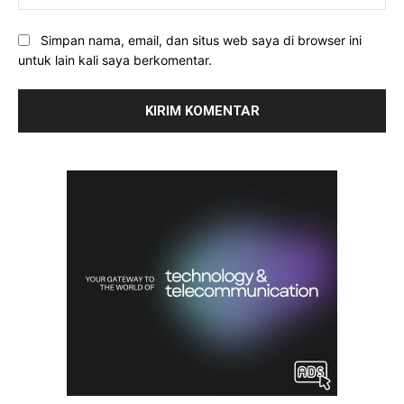
Simpan nama, email, dan situs web saya di browser ini
untuk lain kali saya berkomentar.