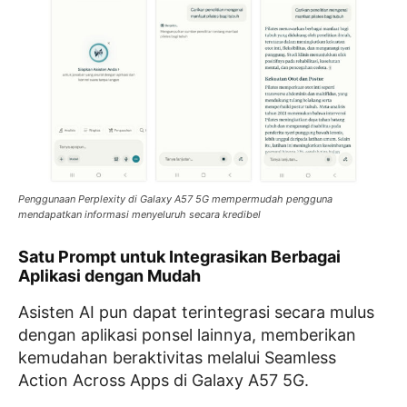
Penggunaan Perplexity di Galaxy A57 5G mempermudah pengguna
mendapatkan informasi menyeluruh secara kredibel
Satu Prompt untuk Integrasikan Berbagai
Aplikasi dengan Mudah
Asisten AI pun dapat terintegrasi secara mulus
dengan aplikasi ponsel lainnya, memberikan
kemudahan beraktivitas melalui Seamless
Action Across Apps di Galaxy A57 5G.