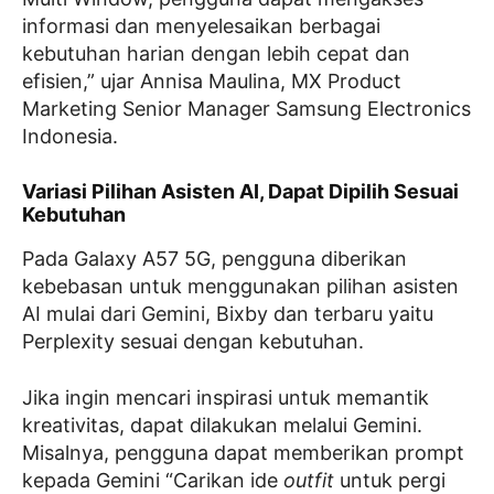
informasi dan menyelesaikan berbagai
kebutuhan harian dengan lebih cepat dan
efisien,” ujar Annisa Maulina, MX Product
Marketing Senior Manager Samsung Electronics
Indonesia.
Variasi Pilihan Asisten AI, Dapat Dipilih Sesuai
Kebutuhan
Pada Galaxy A57 5G, pengguna diberikan
kebebasan untuk menggunakan pilihan asisten
AI mulai dari Gemini, Bixby dan terbaru yaitu
Perplexity sesuai dengan kebutuhan.
Jika ingin mencari inspirasi untuk memantik
kreativitas, dapat dilakukan melalui Gemini.
Misalnya, pengguna dapat memberikan prompt
kepada Gemini “Carikan ide
outfit
untuk pergi