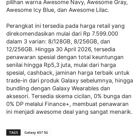
pilihan warna Awesome Navy, Awesome Gray,
Awesome Icy Blue, dan Awesome Lilac.
Perangkat ini tersedia pada harga retail yang
direkomendasikan mulai dari Rp 7.599.000
dalam 3 varian: 8/128GB, 8/256GB, dan
12/256GB. Hingga 30 April 2026, tersedia
penawaran spesial dengan total keuntungan
senilai hingga Rp5,3 juta, mulai dari harga
spesial, cashback, jaminan harga terbaik untuk
trade-in dari produk Galaxy sebelumnya, hingga
bundling dengan Galaxy Wearables dan
aksesori. Tersedia skema cicilan, 0% bunga dan
0% DP melalui Finance+, membuat penawaran
ini menjadi awesome deal yang sangat menarik.
TAGS
Galaxy A57 5G