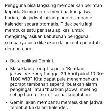
Pengguna bisa langsung memberikan perintah
kepada Gemini untuk membuatkan jadwal
harian, lalu jadwal ini langsung disimpan di
kalender secara otomatis. Tidak perlu lagi
membuka satu per satu aplikasi untuk
mengintegrasikan kebutuhan pengguna,
semuanya bisa dilakukan dalam satu perintah
dengan cara:
Buka aplikasi Gemini.
Masukkan prompt seperti “Buatkan
jadwal
meeting
tanggal 29 April pukul 10.00-
11.00 WIB”. Kita dapat pula menambahkan
prompt tambahan seperti “buatkan alarm
pengingat” atau “buatkan jadwal meeting
setiap hari tertentu” sesuai kebutuhan.
Gemini akan membantu memasukkan jadwal
tersebut ke dalam kalender.