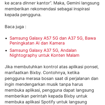
ke acara
dinner
kantor”. Maka, Gemini langsung
memberikan rekomendasi sebagai inspirasi
kepada pengguna.
Baca juga :
Samsung Galaxy A57 5G dan A37 5G, Bawa
Peningkatan AI dan Kamera
Samsung Galaxy A37 5G, Andalan
Nightography untuk Konten Malam
Jika membutuhkan kontrol atas aplikasi ponsel,
manfaatkan Bixby. Contohnya, ketika
pengguna merasa bosan saat di perjalanan dan
ingin mendengarkan musik tanpa harus
membuka aplikasi, pengguna dapat langsung
memberikan perintah kepada Bixby untuk
membuka aplikasi Spotify untuk langsung