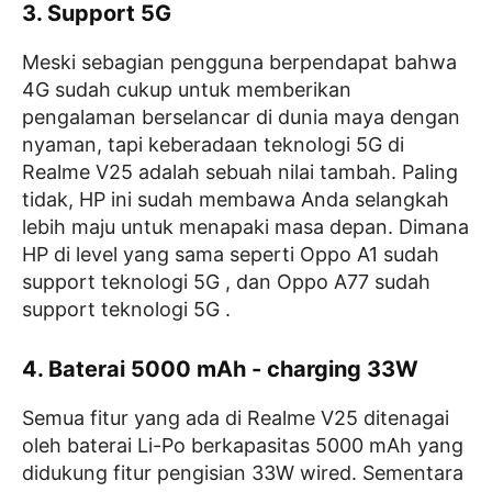
3. Support 5G
Meski sebagian pengguna berpendapat bahwa
4G sudah cukup untuk memberikan
pengalaman berselancar di dunia maya dengan
nyaman, tapi keberadaan teknologi 5G di
Realme V25 adalah sebuah nilai tambah. Paling
tidak, HP ini sudah membawa Anda selangkah
lebih maju untuk menapaki masa depan. Dimana
HP di level yang sama seperti Oppo A1 sudah
support teknologi 5G , dan Oppo A77 sudah
support teknologi 5G .
4. Baterai 5000 mAh - charging 33W
Semua fitur yang ada di Realme V25 ditenagai
oleh baterai Li-Po berkapasitas 5000 mAh yang
didukung fitur pengisian 33W wired. Sementara