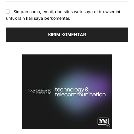
Simpan nama, email, dan situs web saya di browser ini
untuk lain kali saya berkomentar.