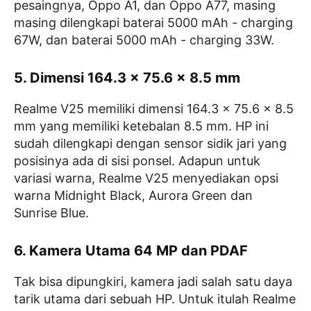
pesaingnya, Oppo A1, dan Oppo A77, masing
masing dilengkapi baterai 5000 mAh - charging
67W, dan baterai 5000 mAh - charging 33W.
5. Dimensi 164.3 x 75.6 x 8.5 mm
Realme V25 memiliki dimensi 164.3 x 75.6 x 8.5
mm yang memiliki ketebalan 8.5 mm. HP ini
sudah dilengkapi dengan sensor sidik jari yang
posisinya ada di sisi ponsel. Adapun untuk
variasi warna, Realme V25 menyediakan opsi
warna Midnight Black, Aurora Green dan
Sunrise Blue.
6. Kamera Utama 64 MP dan PDAF
Tak bisa dipungkiri, kamera jadi salah satu daya
tarik utama dari sebuah HP. Untuk itulah Realme