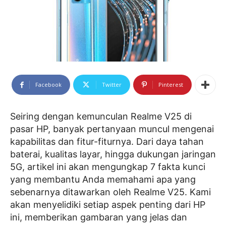
Facebook
Twitter
Pinterest
Seiring dengan kemunculan Realme V25 di
pasar HP, banyak pertanyaan muncul mengenai
kapabilitas dan fitur-fiturnya. Dari daya tahan
baterai, kualitas layar, hingga dukungan jaringan
5G, artikel ini akan mengungkap 7 fakta kunci
yang membantu Anda memahami apa yang
sebenarnya ditawarkan oleh Realme V25. Kami
akan menyelidiki setiap aspek penting dari HP
ini, memberikan gambaran yang jelas dan