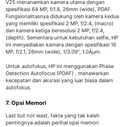
V25 menanamkan kamera utama dengan
spesifikasi 64 MP, f/1.8, 26mm (wide), PDAF.
Fungsionalitasnya didukung oleh kamera kedua
yang memiliki spesifikasi 2 MP, f/2.4, (macro)
dan kamera ketiga beresolusi 2 MP, f/2.4,
(depth). Sementara untuk kebutuhan selfie, HP
ini menyediakan kamera dengan spesifikasi 16
MP, f/2.1, 26mm (wide), 1/3.09", 1.0Âµm.
Untuk autofokus, HP ini menggunakan Phase
Detection Autofocus (PDAF) , menawarkan
kecepatan dan akurasi yang luar biasa dalam
autofokus.
7. Opsi Memori
Last but not least, fakta yang tak kalah
pentingnya adalah perihal opsi memori