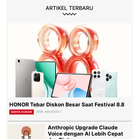
ARTIKEL TERBARU
HONOR Tebar Diskon Besar Saat Festival 8.8
2026, AGUSTUS 7
BERITA HONOR
Anthropic Upgrade Claude
Voice dengan AI Lebih Cepat