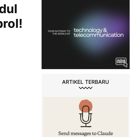
dul
rol!
ARTIKEL TERBARU