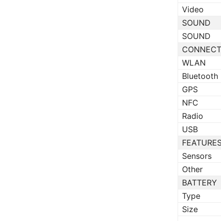
Video
SOUND
SOUND
CONNECT
WLAN
Bluetooth
GPS
NFC
Radio
USB
FEATURE
Sensors
Other
BATTERY
Type
Size