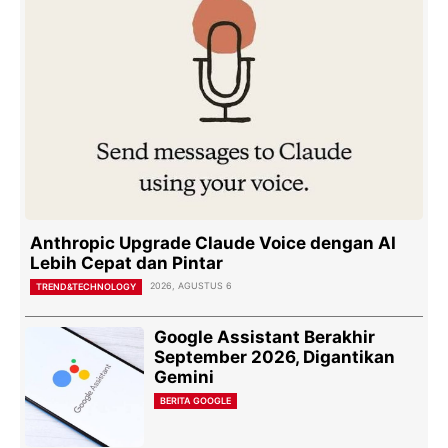
Anthropic Upgrade Claude Voice dengan AI
Lebih Cepat dan Pintar
2026, AGUSTUS 6
TREND&TECHNOLOGY
Google Assistant Berakhir
September 2026, Digantikan
Gemini
BERITA GOOGLE