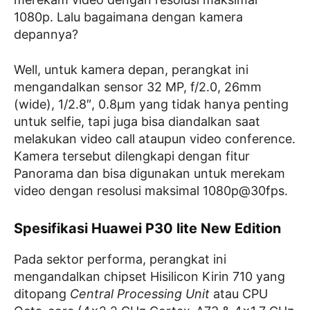
1080p. Lalu bagaimana dengan kamera
depannya?
Well, untuk kamera depan, perangkat ini
mengandalkan sensor 32 MP, f/2.0, 26mm
(wide), 1/2.8″, 0.8µm yang tidak hanya penting
untuk selfie, tapi juga bisa diandalkan saat
melakukan video call ataupun video conference.
Kamera tersebut dilengkapi dengan fitur
Panorama dan bisa digunakan untuk merekam
video dengan resolusi maksimal 1080p@30fps.
Spesifikasi Huawei P30 lite New Edition
Pada sektor performa, perangkat ini
mengandalkan chipset Hisilicon Kirin 710 yang
ditopang
Central Processing Unit
atau CPU