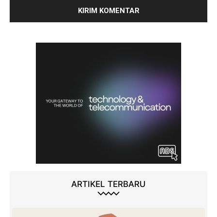
ARTIKEL TERBARU