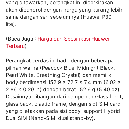
yang ditawarkan, perangkat ini diperkirakan
akan dibandrol dengan harga yang kurang lebih
sama dengan seri sebelumnya (Huawei P30
lite).
(Baca Juga :
Harga dan Spesifikasi Huawei
Terbaru
)
Perangkat cerdas ini hadir dengan beberapa
pilihan warna (Peacock Blue, Midnight Black,
Pearl White, Breathing Crystal) dan memiliki
body berdimensi 152.9 x 72.7 x 7.4 mm (6.02 x
2.86 x 0.29 in) dengan berat 152.9 g (5.40 oz).
Desainnya dibangun dari komponen Glass front,
glass back, plastic frame, dengan slot SIM card
yang diletakkan pada sisi body, support Hybrid
Dual SIM (Nano-SIM, dual stand-by).