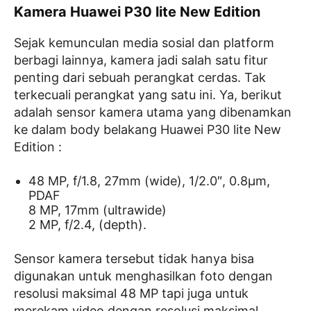
Kamera Huawei P30 lite New Edition
Sejak kemunculan media sosial dan platform
berbagi lainnya, kamera jadi salah satu fitur
penting dari sebuah perangkat cerdas. Tak
terkecuali perangkat yang satu ini. Ya, berikut
adalah sensor kamera utama yang dibenamkan
ke dalam body belakang Huawei P30 lite New
Edition :
48 MP, f/1.8, 27mm (wide), 1/2.0″, 0.8µm,
PDAF
8 MP, 17mm (ultrawide)
2 MP, f/2.4, (depth).
Sensor kamera tersebut tidak hanya bisa
digunakan untuk menghasilkan foto dengan
resolusi maksimal 48 MP tapi juga untuk
merekam video dengan resolusi maksimal