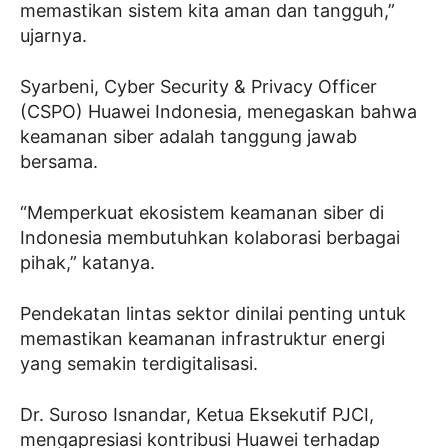
memastikan sistem kita aman dan tangguh,”
ujarnya.
Syarbeni, Cyber Security & Privacy Officer
(CSPO) Huawei Indonesia, menegaskan bahwa
keamanan siber adalah tanggung jawab
bersama.
“Memperkuat ekosistem keamanan siber di
Indonesia membutuhkan kolaborasi berbagai
pihak,” katanya.
Pendekatan lintas sektor dinilai penting untuk
memastikan keamanan infrastruktur energi
yang semakin terdigitalisasi.
Dr. Suroso Isnandar, Ketua Eksekutif PJCI,
mengapresiasi kontribusi Huawei terhadap