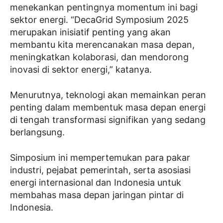
menekankan pentingnya momentum ini bagi
sektor energi. “DecaGrid Symposium 2025
merupakan inisiatif penting yang akan
membantu kita merencanakan masa depan,
meningkatkan kolaborasi, dan mendorong
inovasi di sektor energi,” katanya.
Menurutnya, teknologi akan memainkan peran
penting dalam membentuk masa depan energi
di tengah transformasi signifikan yang sedang
berlangsung.
Simposium ini mempertemukan para pakar
industri, pejabat pemerintah, serta asosiasi
energi internasional dan Indonesia untuk
membahas masa depan jaringan pintar di
Indonesia.