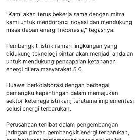
“Kami akan terus bekerja sama dengan mitra
kami untuk mendorong inovasi dan mendukung
masa depan energi Indonesia,” tegasnya.
Pembangkit listrik ramah lingkungan yang
didukung teknologi pintar akan menjadi andalan
untuk mendukung pencapaian ketahanan
energi di era masyarakat 5.0.
Huawei berkolaborasi dengan berbagai
pemangku kepentingan dalam memajukan
sektor ketenagalistrikan, terutama implementasi
solusi energi terbarukan.
Perusahaan terlibat dalam pengembangan
jaringan pintar, pembangkit energi terbarukan,