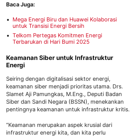
Baca Juga:
Mega Energi Biru dan Huawei Kolaborasi
untuk Transisi Energi Bersih
Telkom Pertegas Komitmen Energi
Terbarukan di Hari Bumi 2025
Keamanan Siber untuk Infrastruktur
Energi
Seiring dengan digitalisasi sektor energi,
keamanan siber menjadi prioritas utama. Drs.
Slamet Aji Pamungkas, M.Eng., Deputi Badan
Siber dan Sandi Negara (BSSN), menekankan
pentingnya keamanan untuk infrastruktur kritis.
“Keamanan merupakan aspek krusial dari
infrastruktur energi kita, dan kita perlu