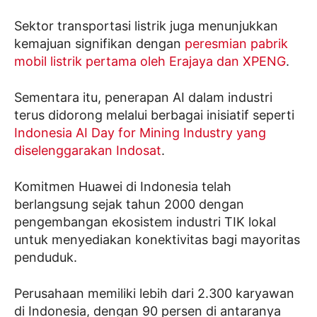
Sektor transportasi listrik juga menunjukkan
kemajuan signifikan dengan
peresmian pabrik
mobil listrik pertama oleh Erajaya dan XPENG
.
Sementara itu, penerapan AI dalam industri
terus didorong melalui berbagai inisiatif seperti
Indonesia AI Day for Mining Industry yang
diselenggarakan Indosat
.
Komitmen Huawei di Indonesia telah
berlangsung sejak tahun 2000 dengan
pengembangan ekosistem industri TIK lokal
untuk menyediakan konektivitas bagi mayoritas
penduduk.
Perusahaan memiliki lebih dari 2.300 karyawan
di Indonesia, dengan 90 persen di antaranya