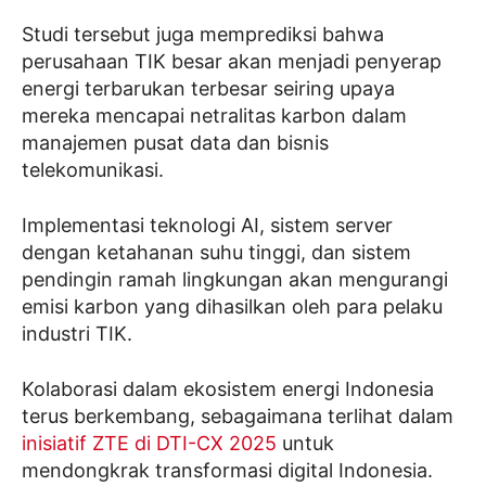
Studi tersebut juga memprediksi bahwa
perusahaan TIK besar akan menjadi penyerap
energi terbarukan terbesar seiring upaya
mereka mencapai netralitas karbon dalam
manajemen pusat data dan bisnis
telekomunikasi.
Implementasi teknologi AI, sistem server
dengan ketahanan suhu tinggi, dan sistem
pendingin ramah lingkungan akan mengurangi
emisi karbon yang dihasilkan oleh para pelaku
industri TIK.
Kolaborasi dalam ekosistem energi Indonesia
terus berkembang, sebagaimana terlihat dalam
inisiatif ZTE di DTI-CX 2025
untuk
mendongkrak transformasi digital Indonesia.