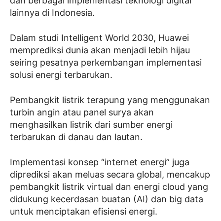
dan berbagai implementasi teknologi digital
lainnya di Indonesia.
Dalam studi Intelligent World 2030, Huawei
memprediksi dunia akan menjadi lebih hijau
seiring pesatnya perkembangan implementasi
solusi energi terbarukan.
Pembangkit listrik terapung yang menggunakan
turbin angin atau panel surya akan
menghasilkan listrik dari sumber energi
terbarukan di danau dan lautan.
Implementasi konsep “internet energi” juga
diprediksi akan meluas secara global, mencakup
pembangkit listrik virtual dan energi cloud yang
didukung kecerdasan buatan (AI) dan big data
untuk menciptakan efisiensi energi.