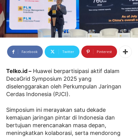
Facebook
Twitter
Pinterest
Telko.id –
Huawei berpartisipasi aktif dalam
DecaGrid Symposium 2025 yang
diselenggarakan oleh Perkumpulan Jaringan
Cerdas Indonesia (PJCI).
Simposium ini merayakan satu dekade
kemajuan jaringan pintar di Indonesia dan
bertujuan merencanakan masa depan,
meningkatkan kolaborasi, serta mendorong