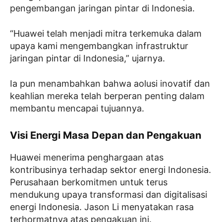
pengembangan jaringan pintar di Indonesia.
“Huawei telah menjadi mitra terkemuka dalam
upaya kami mengembangkan infrastruktur
jaringan pintar di Indonesia,” ujarnya.
Ia pun menambahkan bahwa aolusi inovatif dan
keahlian mereka telah berperan penting dalam
membantu mencapai tujuannya.
Visi Energi Masa Depan dan Pengakuan
Huawei menerima penghargaan atas
kontribusinya terhadap sektor energi Indonesia.
Perusahaan berkomitmen untuk terus
mendukung upaya transformasi dan digitalisasi
energi Indonesia. Jason Li menyatakan rasa
terhormatnya atas pengakuan ini.