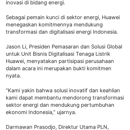
inovasi di bidang energi.
Sebagai pemain kunci di sektor energi, Huawei
menegaskan komitmennya mendukung
transformasi dan digitalisasi energi Indonesia.
Jason Li, Presiden Pemasaran dan Solusi Global
untuk Unit Bisnis Digitalisasi Tenaga Listrik
Huawei, menyatakan partisipasi perusahaan
dalam acara ini merupakan bukti komitmen
nyata.
“Kami yakin bahwa solusi inovatif dan keahlian
kami dapat membantu mendorong transformasi
sektor energi dan mendukung pertumbuhan
ekonomi Indonesia,” ujarnya.
Darmawan Prasodjo, Direktur Utama PLN,