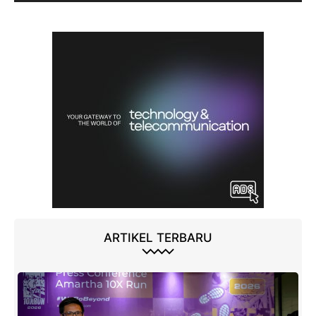
ARTIKEL TERBARU