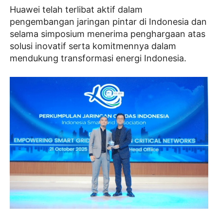
Huawei telah terlibat aktif dalam
pengembangan jaringan pintar di Indonesia dan
selama simposium menerima penghargaan atas
solusi inovatif serta komitmennya dalam
mendukung transformasi energi Indonesia.