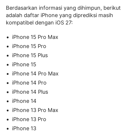
Berdasarkan informasi yang dihimpun, berikut
adalah daftar iPhone yang diprediksi masih
kompatibel dengan iOS 27:
iPhone 15 Pro Max
iPhone 15 Pro
iPhone 15 Plus
iPhone 15
iPhone 14 Pro Max
iPhone 14 Pro
iPhone 14 Plus
iPhone 14
iPhone 13 Pro Max
iPhone 13 Pro
iPhone 13