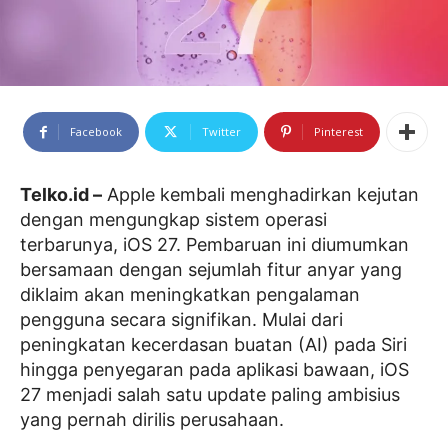
Facebook
Twitter
Pinterest
Telko.id –
Apple kembali menghadirkan kejutan
dengan mengungkap sistem operasi
terbarunya, iOS 27. Pembaruan ini diumumkan
bersamaan dengan sejumlah fitur anyar yang
diklaim akan meningkatkan pengalaman
pengguna secara signifikan. Mulai dari
peningkatan kecerdasan buatan (AI) pada Siri
hingga penyegaran pada aplikasi bawaan, iOS
27 menjadi salah satu update paling ambisius
yang pernah dirilis perusahaan.