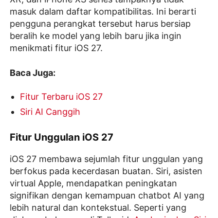
masuk dalam daftar kompatibilitas. Ini berarti
pengguna perangkat tersebut harus bersiap
beralih ke model yang lebih baru jika ingin
menikmati fitur iOS 27.
Baca Juga:
Fitur Terbaru iOS 27
Siri AI Canggih
Fitur Unggulan iOS 27
iOS 27 membawa sejumlah fitur unggulan yang
berfokus pada kecerdasan buatan. Siri, asisten
virtual Apple, mendapatkan peningkatan
signifikan dengan kemampuan chatbot AI yang
lebih natural dan kontekstual. Seperti yang