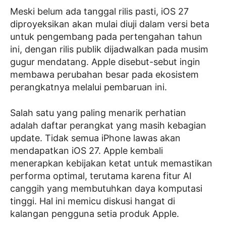
Meski belum ada tanggal rilis pasti, iOS 27
diproyeksikan akan mulai diuji dalam versi beta
untuk pengembang pada pertengahan tahun
ini, dengan rilis publik dijadwalkan pada musim
gugur mendatang. Apple disebut-sebut ingin
membawa perubahan besar pada ekosistem
perangkatnya melalui pembaruan ini.
Salah satu yang paling menarik perhatian
adalah daftar perangkat yang masih kebagian
update. Tidak semua iPhone lawas akan
mendapatkan iOS 27. Apple kembali
menerapkan kebijakan ketat untuk memastikan
performa optimal, terutama karena fitur AI
canggih yang membutuhkan daya komputasi
tinggi. Hal ini memicu diskusi hangat di
kalangan pengguna setia produk Apple.