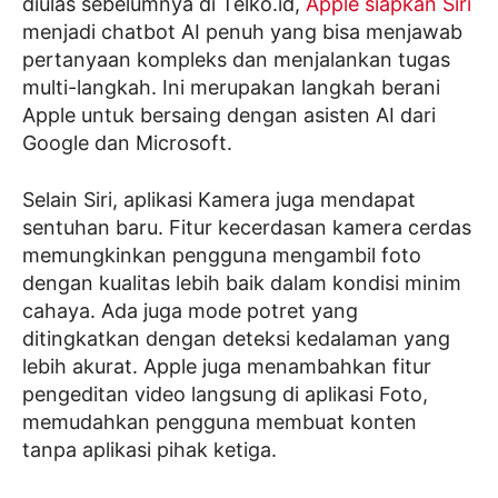
diulas sebelumnya di Telko.id,
Apple siapkan Siri
menjadi chatbot AI penuh yang bisa menjawab
pertanyaan kompleks dan menjalankan tugas
multi-langkah. Ini merupakan langkah berani
Apple untuk bersaing dengan asisten AI dari
Google dan Microsoft.
Selain Siri, aplikasi Kamera juga mendapat
sentuhan baru. Fitur kecerdasan kamera cerdas
memungkinkan pengguna mengambil foto
dengan kualitas lebih baik dalam kondisi minim
cahaya. Ada juga mode potret yang
ditingkatkan dengan deteksi kedalaman yang
lebih akurat. Apple juga menambahkan fitur
pengeditan video langsung di aplikasi Foto,
memudahkan pengguna membuat konten
tanpa aplikasi pihak ketiga.