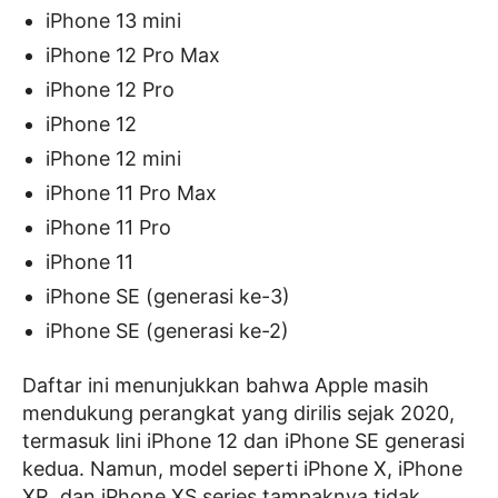
iPhone 13 mini
iPhone 12 Pro Max
iPhone 12 Pro
iPhone 12
iPhone 12 mini
iPhone 11 Pro Max
iPhone 11 Pro
iPhone 11
iPhone SE (generasi ke-3)
iPhone SE (generasi ke-2)
Daftar ini menunjukkan bahwa Apple masih
mendukung perangkat yang dirilis sejak 2020,
termasuk lini iPhone 12 dan iPhone SE generasi
kedua. Namun, model seperti iPhone X, iPhone
XR, dan iPhone XS series tampaknya tidak