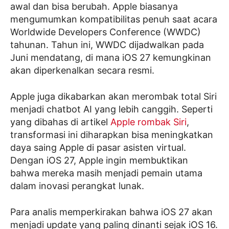
awal dan bisa berubah. Apple biasanya
mengumumkan kompatibilitas penuh saat acara
Worldwide Developers Conference (WWDC)
tahunan. Tahun ini, WWDC dijadwalkan pada
Juni mendatang, di mana iOS 27 kemungkinan
akan diperkenalkan secara resmi.
Apple juga dikabarkan akan merombak total Siri
menjadi chatbot AI yang lebih canggih. Seperti
yang dibahas di artikel
Apple rombak Siri
,
transformasi ini diharapkan bisa meningkatkan
daya saing Apple di pasar asisten virtual.
Dengan iOS 27, Apple ingin membuktikan
bahwa mereka masih menjadi pemain utama
dalam inovasi perangkat lunak.
Para analis memperkirakan bahwa iOS 27 akan
menjadi update yang paling dinanti sejak iOS 16.