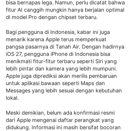
bisa bernapas lega. Namun, perlu dicatat bahwa
fitur AI canggih mungkin hanya berjalan optimal
di model Pro dengan chipset terbaru.
Bagi pengguna di Indonesia, kabar ini juga
menarik karena Apple terus memperkuat
pangsa pasarnya di Tanah Air. Dengan hadirnya
iOS 27, pengguna iPhone di Indonesia bisa
menikmati fitur-fitur terbaru seperti Siri yang
lebih pintar dan kamera yang lebih mumpuni.
Apple juga diprediksi akan merilis pembaruan
untuk aplikasi bawaan seperti Maps dan
Messages yang lebih sesuai dengan kebutuhan
lokal.
Meski demikian, belum ada konfirmasi resmi
dari Apple mengenai daftar perangkat yang
didukung. Informasi ini masih bersifat bocoran