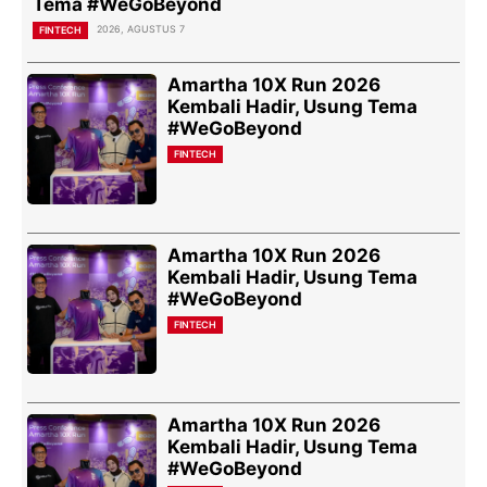
Tema #WeGoBeyond
2026, AGUSTUS 7
FINTECH
Amartha 10X Run 2026
Kembali Hadir, Usung Tema
#WeGoBeyond
FINTECH
Amartha 10X Run 2026
Kembali Hadir, Usung Tema
#WeGoBeyond
FINTECH
Amartha 10X Run 2026
Kembali Hadir, Usung Tema
#WeGoBeyond