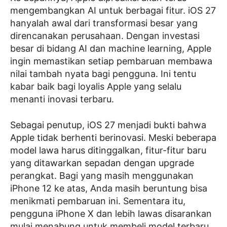
mengembangkan AI untuk berbagai fitur. iOS 27
hanyalah awal dari transformasi besar yang
direncanakan perusahaan. Dengan investasi
besar di bidang AI dan machine learning, Apple
ingin memastikan setiap pembaruan membawa
nilai tambah nyata bagi pengguna. Ini tentu
kabar baik bagi loyalis Apple yang selalu
menanti inovasi terbaru.
Sebagai penutup, iOS 27 menjadi bukti bahwa
Apple tidak berhenti berinovasi. Meski beberapa
model lawa harus ditinggalkan, fitur-fitur baru
yang ditawarkan sepadan dengan upgrade
perangkat. Bagi yang masih menggunakan
iPhone 12 ke atas, Anda masih beruntung bisa
menikmati pembaruan ini. Sementara itu,
pengguna iPhone X dan lebih lawas disarankan
mulai menabung untuk membeli model terbaru.