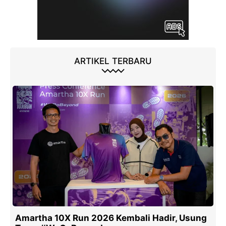
ARTIKEL TERBARU
Amartha 10X Run 2026 Kembali Hadir, Usung