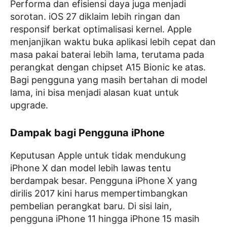
Performa dan efisiensi daya juga menjadi
sorotan. iOS 27 diklaim lebih ringan dan
responsif berkat optimalisasi kernel. Apple
menjanjikan waktu buka aplikasi lebih cepat dan
masa pakai baterai lebih lama, terutama pada
perangkat dengan chipset A15 Bionic ke atas.
Bagi pengguna yang masih bertahan di model
lama, ini bisa menjadi alasan kuat untuk
upgrade.
Dampak bagi Pengguna iPhone
Keputusan Apple untuk tidak mendukung
iPhone X dan model lebih lawas tentu
berdampak besar. Pengguna iPhone X yang
dirilis 2017 kini harus mempertimbangkan
pembelian perangkat baru. Di sisi lain,
pengguna iPhone 11 hingga iPhone 15 masih