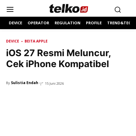
DEVICE
OPERATOR
REGULATION
PROFILE
TREND&TECH
DEVICE
BEITA APPLE
iOS 27 Resmi Meluncur,
Cek iPhone Kompatibel
Sulistia Endah
By
15 Juni 2026