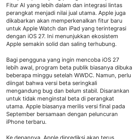
Fitur AI yang lebih dalam dan integrasi lintas
perangkat menjadi nilai jual utama. Apple juga
dikabarkan akan memperkenalkan fitur baru
untuk Apple Watch dan iPad yang terintegrasi
dengan iOS 27. Ini menunjukkan ekosistem
Apple semakin solid dan saling terhubung.
Bagi pengguna yang ingin mencoba iOS 27
lebih awal, program beta publik biasanya dibuka
beberapa minggu setelah WWDC. Namun, perlu
diingat bahwa versi beta seringkali
mengandung bug dan belum stabil. Disarankan
untuk tidak menginstal beta di perangkat
utama. Apple biasanya merilis versi final pada
September bersamaan dengan peluncuran
iPhone terbaru.
Ke depannya, Apple diprediksi akan terus