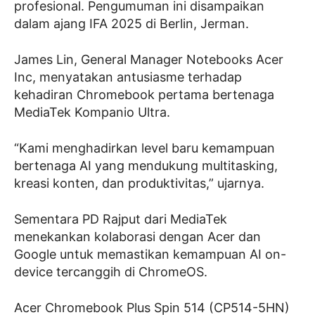
profesional. Pengumuman ini disampaikan
dalam ajang IFA 2025 di Berlin, Jerman.
James Lin, General Manager Notebooks Acer
Inc, menyatakan antusiasme terhadap
kehadiran Chromebook pertama bertenaga
MediaTek Kompanio Ultra.
“Kami menghadirkan level baru kemampuan
bertenaga AI yang mendukung multitasking,
kreasi konten, dan produktivitas,” ujarnya.
Sementara PD Rajput dari MediaTek
menekankan kolaborasi dengan Acer dan
Google untuk memastikan kemampuan AI on-
device tercanggih di ChromeOS.
Acer Chromebook Plus Spin 514 (CP514-5HN)