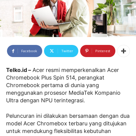
Facebook
Twitter
Pinterest
Telko.id –
Acer resmi memperkenalkan Acer
Chromebook Plus Spin 514, perangkat
Chromebook pertama di dunia yang
menggunakan prosesor MediaTek Kompanio
Ultra dengan NPU terintegrasi.
Peluncuran ini dilakukan bersamaan dengan dua
model Acer Chromebox terbaru yang ditujukan
untuk mendukung fleksibilitas kebutuhan