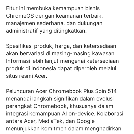
Fitur ini membuka kemampuan bisnis
ChromeOS dengan keamanan terbaik,
manajemen sederhana, dan dukungan
administratif yang ditingkatkan.
Spesifikasi produk, harga, dan ketersediaan
akan bervariasi di masing-masing kawasan.
Informasi lebih lanjut mengenai ketersediaan
produk di Indonesia dapat diperoleh melalui
situs resmi Acer.
Peluncuran Acer Chromebook Plus Spin 514
menandai langkah signifikan dalam evolusi
perangkat Chromebook, khususnya dalam
integrasi kemampuan AI on-device. Kolaborasi
antara Acer, MediaTek, dan Google
menunjukkan komitmen dalam menghadirkan