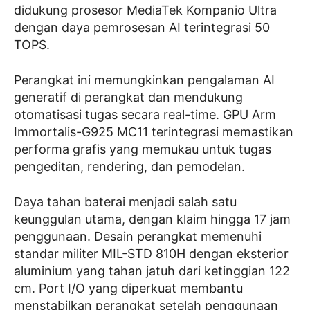
didukung prosesor MediaTek Kompanio Ultra
dengan daya pemrosesan AI terintegrasi 50
TOPS.
Perangkat ini memungkinkan pengalaman AI
generatif di perangkat dan mendukung
otomatisasi tugas secara real-time. GPU Arm
Immortalis-G925 MC11 terintegrasi memastikan
performa grafis yang memukau untuk tugas
pengeditan, rendering, dan pemodelan.
Daya tahan baterai menjadi salah satu
keunggulan utama, dengan klaim hingga 17 jam
penggunaan. Desain perangkat memenuhi
standar militer MIL-STD 810H dengan eksterior
aluminium yang tahan jatuh dari ketinggian 122
cm. Port I/O yang diperkuat membantu
menstabilkan perangkat setelah penggunaan