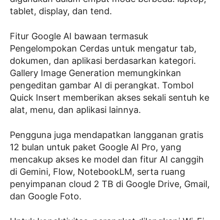
tablet, display, dan tend.
Fitur Google AI bawaan termasuk
Pengelompokan Cerdas untuk mengatur tab,
dokumen, dan aplikasi berdasarkan kategori.
Gallery Image Generation memungkinkan
pengeditan gambar AI di perangkat. Tombol
Quick Insert memberikan akses sekali sentuh ke
alat, menu, dan aplikasi lainnya.
Pengguna juga mendapatkan langganan gratis
12 bulan untuk paket Google AI Pro, yang
mencakup akses ke model dan fitur AI canggih
di Gemini, Flow, NotebookLM, serta ruang
penyimpanan cloud 2 TB di Google Drive, Gmail,
dan Google Foto.