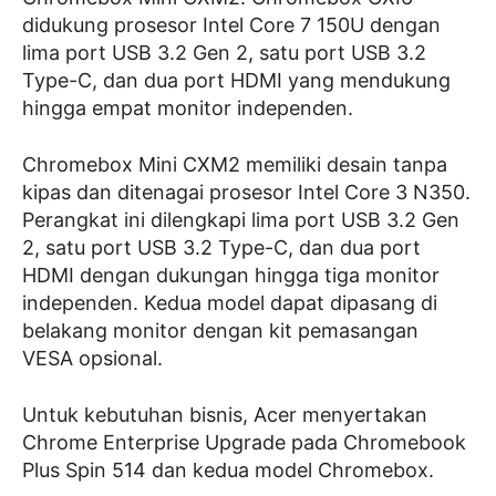
didukung prosesor Intel Core 7 150U dengan
lima port USB 3.2 Gen 2, satu port USB 3.2
Type-C, dan dua port HDMI yang mendukung
hingga empat monitor independen.
Chromebox Mini CXM2 memiliki desain tanpa
kipas dan ditenagai prosesor Intel Core 3 N350.
Perangkat ini dilengkapi lima port USB 3.2 Gen
2, satu port USB 3.2 Type-C, dan dua port
HDMI dengan dukungan hingga tiga monitor
independen. Kedua model dapat dipasang di
belakang monitor dengan kit pemasangan
VESA opsional.
Untuk kebutuhan bisnis, Acer menyertakan
Chrome Enterprise Upgrade pada Chromebook
Plus Spin 514 dan kedua model Chromebox.