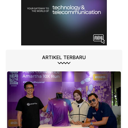
ARTIKEL TERBARU