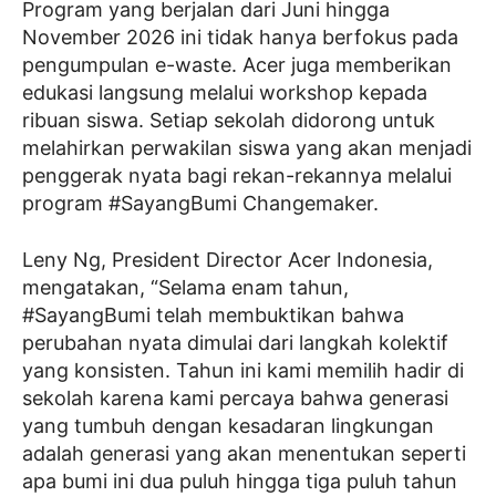
Program yang berjalan dari Juni hingga
November 2026 ini tidak hanya berfokus pada
pengumpulan e-waste. Acer juga memberikan
edukasi langsung melalui workshop kepada
ribuan siswa. Setiap sekolah didorong untuk
melahirkan perwakilan siswa yang akan menjadi
penggerak nyata bagi rekan-rekannya melalui
program #SayangBumi Changemaker.
Leny Ng, President Director Acer Indonesia,
mengatakan, “Selama enam tahun,
#SayangBumi telah membuktikan bahwa
perubahan nyata dimulai dari langkah kolektif
yang konsisten. Tahun ini kami memilih hadir di
sekolah karena kami percaya bahwa generasi
yang tumbuh dengan kesadaran lingkungan
adalah generasi yang akan menentukan seperti
apa bumi ini dua puluh hingga tiga puluh tahun