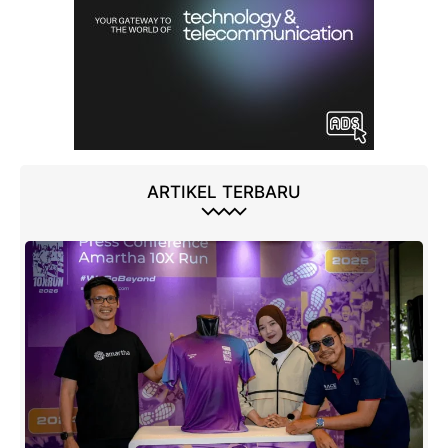
ARTIKEL TERBARU