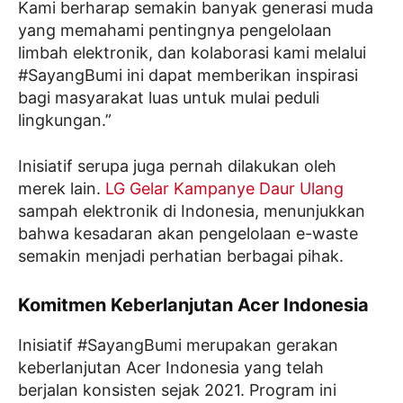
Kami berharap semakin banyak generasi muda
yang memahami pentingnya pengelolaan
limbah elektronik, dan kolaborasi kami melalui
#SayangBumi ini dapat memberikan inspirasi
bagi masyarakat luas untuk mulai peduli
lingkungan.”
Inisiatif serupa juga pernah dilakukan oleh
merek lain.
LG Gelar Kampanye Daur Ulang
sampah elektronik di Indonesia, menunjukkan
bahwa kesadaran akan pengelolaan e-waste
semakin menjadi perhatian berbagai pihak.
Komitmen Keberlanjutan Acer Indonesia
Inisiatif #SayangBumi merupakan gerakan
keberlanjutan Acer Indonesia yang telah
berjalan konsisten sejak 2021. Program ini