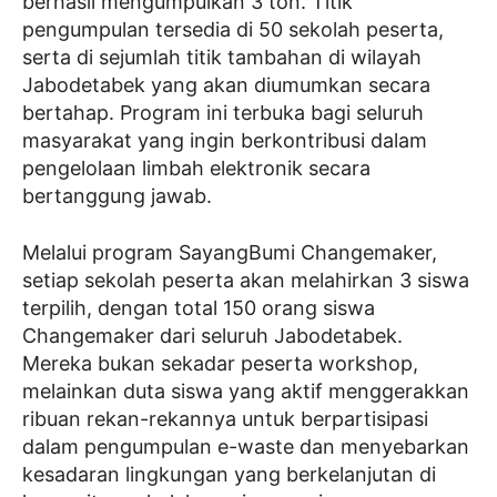
berhasil mengumpulkan 3 ton. Titik
pengumpulan tersedia di 50 sekolah peserta,
serta di sejumlah titik tambahan di wilayah
Jabodetabek yang akan diumumkan secara
bertahap. Program ini terbuka bagi seluruh
masyarakat yang ingin berkontribusi dalam
pengelolaan limbah elektronik secara
bertanggung jawab.
Melalui program SayangBumi Changemaker,
setiap sekolah peserta akan melahirkan 3 siswa
terpilih, dengan total 150 orang siswa
Changemaker dari seluruh Jabodetabek.
Mereka bukan sekadar peserta workshop,
melainkan duta siswa yang aktif menggerakkan
ribuan rekan-rekannya untuk berpartisipasi
dalam pengumpulan e-waste dan menyebarkan
kesadaran lingkungan yang berkelanjutan di