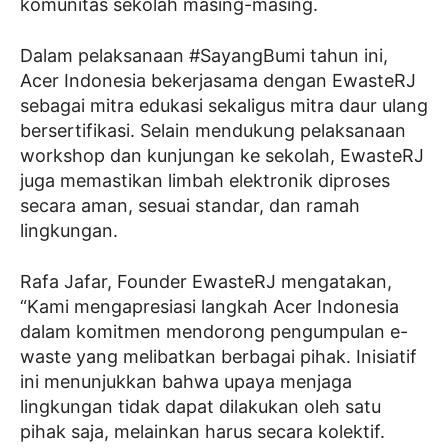
komunitas sekolah masing-masing.
Dalam pelaksanaan #SayangBumi tahun ini,
Acer Indonesia bekerjasama dengan EwasteRJ
sebagai mitra edukasi sekaligus mitra daur ulang
bersertifikasi. Selain mendukung pelaksanaan
workshop dan kunjungan ke sekolah, EwasteRJ
juga memastikan limbah elektronik diproses
secara aman, sesuai standar, dan ramah
lingkungan.
Rafa Jafar, Founder EwasteRJ mengatakan,
“Kami mengapresiasi langkah Acer Indonesia
dalam komitmen mendorong pengumpulan e-
waste yang melibatkan berbagai pihak. Inisiatif
ini menunjukkan bahwa upaya menjaga
lingkungan tidak dapat dilakukan oleh satu
pihak saja, melainkan harus secara kolektif.