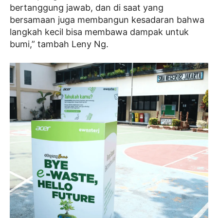
bertanggung jawab, dan di saat yang
bersamaan juga membangun kesadaran bahwa
langkah kecil bisa membawa dampak untuk
bumi,” tambah Leny Ng.