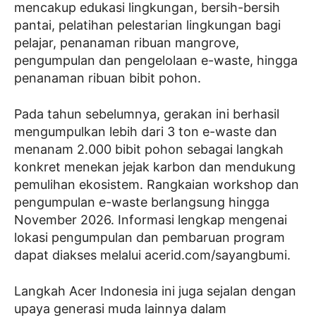
mencakup edukasi lingkungan, bersih-bersih
pantai, pelatihan pelestarian lingkungan bagi
pelajar, penanaman ribuan mangrove,
pengumpulan dan pengelolaan e-waste, hingga
penanaman ribuan bibit pohon.
Pada tahun sebelumnya, gerakan ini berhasil
mengumpulkan lebih dari 3 ton e-waste dan
menanam 2.000 bibit pohon sebagai langkah
konkret menekan jejak karbon dan mendukung
pemulihan ekosistem. Rangkaian workshop dan
pengumpulan e-waste berlangsung hingga
November 2026. Informasi lengkap mengenai
lokasi pengumpulan dan pembaruan program
dapat diakses melalui acerid.com/sayangbumi.
Langkah Acer Indonesia ini juga sejalan dengan
upaya generasi muda lainnya dalam