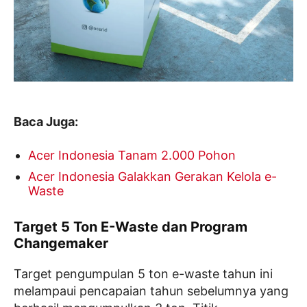
Baca Juga:
Acer Indonesia Tanam 2.000 Pohon
Acer Indonesia Galakkan Gerakan Kelola e-
Waste
Target 5 Ton E-Waste dan Program
Changemaker
Target pengumpulan 5 ton e-waste tahun ini
melampaui pencapaian tahun sebelumnya yang