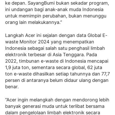
ke depan. SayangBumi bukan sekadar program,
ini undangan bagi anak-anak muda Indonesia
untuk memimpin perubahan, bukan menunggu
orang lain melakukannya.”
Langkah Acer ini sejalan dengan data Global E-
waste Monitor 2024 yang menempatkan
Indonesia sebagai salah satu penghasil limbah
elektronik terbesar di Asia Tenggara. Pada
2022, timbunan e-waste di Indonesia mencapai
1,9 juta ton, sementara secara global, 62 juta
ton e-waste dihasilkan setiap tahunnya dan 77,7
persen di antaranya belum didaur ulang dengan
benar.
“Acer ingin melangkah dengan mendorong lebih
banyak generasi muda untuk terlibat bersama
dalam pengelolaan limbah elektronik secara