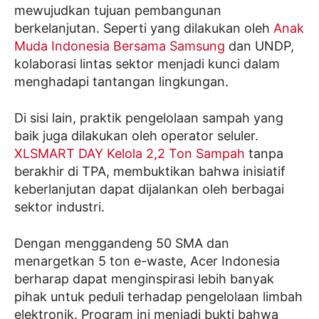
mewujudkan tujuan pembangunan
berkelanjutan. Seperti yang dilakukan oleh
Anak
Muda Indonesia Bersama Samsung
dan UNDP,
kolaborasi lintas sektor menjadi kunci dalam
menghadapi tantangan lingkungan.
Di sisi lain, praktik pengelolaan sampah yang
baik juga dilakukan oleh operator seluler.
XLSMART DAY Kelola 2,2 Ton Sampah
tanpa
berakhir di TPA, membuktikan bahwa inisiatif
keberlanjutan dapat dijalankan oleh berbagai
sektor industri.
Dengan menggandeng 50 SMA dan
menargetkan 5 ton e-waste, Acer Indonesia
berharap dapat menginspirasi lebih banyak
pihak untuk peduli terhadap pengelolaan limbah
elektronik. Program ini menjadi bukti bahwa