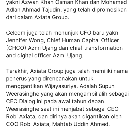
yakni Azwan Khan Osman Khan dan Mohamed
Adlan Ahmad Tajudin, yang telah dipromosikan
dari dalam Axiata Group.
Celcom juga telah menunjuk CFO baru yakni
Jennifer Wong, Chief Human Capital Officer
(CHCO) Azmi Ujang dan chief transformation
and digital officer Azmi Ujang.
Terakhir, Axiata Group juga telah memiliki nama
penerus yang direncanakan untuk
menggantikan Wijayasuriya. Adalah Supun
Weerasinghe yang akan mengambil alih sebagai
CEO Dialog ini pada awal tahun depan.
Weerasinghe saat ini menjabat sebagai CEO
Robi Axiata, dan dirinya akan digantikan oleh
COO Robi Axiata, Mahtab Uddin Ahmed.