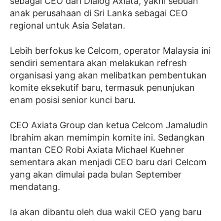
sebagai CEO dari Dialog Axiata, yakni sebuah
anak perusahaan di Sri Lanka sebagai CEO
regional untuk Asia Selatan.
Lebih berfokus ke Celcom, operator Malaysia ini
sendiri sementara akan melakukan refresh
organisasi yang akan melibatkan pembentukan
komite eksekutif baru, termasuk penunjukan
enam posisi senior kunci baru.
CEO Axiata Group dan ketua Celcom Jamaludin
Ibrahim akan memimpin komite ini. Sedangkan
mantan CEO Robi Axiata Michael Kuehner
sementara akan menjadi CEO baru dari Celcom
yang akan dimulai pada bulan September
mendatang.
Ia akan dibantu oleh dua wakil CEO yang baru