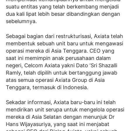
suatu entitas yang telah berkembang menjadi
dua kali lipat lebih besar dibandingkan dengan
sebelumnya.
Sebagai bagian dari restrukturisasi, Axiata telah
membentuk sebuah unit baru untuk mengawasi
operasi mereka di Asia Tenggara. CEO yang
saat ini memimpin anak perusahaan dalam
negeri, Celcom Axiata yakni Dato ‘Sri Shazalli
Ramly, telah dipilih untuk bertanggung jawab
atas semua operasi Axiata Group di Asia
Tenggara, termasuk di Indonesia.
Sekadar informasi, Axiata baru-baru ini telah
mendirikan unit serupa untuk mengelola operasi
mereka di Asia Selatan dengan menunjuk Dr
Hans Wijayasuriya, yang saat ini menjabat