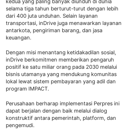
kedua yang paling banyak diunduh di dunia
selama tiga tahun berturut-turut dengan lebih
dari 400 juta unduhan. Selain layanan
transportasi, inDrive juga menawarkan layanan
antarkota, pengiriman barang, dan jasa
keuangan.
Dengan misi menantang ketidakadilan sosial,
inDrive berkomitmen memberikan pengaruh
positif ke satu miliar orang pada 2030 melalui
bisnis utamanya yang mendukung komunitas
lokal lewat sistem pembayaran yang adil dan
program IMPACT.
Perusahaan berharap implementasi Perpres ini
dapat berjalan dengan baik melalui dialog
konstruktif antara pemerintah, platform, dan
pengemudi.