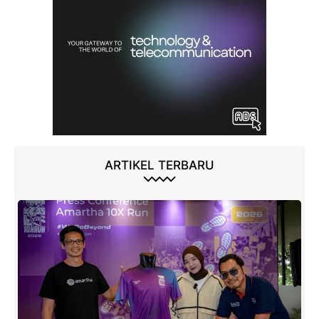
ARTIKEL TERBARU