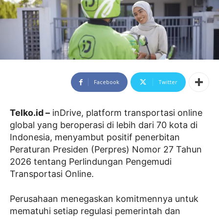
Facebook
Twitter
Telko.id –
inDrive, platform transportasi online
global yang beroperasi di lebih dari 70 kota di
Indonesia, menyambut positif penerbitan
Peraturan Presiden (Perpres) Nomor 27 Tahun
2026 tentang Perlindungan Pengemudi
Transportasi Online.
Perusahaan menegaskan komitmennya untuk
mematuhi setiap regulasi pemerintah dan