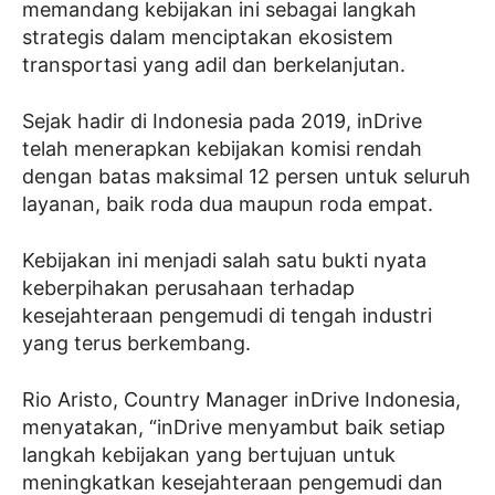
memandang kebijakan ini sebagai langkah
strategis dalam menciptakan ekosistem
transportasi yang adil dan berkelanjutan.
Sejak hadir di Indonesia pada 2019, inDrive
telah menerapkan kebijakan komisi rendah
dengan batas maksimal 12 persen untuk seluruh
layanan, baik roda dua maupun roda empat.
Kebijakan ini menjadi salah satu bukti nyata
keberpihakan perusahaan terhadap
kesejahteraan pengemudi di tengah industri
yang terus berkembang.
Rio Aristo, Country Manager inDrive Indonesia,
menyatakan, “inDrive menyambut baik setiap
langkah kebijakan yang bertujuan untuk
meningkatkan kesejahteraan pengemudi dan