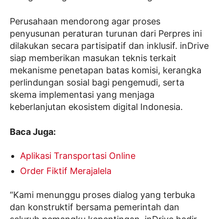
Perusahaan mendorong agar proses
penyusunan peraturan turunan dari Perpres ini
dilakukan secara partisipatif dan inklusif. inDrive
siap memberikan masukan teknis terkait
mekanisme penetapan batas komisi, kerangka
perlindungan sosial bagi pengemudi, serta
skema implementasi yang menjaga
keberlanjutan ekosistem digital Indonesia.
Baca Juga:
Aplikasi Transportasi Online
Order Fiktif Merajalela
“Kami menunggu proses dialog yang terbuka
dan konstruktif bersama pemerintah dan