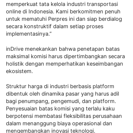
memperkuat tata kelola industri transportasi
online di Indonesia. Kami berkomitmen penuh
untuk mematuhi Perpres ini dan siap berdialog
secara konstruktif dalam setiap proses
implementasinya.”
inDrive menekankan bahwa penetapan batas
maksimal komisi harus dipertimbangkan secara
holistik dengan memperhatikan keseimbangan
ekosistem.
Struktur harga di industri berbasis platform
dibentuk oleh dinamika pasar yang harus adil
bagi penumpang, pengemudi, dan platform.
Penyesuaian batas komisi yang terlalu kaku
berpotensi membatasi fleksibilitas perusahaan
dalam menanggung biaya operasional dan
mengembangkan inovasi teknologi.