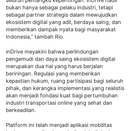
seluruh pemangku kepentingan. inDrive hadir
bukan hanya sebagai pelaku industri, tetapi
sebagai partner strategis dalam mewujudkan
ekosistem digital yang adil, berdaya saing, dan
memberikan dampak nyata bagi masyarakat
Indonesia,” tambah Rio.
inDrive meyakini bahwa perlindungan
pengemudi dan daya saing ekosistem digital
merupakan dua hal yang harus berjalan
beriringan. Regulasi yang memberikan
kepastian hukum, ruang partisipasi bagi seluruh
pihak, dan kerangka implementasi yang realistis
akan menjadi fondasi kuat bagi pertumbuhan
industri transportasi online yang sehat dan
berkeadilan.
Platform ini telah menjadi aplikasi mobilitas