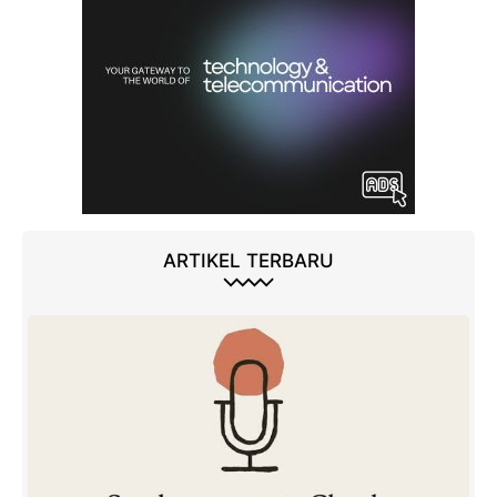
ARTIKEL TERBARU