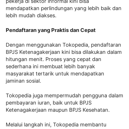
pekerja di sektor informal kini bisa
mendapatkan perlindungan yang lebih baik dan
lebih mudah diakses.
Pendaftaran yang Praktis dan Cepat
Dengan menggunakan Tokopedia, pendaftaran
BPJS Ketenagakerjaan kini bisa dilakukan dalam
hitungan menit. Proses yang cepat dan
sederhana ini membuat lebih banyak
masyarakat tertarik untuk mendapatkan
jaminan sosial.
Tokopedia juga mempermudah pengguna dalam
pembayaran iuran, baik untuk BPJS
Ketenagakerjaan maupun BPJS Kesehatan.
Melalui langkah ini, Tokopedia membantu