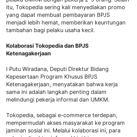
itu, Tokopedia sering kali menyediakan promo
yang dapat membuat pembayaran BPJS
menjadi lebih hemat, memberikan keuntungan
tambahan bagi pelaku usaha kecil.
Kolaborasi Tokopedia dan BPJS
Ketenagakerjaan
I Putu Wiradana, Deputi Direktur Bidang
Kepesertaan Program Khusus BPJS
Ketenagakerjaan, menyatakan bahwa kerja
sama ini adalah langkah penting dalam
melindungi pekerja informal dan UMKM.
Tokopedia, sebagai e-commerce terdepan,
mempermudah akses masyarakat ke program
jaminan sosial ini. Melalui kolaborasi ini, para