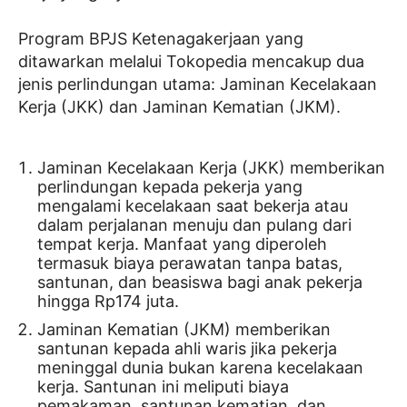
Program BPJS Ketenagakerjaan yang
ditawarkan melalui Tokopedia mencakup dua
jenis perlindungan utama: Jaminan Kecelakaan
Kerja (JKK) dan Jaminan Kematian (JKM).
Jaminan Kecelakaan Kerja (JKK) memberikan
perlindungan kepada pekerja yang
mengalami kecelakaan saat bekerja atau
dalam perjalanan menuju dan pulang dari
tempat kerja. Manfaat yang diperoleh
termasuk biaya perawatan tanpa batas,
santunan, dan beasiswa bagi anak pekerja
hingga Rp174 juta.
Jaminan Kematian (JKM) memberikan
santunan kepada ahli waris jika pekerja
meninggal dunia bukan karena kecelakaan
kerja. Santunan ini meliputi biaya
pemakaman, santunan kematian, dan