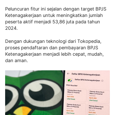
Peluncuran fitur ini sejalan dengan target BPJS
Ketenagakerjaan untuk meningkatkan jumlah
peserta aktif menjadi 53,86 juta pada tahun
2024.
Dengan dukungan teknologi dari Tokopedia,
proses pendaftaran dan pembayaran BPJS
Ketenagakerjaan menjadi lebih cepat, mudah,
dan aman.