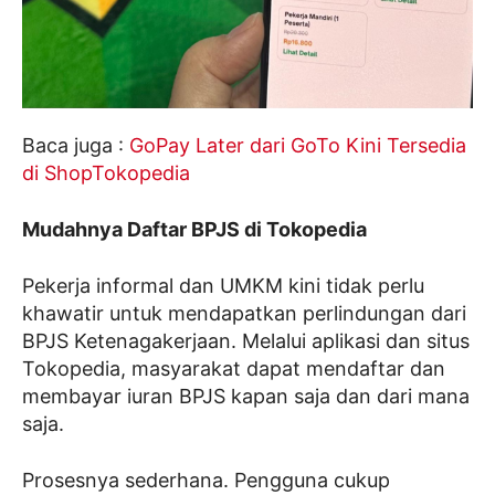
Baca juga :
GoPay Later dari GoTo Kini Tersedia
di ShopTokopedia
Mudahnya Daftar BPJS di Tokopedia
Pekerja informal dan UMKM kini tidak perlu
khawatir untuk mendapatkan perlindungan dari
BPJS Ketenagakerjaan. Melalui aplikasi dan situs
Tokopedia, masyarakat dapat mendaftar dan
membayar iuran BPJS kapan saja dan dari mana
saja.
Prosesnya sederhana. Pengguna cukup