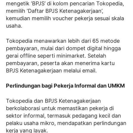
mengetik ‘BPJS’ di kolom pencarian Tokopedia,
memilih ‘Daftar BPJS Ketenagakerjaan’,
kemudian memilih voucher pekerja sesuai skala
usaha.
Tokopedia menawarkan lebih dari 65 metode
pembayaran, mulai dari dompet digital hingga
gerai offline seperti minimarket. Setelah
pembayaran, peserta akan menerima kartu
BPJS Ketenagakerjaan melalui email.
Perlindungan bagi Pekerja Informal dan UMKM
Tokopedia dan BPJS Ketenagakerjaan
berkolaborasi untuk memastikan pekerja di
sektor informal, termasuk pedagang kecil dan
pelaku usaha mikro, mendapatkan perlindungan
kerja yang layak.