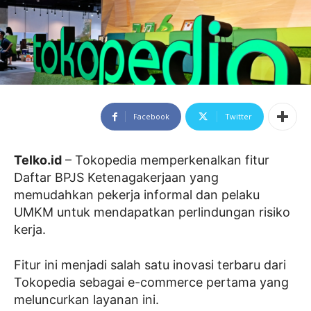
Facebook
Twitter
Telko.id
– Tokopedia memperkenalkan fitur
Daftar BPJS Ketenagakerjaan yang
memudahkan pekerja informal dan pelaku
UMKM untuk mendapatkan perlindungan risiko
kerja.
Fitur ini menjadi salah satu inovasi terbaru dari
Tokopedia sebagai e-commerce pertama yang
meluncurkan layanan ini.