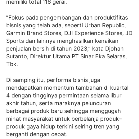
memiliki total 116 gerai.
”Fokus pada pengembangan dan produktifitas
bisnis yang telah ada, seperti Urban Republic,
Garmin Brand Stores, DJI Experience Stores, JD
Sports dan lainnya menghasilkan kenaikan
penjualan bersih di tahun 2023,” kata Djohan
Sutanto, Direktur Utama PT Sinar Eka Selaras,
Tbk.
Di samping itu, performa bisnis juga
mendapatkan momentum tambahan di kuartal
4 dengan tingginya permintaan selama libur
akhir tahun, serta maraknya peluncuran
berbagai produk baru sehingga menggugah
minat masyarakat untuk berbelanja produk–
produk gaya hidup terkini seiring tren yang
berganti dengan cepat.