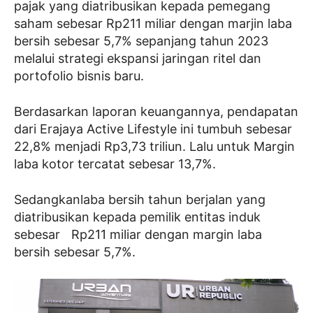
pajak yang diatribusikan kepada pemegang
saham sebesar Rp211 miliar dengan marjin laba
bersih sebesar 5,7% sepanjang tahun 2023
melalui strategi ekspansi jaringan ritel dan
portofolio bisnis baru.
Berdasarkan laporan keuangannya, pendapatan
dari Erajaya Active Lifestyle ini tumbuh sebesar
22,8% menjadi Rp3,73 triliun. Lalu untuk Margin
laba kotor tercatat sebesar 13,7%.
Sedangkanlaba bersih tahun berjalan yang
diatribusikan kepada pemilik entitas induk
sebesar Rp211 miliar dengan margin laba
bersih sebesar 5,7%.