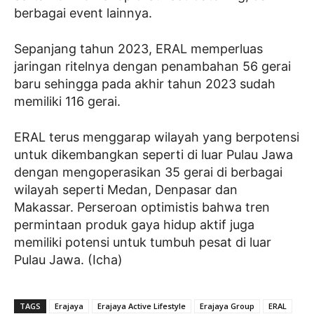
berbagai event lainnya.
Sepanjang tahun 2023, ERAL memperluas
jaringan ritelnya dengan penambahan 56 gerai
baru sehingga pada akhir tahun 2023 sudah
memiliki 116 gerai.
ERAL terus menggarap wilayah yang berpotensi
untuk dikembangkan seperti di luar Pulau Jawa
dengan mengoperasikan 35 gerai di berbagai
wilayah seperti Medan, Denpasar dan
Makassar. Perseroan optimistis bahwa tren
permintaan produk gaya hidup aktif juga
memiliki potensi untuk tumbuh pesat di luar
Pulau Jawa. (Icha)
TAGS
Erajaya
Erajaya Active Lifestyle
Erajaya Group
ERAL