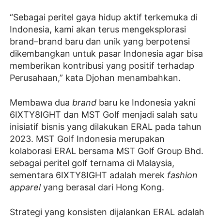
“Sebagai peritel gaya hidup aktif terkemuka di
Indonesia, kami akan terus mengeksplorasi
brand–brand baru dan unik yang berpotensi
dikembangkan untuk pasar Indonesia agar bisa
memberikan kontribusi yang positif terhadap
Perusahaan,” kata Djohan menambahkan.
Membawa dua
brand
baru ke Indonesia yakni
6IXTY8IGHT dan MST Golf menjadi salah satu
inisiatif bisnis yang dilakukan ERAL pada tahun
2023. MST Golf Indonesia merupakan
kolaborasi ERAL bersama MST Golf Group Bhd.
sebagai peritel golf ternama di Malaysia,
sementara 6IXTY8IGHT adalah merek
fashion
apparel
yang berasal dari Hong Kong.
Strategi yang konsisten dijalankan ERAL adalah