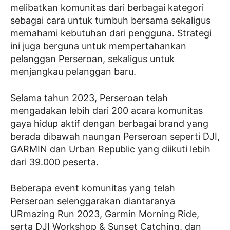
melibatkan komunitas dari berbagai kategori
sebagai cara untuk tumbuh bersama sekaligus
memahami kebutuhan dari pengguna. Strategi
ini juga berguna untuk mempertahankan
pelanggan Perseroan, sekaligus untuk
menjangkau pelanggan baru.
Selama tahun 2023, Perseroan telah
mengadakan lebih dari 200 acara komunitas
gaya hidup aktif dengan berbagai brand yang
berada dibawah naungan Perseroan seperti DJI,
GARMIN dan Urban Republic yang diikuti lebih
dari 39.000 peserta.
Beberapa event komunitas yang telah
Perseroan selenggarakan diantaranya
URmazing Run 2023, Garmin Morning Ride,
serta DJI Workshop & Sunset Catching, dan