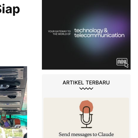
Siap
ARTIKEL TERBARU