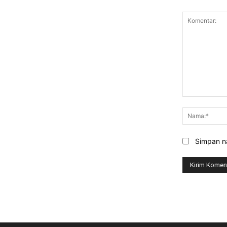
Komentar:
Simpan na