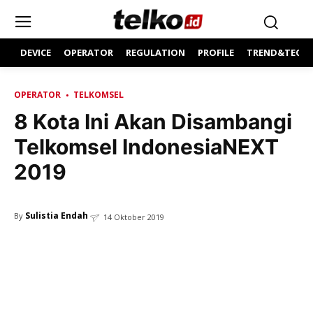
DEVICE
OPERATOR
REGULATION
PROFILE
TREND&TECH
OPERATOR
TELKOMSEL
8 Kota Ini Akan Disambangi
Telkomsel IndonesiaNEXT
2019
Sulistia Endah
By
14 Oktober 2019