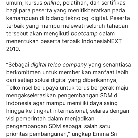
umum, kursus
online
, pelatihan, dan sertifikasi
bagi para peserta yang menitikberatkan pada
kemampuan di bidang teknologi digital. Peserta
terbaik yang mampu melewati seluruh tahapan
tersebut akan mengikuti
bootcamp
dalam
menentukan peserta terbaik IndonesiaNEXT
2019.
“Sebagai
digital telco company
yang senantiasa
berkomitmen untuk memberikan manfaat lebih
dari setiap solusi digital yang diberikannya,
Telkomsel berupaya untuk terus bergerak maju
mengakselerasikan pengembangan SDM di
Indonesia agar mampu memiliki daya saing
hingga ke tingkat internasional, selaras dengan
visi pemerintah dalam menjadikan
pengembangan SDM sebagai salah satu
prioritas pembangunan,” ungkap Emma Sri