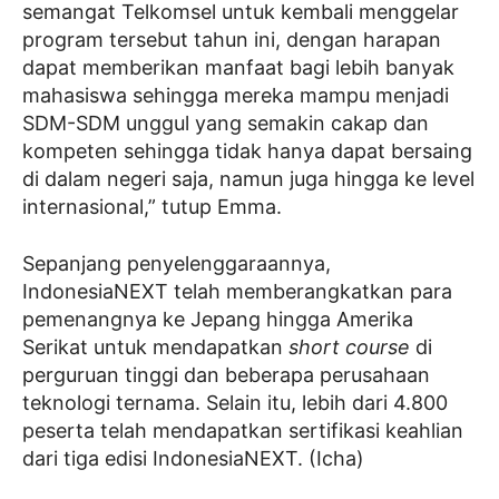
semangat Telkomsel untuk kembali menggelar
program tersebut tahun ini, dengan harapan
dapat memberikan manfaat bagi lebih banyak
mahasiswa sehingga mereka mampu menjadi
SDM-SDM unggul yang semakin cakap dan
kompeten sehingga tidak hanya dapat bersaing
di dalam negeri saja, namun juga hingga ke level
internasional,” tutup Emma.
Sepanjang penyelenggaraannya,
IndonesiaNEXT telah memberangkatkan para
pemenangnya ke Jepang hingga Amerika
Serikat untuk mendapatkan
short course
di
perguruan tinggi dan beberapa perusahaan
teknologi ternama. Selain itu, lebih dari 4.800
peserta telah mendapatkan sertifikasi keahlian
dari tiga edisi IndonesiaNEXT. (Icha)