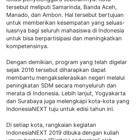
tersebut meliputi Samarinda, Banda Aceh,
Manado, dan Ambon. Hal tersebut bertujuan
untuk memberikan kesempatan yang seluas-
luasnya bagi seluruh mahasiswa di Indonesia
untuk bisa berpartisipasi dan meningkatkan
kompetensinya.
Dengan demikian, program yang telah digelar
sejak 2016 tersebut diharapkan dapat
membantu mengakselerasikan negeri melalui
peningkatan SDM secara menyeluruh dan
merata di Indonesia. Lebih lanjut, Yogyakarta
dan Surabaya juga melengkapi kota-kota yang
IndonesiaNEXT tuju untuk edisi tahun ini.
Di setiap kota, rangkaian kegiatan
IndonesiaNEXT 2019 dibuka dengan kuliah