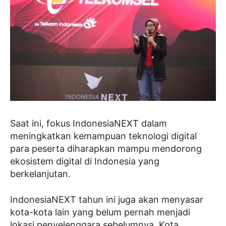
Saat ini, fokus IndonesiaNEXT dalam
meningkatkan kemampuan teknologi digital
para peserta diharapkan mampu mendorong
ekosistem digital di Indonesia yang
berkelanjutan.
IndonesiaNEXT tahun ini juga akan menyasar
kota-kota lain yang belum pernah menjadi
lokasi penyelenggara sebelumnya. Kota