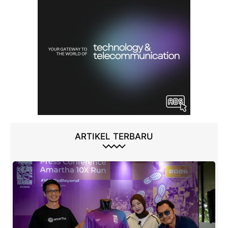
ARTIKEL TERBARU