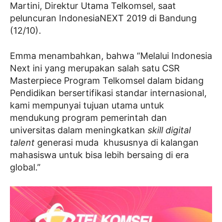
Martini, Direktur Utama Telkomsel, saat
peluncuran IndonesiaNEXT 2019 di Bandung
(12/10).
Emma menambahkan, bahwa “Melalui Indonesia
Next ini yang merupakan salah satu CSR
Masterpiece Program Telkomsel dalam bidang
Pendidikan bersertifikasi standar internasional,
kami mempunyai tujuan utama untuk
mendukung program pemerintah dan
universitas dalam meningkatkan
skill digital
talent
generasi muda khususnya di kalangan
mahasiswa untuk bisa lebih bersaing di era
global.”