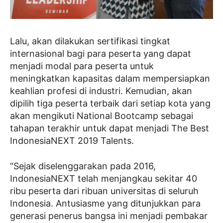
Lalu, akan dilakukan sertifikasi tingkat
internasional bagi para peserta yang dapat
menjadi modal para peserta untuk
meningkatkan kapasitas dalam mempersiapkan
keahlian profesi di industri. Kemudian, akan
dipilih tiga peserta terbaik dari setiap kota yang
akan mengikuti National Bootcamp sebagai
tahapan terakhir untuk dapat menjadi The Best
IndonesiaNEXT 2019 Talents.
“Sejak diselenggarakan pada 2016,
IndonesiaNEXT telah menjangkau sekitar 40
ribu peserta dari ribuan universitas di seluruh
Indonesia. Antusiasme yang ditunjukkan para
generasi penerus bangsa ini menjadi pembakar