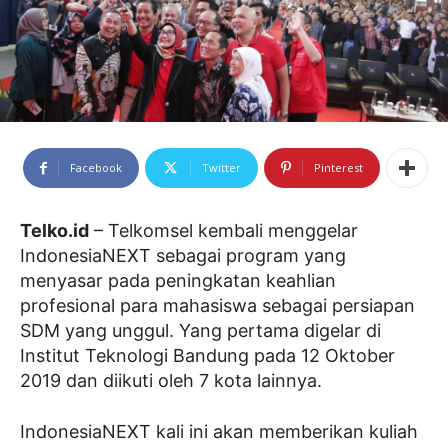
Facebook
Twitter
Pinterest
Telko.id
– Telkomsel kembali menggelar
IndonesiaNEXT sebagai program yang
menyasar pada peningkatan keahlian
profesional para mahasiswa sebagai persiapan
SDM yang unggul. Yang pertama digelar di
Institut Teknologi Bandung pada 12 Oktober
2019 dan diikuti oleh 7 kota lainnya.
IndonesiaNEXT kali ini akan memberikan kuliah