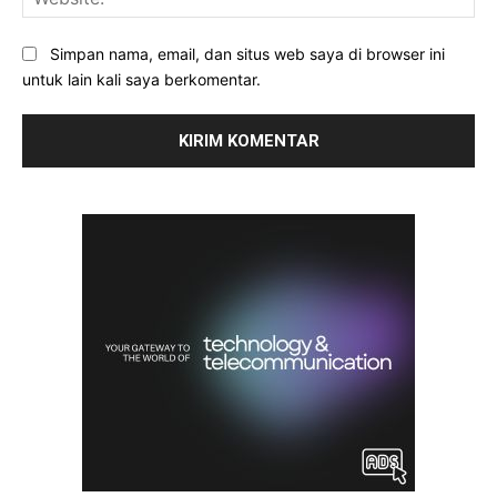
Simpan nama, email, dan situs web saya di browser ini
untuk lain kali saya berkomentar.