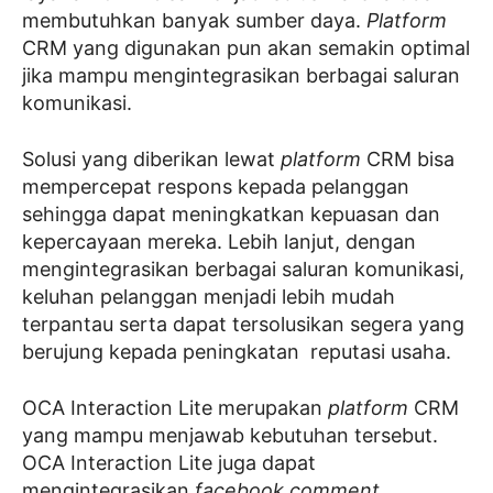
membutuhkan banyak sumber daya.
Platform
CRM yang digunakan pun akan semakin optimal
jika mampu mengintegrasikan berbagai saluran
komunikasi.
Solusi yang diberikan lewat
platform
CRM bisa
mempercepat respons kepada pelanggan
sehingga dapat meningkatkan kepuasan dan
kepercayaan mereka. Lebih lanjut, dengan
mengintegrasikan berbagai saluran komunikasi,
keluhan pelanggan menjadi lebih mudah
terpantau serta dapat tersolusikan segera yang
berujung kepada peningkatan reputasi usaha.
OCA Interaction Lite merupakan
platform
CRM
yang mampu menjawab kebutuhan tersebut.
OCA Interaction Lite juga dapat
mengintegrasikan
facebook comment
,