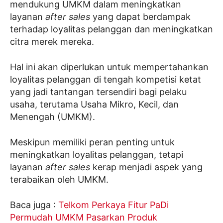
mendukung UMKM dalam meningkatkan
layanan
after sales
yang dapat berdampak
terhadap loyalitas pelanggan dan meningkatkan
citra merek mereka.
Hal ini akan diperlukan untuk mempertahankan
loyalitas pelanggan di tengah kompetisi ketat
yang jadi tantangan tersendiri bagi pelaku
usaha, terutama Usaha Mikro, Kecil, dan
Menengah (UMKM).
Meskipun memiliki peran penting untuk
meningkatkan loyalitas pelanggan, tetapi
layanan
after sales
kerap menjadi aspek yang
terabaikan oleh UMKM.
Baca juga :
Telkom Perkaya Fitur PaDi
Permudah UMKM Pasarkan Produk