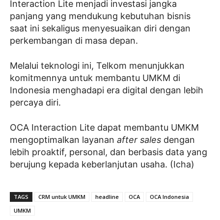
Interaction Lite menjadi investasi jangka
panjang yang mendukung kebutuhan bisnis
saat ini sekaligus menyesuaikan diri dengan
perkembangan di masa depan.
Melalui teknologi ini, Telkom menunjukkan
komitmennya untuk membantu UMKM di
Indonesia menghadapi era digital dengan lebih
percaya diri.
OCA Interaction Lite dapat membantu UMKM
mengoptimalkan layanan
after sales
dengan
lebih proaktif, personal, dan berbasis data yang
berujung kepada keberlanjutan usaha. (Icha)
TAGS
CRM untuk UMKM
headline
OCA
OCA Indonesia
UMKM