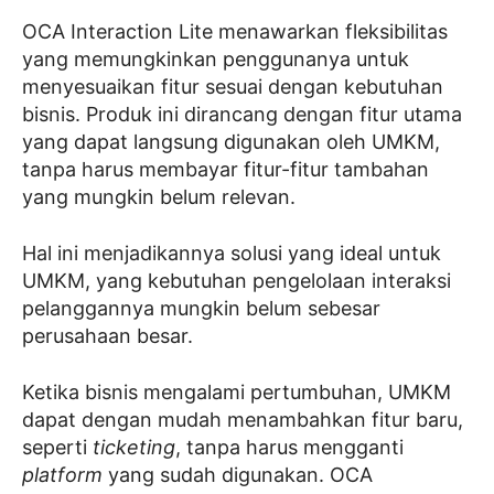
OCA Interaction Lite menawarkan fleksibilitas
yang memungkinkan penggunanya untuk
menyesuaikan fitur sesuai dengan kebutuhan
bisnis. Produk ini dirancang dengan fitur utama
yang dapat langsung digunakan oleh UMKM,
tanpa harus membayar fitur-fitur tambahan
yang mungkin belum relevan.
Hal ini menjadikannya solusi yang ideal untuk
UMKM, yang kebutuhan pengelolaan interaksi
pelanggannya mungkin belum sebesar
perusahaan besar.
Ketika bisnis mengalami pertumbuhan, UMKM
dapat dengan mudah menambahkan fitur baru,
seperti
ticketing
, tanpa harus mengganti
platform
yang sudah digunakan. OCA