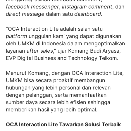
facebook messenger
,
instagram comment
, dan
direct message
dalam satu
dashboard
.
“OCA Interaction Lite adalah salah satu
platform
unggulan kami yang dapat digunakan
oleh UMKM di Indonesia dalam mengoptimalkan
layanan
after sales
,” ujar Komang Budi Aryasa,
EVP Digital Business and Technology Telkom.
Menurut Komang, dengan OCA Interaction Lite,
UMKM bisa secara proaktif membangun
hubungan yang lebih personal dan relevan
dengan pelanggan, serta memanfaatkan
sumber daya secara lebih efisien sehingga
memberikan hasil yang lebih optimal.
OCA Interaction Lite Tawarkan Solusi Terbaik