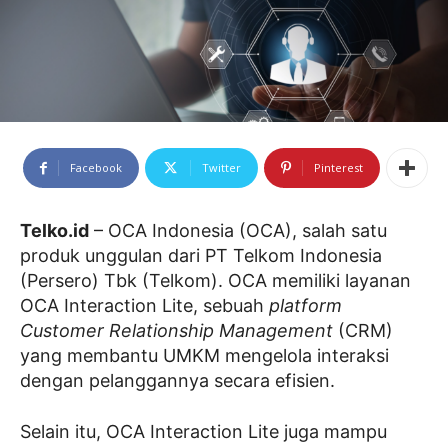
Facebook
Twitter
Pinterest
Telko.id
– OCA Indonesia (OCA), salah satu
produk unggulan dari PT Telkom Indonesia
(Persero) Tbk (Telkom). OCA memiliki layanan
OCA Interaction Lite, sebuah
platform
Customer Relationship Management
(CRM)
yang membantu UMKM mengelola interaksi
dengan pelanggannya secara efisien.
Selain itu, OCA Interaction Lite juga mampu