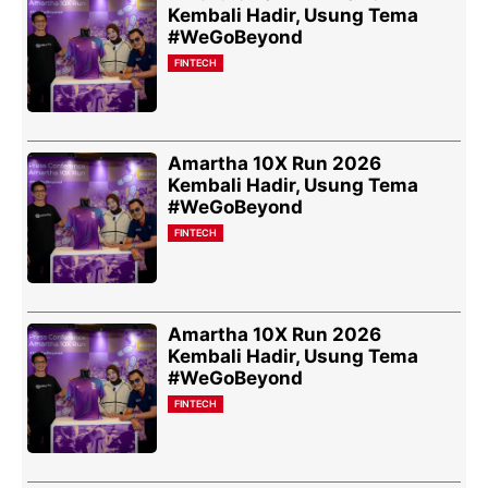
Kembali Hadir, Usung Tema
#WeGoBeyond
FINTECH
Amartha 10X Run 2026
Kembali Hadir, Usung Tema
#WeGoBeyond
FINTECH
Amartha 10X Run 2026
Kembali Hadir, Usung Tema
#WeGoBeyond
FINTECH