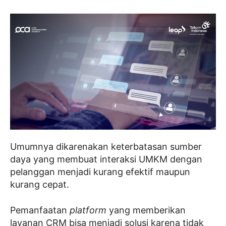
Umumnya dikarenakan keterbatasan sumber
daya yang membuat interaksi UMKM dengan
pelanggan menjadi kurang efektif maupun
kurang cepat.
Pemanfaatan
platform
yang memberikan
layanan CRM bisa menjadi solusi karena tidak