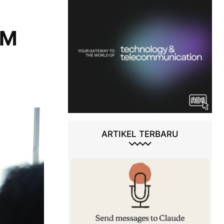
KM
ARTIKEL TERBARU