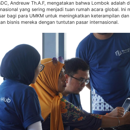
DC, Andreuw Th.A.F, mengatakan bahwa Lombok adalah de
rnasional yang sering menjadi tuan rumah acara global. Ini 
sar bagi para UMKM untuk meningkatkan keterampilan dan
n bisnis mereka dengan tuntutan pasar internasional.