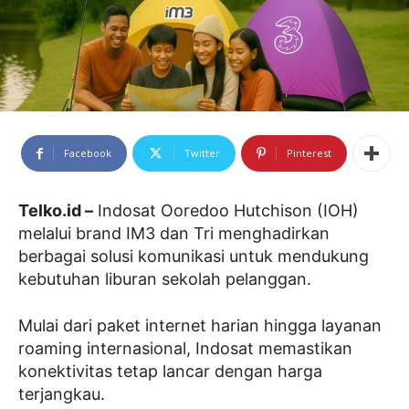
Facebook
Twitter
Pinterest
Telko.id –
Indosat Ooredoo Hutchison (IOH)
melalui brand IM3 dan Tri menghadirkan
berbagai solusi komunikasi untuk mendukung
kebutuhan liburan sekolah pelanggan.
Mulai dari paket internet harian hingga layanan
roaming internasional, Indosat memastikan
konektivitas tetap lancar dengan harga
terjangkau.