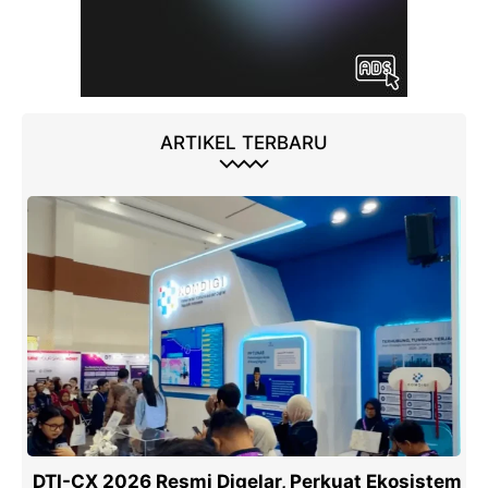
ARTIKEL TERBARU
DTI-CX 2026 Resmi Digelar, Perkuat Ekosistem