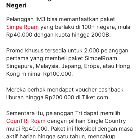
Negeri
Pelanggan IM3 bisa memanfaatkan paket
SimpelRoam
yang berlaku di 100+ negara, mulai
Rp40.000 dengan kuota hingga 200GB.
Promo khusus tersedia untuk 2.000 pelanggan
pertama yang membeli paket SimpelRoam
Singapura, Malaysia, Jepang, Eropa, atau Hong
Kong minimal Rp100.000.
Mereka berhak mendapat voucher cashback
liburan hingga Rp200.000 di Tiket.com.
Sementara itu, pelanggan Tri dapat memilih
CounTRI Roam
dengan pilihan Single Country
mulai Rp40.000. Paket ini fleksibel dengan masa
aktif harian hingga satu tahun, mencakup