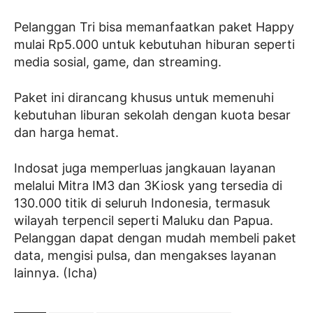
Pelanggan Tri bisa memanfaatkan paket Happy
mulai Rp5.000 untuk kebutuhan hiburan seperti
media sosial, game, dan streaming.
Paket ini dirancang khusus untuk memenuhi
kebutuhan liburan sekolah dengan kuota besar
dan harga hemat.
Indosat juga memperluas jangkauan layanan
melalui Mitra IM3 dan 3Kiosk yang tersedia di
130.000 titik di seluruh Indonesia, termasuk
wilayah terpencil seperti Maluku dan Papua.
Pelanggan dapat dengan mudah membeli paket
data, mengisi pulsa, dan mengakses layanan
lainnya. (Icha)