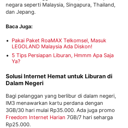
negara seperti Malaysia, Singapura, Thailand,
dan Jepang.
Baca Juga:
Pakai Paket RoaMAX Telkomsel, Masuk
LEGOLAND Malaysia Ada Diskon!
5 Tips Persiapan Liburan, Hmmm Apa Saja
Ya?
Solusi Internet Hemat untuk Liburan di
Dalam Negeri
Bagi pelanggan yang berlibur di dalam negeri,
IM3 menawarkan kartu perdana dengan
3GB/30 hari mulai Rp35.000. Ada juga promo
Freedom Internet Harian
7GB/7 hari seharga
Rp25.000.