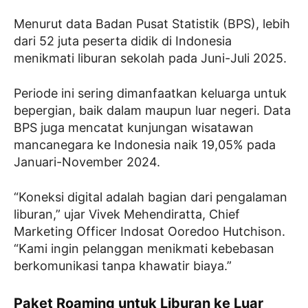
Menurut data Badan Pusat Statistik (BPS), lebih
dari 52 juta peserta didik di Indonesia
menikmati liburan sekolah pada Juni-Juli 2025.
Periode ini sering dimanfaatkan keluarga untuk
bepergian, baik dalam maupun luar negeri. Data
BPS juga mencatat kunjungan wisatawan
mancanegara ke Indonesia naik 19,05% pada
Januari-November 2024.
“Koneksi digital adalah bagian dari pengalaman
liburan,” ujar Vivek Mehendiratta, Chief
Marketing Officer Indosat Ooredoo Hutchison.
“Kami ingin pelanggan menikmati kebebasan
berkomunikasi tanpa khawatir biaya.”
Paket Roaming untuk Liburan ke Luar