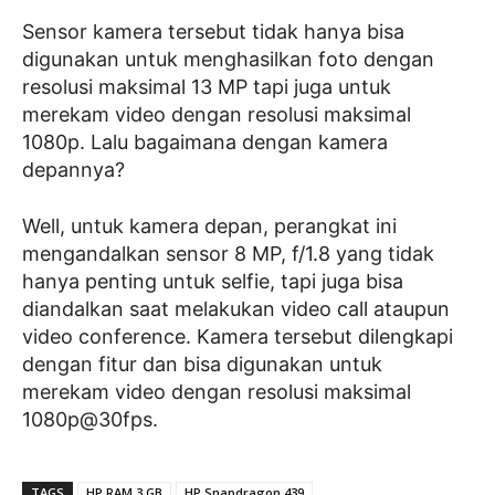
Sensor kamera tersebut tidak hanya bisa
digunakan untuk menghasilkan foto dengan
resolusi maksimal 13 MP tapi juga untuk
merekam video dengan resolusi maksimal
1080p. Lalu bagaimana dengan kamera
depannya?
Well, untuk kamera depan, perangkat ini
mengandalkan sensor 8 MP, f/1.8 yang tidak
hanya penting untuk selfie, tapi juga bisa
diandalkan saat melakukan video call ataupun
video conference. Kamera tersebut dilengkapi
dengan fitur dan bisa digunakan untuk
merekam video dengan resolusi maksimal
1080p@30fps.
TAGS
HP RAM 3 GB
HP Snapdragon 439