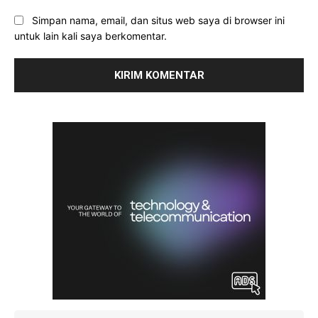
Simpan nama, email, dan situs web saya di browser ini
untuk lain kali saya berkomentar.