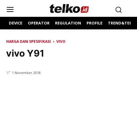
DEVICE
OPERATOR
REGULATION
PROFILE
TREND&TECH
HARGA DAN SPESIFIKASI
VIVO
vivo Y91
1 November 2018