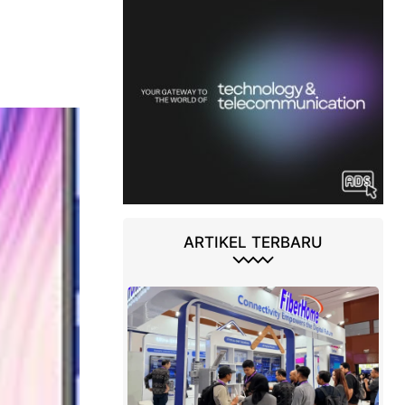
ARTIKEL TERBARU