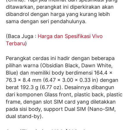
ditawarkan, perangkat ini diperkirakan akan
dibandrol dengan harga yang kurang lebih
sama dengan seri pendahulunya.
(Baca Juga :
Harga dan Spesifikasi Vivo
Terbaru
)
Perangkat cerdas ini hadir dengan beberapa
pilihan warna (Obsidian Black, Dawn White,
Blue) dan memiliki body berdimensi 164.4 x
76.3 x 8.4 mm (6.47 x 3.00 x 0.33 in) dengan
berat 192.3 g (6.77 oz). Desainnya dibangun
dari komponen Glass front, plastic back, plastic
frame, dengan slot SIM card yang diletakkan
pada sisi body, support Dual SIM (Nano-SIM,
dual stand-by).