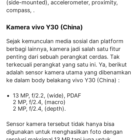
(side-mounted), accelerometer, proximity,
compass, .
Kamera vivo Y30 (China)
Sejak kemunculan media sosial dan platform
berbagi lainnya, kamera jadi salah satu fitur
penting dari sebuah perangkat cerdas. Tak
terkecuali perangkat yang satu ini. Ya, berikut
adalah sensor kamera utama yang dibenamkan
ke dalam body belakang vivo Y30 (China) :
13 MP, f/2.2, (wide), PDAF
2 MP, f/2.4, (macro)
2 MP, f/2.4, (depth).
Sensor kamera tersebut tidak hanya bisa
digunakan untuk menghasilkan foto dengan
resolusi maksimal 13 MP tapi juga untuk