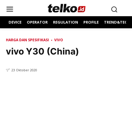
DEVICE
OPERATOR
REGULATION
PROFILE
TREND&TECH
HARGA DAN SPESIFIKASI
VIVO
vivo Y30 (China)
23 Oktober 2020