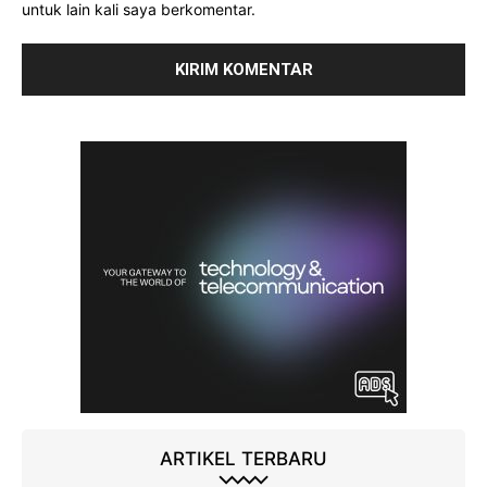
untuk lain kali saya berkomentar.
ARTIKEL TERBARU