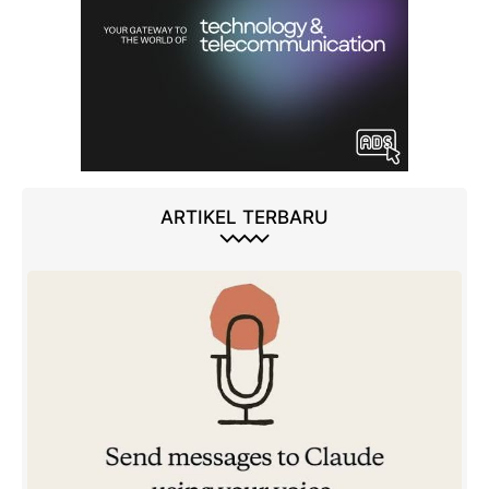
ARTIKEL TERBARU