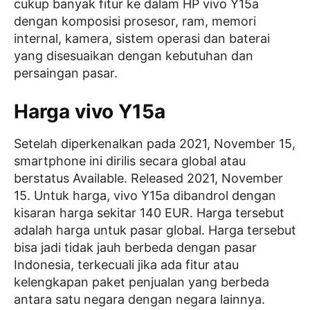
cukup banyak fitur ke dalam HP vivo Y15a
dengan komposisi prosesor, ram, memori
internal, kamera, sistem operasi dan baterai
yang disesuaikan dengan kebutuhan dan
persaingan pasar.
Harga vivo Y15a
Setelah diperkenalkan pada 2021, November 15,
smartphone ini dirilis secara global atau
berstatus Available. Released 2021, November
15. Untuk harga, vivo Y15a dibandrol dengan
kisaran harga sekitar 140 EUR. Harga tersebut
adalah harga untuk pasar global. Harga tersebut
bisa jadi tidak jauh berbeda dengan pasar
Indonesia, terkecuali jika ada fitur atau
kelengkapan paket penjualan yang berbeda
antara satu negara dengan negara lainnya.