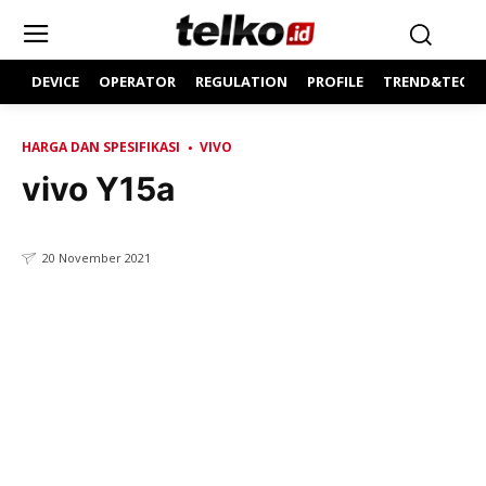
DEVICE
OPERATOR
REGULATION
PROFILE
TREND&TECH
HARGA DAN SPESIFIKASI
VIVO
vivo Y15a
20 November 2021