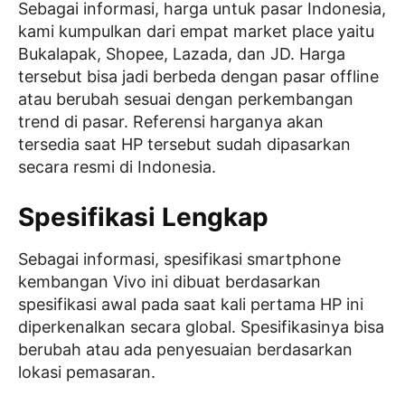
Sebagai informasi, harga untuk pasar Indonesia,
kami kumpulkan dari empat market place yaitu
Bukalapak, Shopee, Lazada, dan JD. Harga
tersebut bisa jadi berbeda dengan pasar offline
atau berubah sesuai dengan perkembangan
trend di pasar. Referensi harganya akan
tersedia saat HP tersebut sudah dipasarkan
secara resmi di Indonesia.
Spesifikasi Lengkap
Sebagai informasi, spesifikasi smartphone
kembangan Vivo ini dibuat berdasarkan
spesifikasi awal pada saat kali pertama HP ini
diperkenalkan secara global. Spesifikasinya bisa
berubah atau ada penyesuaian berdasarkan
lokasi pemasaran.