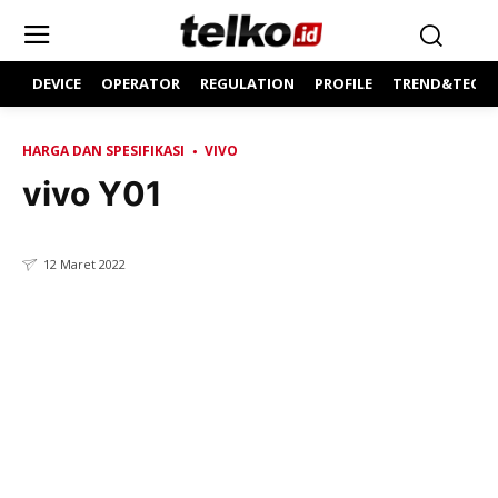
DEVICE
OPERATOR
REGULATION
PROFILE
TREND&TECH
HARGA DAN SPESIFIKASI
VIVO
vivo Y01
12 Maret 2022