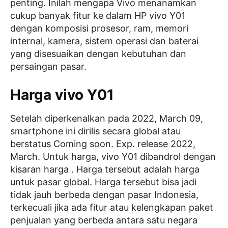
penting. Inilah mengapa Vivo menanamkan
cukup banyak fitur ke dalam HP vivo Y01
dengan komposisi prosesor, ram, memori
internal, kamera, sistem operasi dan baterai
yang disesuaikan dengan kebutuhan dan
persaingan pasar.
Harga vivo Y01
Setelah diperkenalkan pada 2022, March 09,
smartphone ini dirilis secara global atau
berstatus Coming soon. Exp. release 2022,
March. Untuk harga, vivo Y01 dibandrol dengan
kisaran harga . Harga tersebut adalah harga
untuk pasar global. Harga tersebut bisa jadi
tidak jauh berbeda dengan pasar Indonesia,
terkecuali jika ada fitur atau kelengkapan paket
penjualan yang berbeda antara satu negara