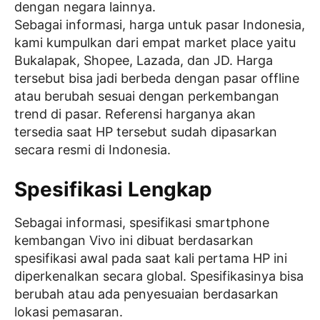
dengan negara lainnya.
Sebagai informasi, harga untuk pasar Indonesia,
kami kumpulkan dari empat market place yaitu
Bukalapak, Shopee, Lazada, dan JD. Harga
tersebut bisa jadi berbeda dengan pasar offline
atau berubah sesuai dengan perkembangan
trend di pasar. Referensi harganya akan
tersedia saat HP tersebut sudah dipasarkan
secara resmi di Indonesia.
Spesifikasi Lengkap
Sebagai informasi, spesifikasi smartphone
kembangan Vivo ini dibuat berdasarkan
spesifikasi awal pada saat kali pertama HP ini
diperkenalkan secara global. Spesifikasinya bisa
berubah atau ada penyesuaian berdasarkan
lokasi pemasaran.