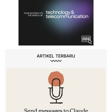
ARTIKEL TERBARU