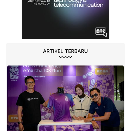
ARTIKEL TERBARU