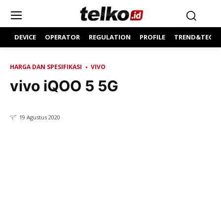
DEVICE
OPERATOR
REGULATION
PROFILE
TREND&TECH
HARGA DAN SPESIFIKASI
VIVO
vivo iQOO 5 5G
19 Agustus 2020