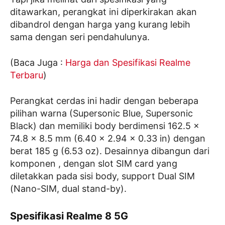
ditawarkan, perangkat ini diperkirakan akan
dibandrol dengan harga yang kurang lebih
sama dengan seri pendahulunya.
(Baca Juga :
Harga dan Spesifikasi Realme
Terbaru
)
Perangkat cerdas ini hadir dengan beberapa
pilihan warna (Supersonic Blue, Supersonic
Black) dan memiliki body berdimensi 162.5 x
74.8 x 8.5 mm (6.40 x 2.94 x 0.33 in) dengan
berat 185 g (6.53 oz). Desainnya dibangun dari
komponen , dengan slot SIM card yang
diletakkan pada sisi body, support Dual SIM
(Nano-SIM, dual stand-by).
Spesifikasi Realme 8 5G