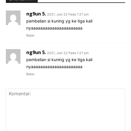
ng9un 5.
2021, Juni 22 Pada 1:27 pm
pembelian si kuning yg ke tiga kali
nyaaaaaaaaaaaaaaaaaaaaaa
Balas
ng9un 5.
2021, Juni 22 Pada 1:27 pm
pembelian si kuning yg ke tiga kali
nyaaaaaaaaaaaaaaaaaaaaaa
Balas