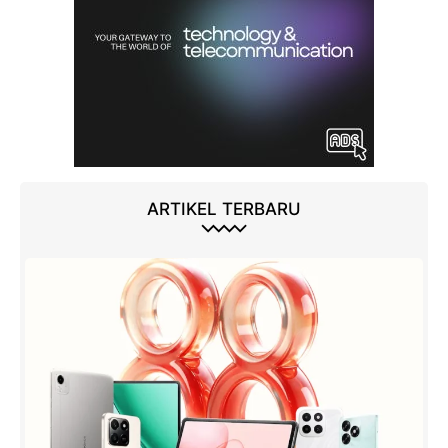
ARTIKEL TERBARU