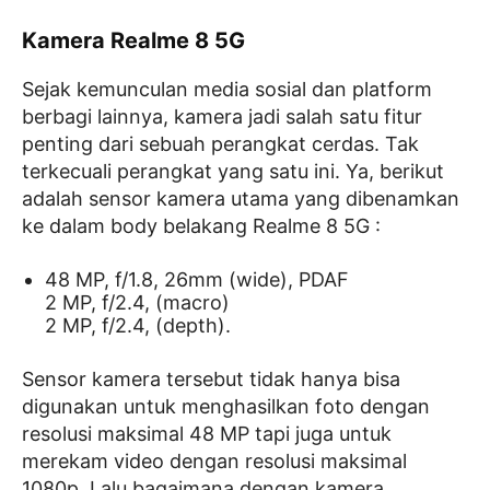
Kamera Realme 8 5G
Sejak kemunculan media sosial dan platform
berbagi lainnya, kamera jadi salah satu fitur
penting dari sebuah perangkat cerdas. Tak
terkecuali perangkat yang satu ini. Ya, berikut
adalah sensor kamera utama yang dibenamkan
ke dalam body belakang Realme 8 5G :
48 MP, f/1.8, 26mm (wide), PDAF
2 MP, f/2.4, (macro)
2 MP, f/2.4, (depth).
Sensor kamera tersebut tidak hanya bisa
digunakan untuk menghasilkan foto dengan
resolusi maksimal 48 MP tapi juga untuk
merekam video dengan resolusi maksimal
1080p. Lalu bagaimana dengan kamera